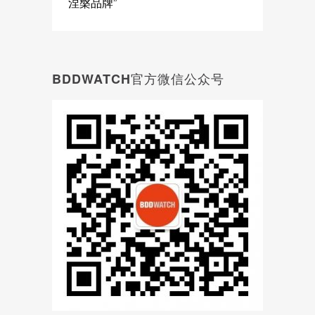
涅槃品牌”
BDDWATCH官方微信公众号