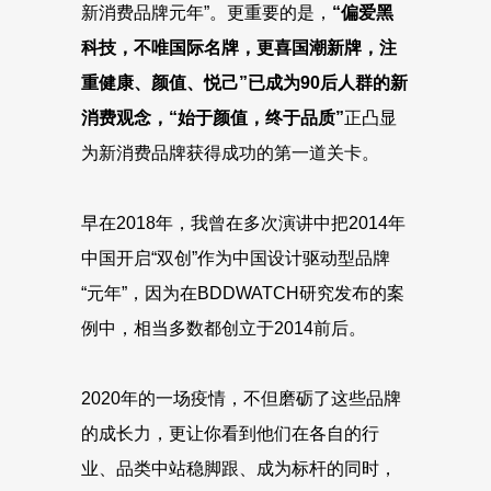
新消费品牌元年”。更重要的是，
“偏爱黑
科技，不唯国际名牌，更喜国潮新牌，注
重健康、颜值、悦己”已成为90后人群的新
消费观念，“始于颜值，终于品质”
正凸显
为新消费品牌获得成功的第一道关卡。
早在2018年，我曾在多次演讲中把2014年
中国开启“双创”作为中国设计驱动型品牌
“元年”，因为在BDDWATCH研究发布的案
例中，相当多数都创立于2014前后。
2020年的一场疫情，不但磨砺了这些品牌
的成长力，更让你看到他们在各自的行
业、品类中站稳脚跟、成为标杆的同时，