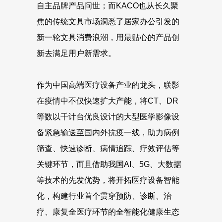
自主品牌产品问世；而KACO也从长久聚
焦的传统文具市场洞悉了居家办公引发的
新一轮文具消费浪潮，用最贴心的产品创
新去满足用户新需求。
作为中国高端医疗设备产业的龙头，联影
在疫情中不仅快速扩大产能，将CT、DR
等数以千计台优良设计的大型医学影像设
备紧急输送至国内外抗疫一线，助力病例
筛查、快速诊断、病情追踪、疗效评估等
关键环节，而且借助我国AI、5G、大数据
等技术的先发优势，将开拓医疗设备智能
化，构建行业首个贯穿预防、诊断、治
疗、康复全医疗环节的全智能化健康生态