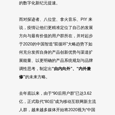
的数字化新纪元提速。
而对探迹者、八位堂、拿火音乐、PIY 来
说，疫情让他们更精准定位了自己的发展
方向与最有价值的用户群所在，并对起步
于2020的中国智造“双循环”大略趋势下如
何充分发挥自身的产品创新优势与渠道扩
展能量、以更明确的产品系统规划与品牌
调性思考，制定出
“由内向外”、“内外兼
修”
的未来方略。
去年底以来，由于“90后用户群”已达3.62
亿，正式取代“80后”成为移动互联网新主流
人群，越来越多媒体开始将2020视为“中国