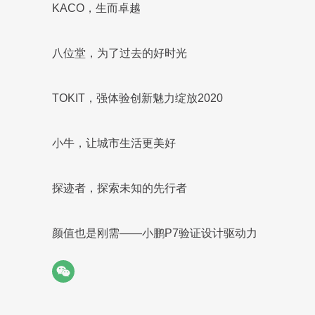
KACO，生而卓越
八位堂，为了过去的好时光
TOKIT，强体验创新魅力绽放2020
小牛，让城市生活更美好
探迹者，探索未知的先行者
颜值也是刚需——小鹏P7验证设计驱动力