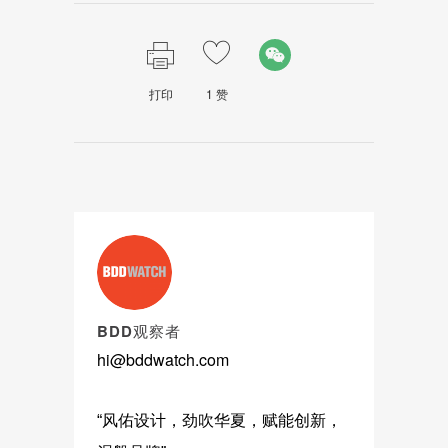
打印
1
赞
BDD观察者
hi@bddwatch.com
“风佑设计，劲吹华夏，赋能创新，