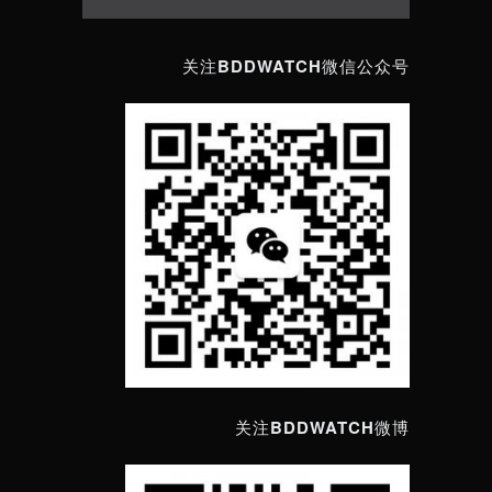
关注BDDWATCH微信公众号
关注BDDWATCH微博