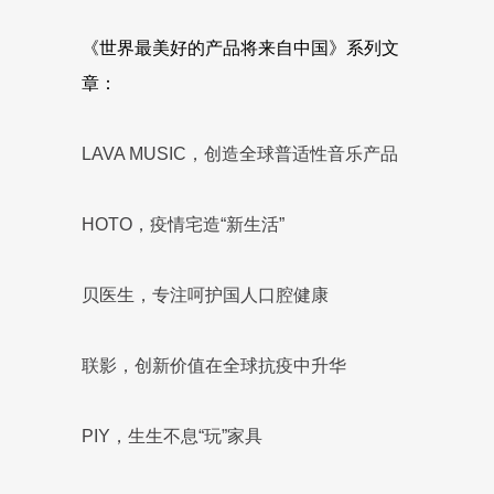
《世界最美好的产品将来自中国》系列文
章：
LAVA MUSIC，创造全球普适性音乐产品
HOTO，疫情宅造“新生活”
贝医生，专注呵护国人口腔健康
联影，创新价值在全球抗疫中升华
PIY，生生不息“玩”家具