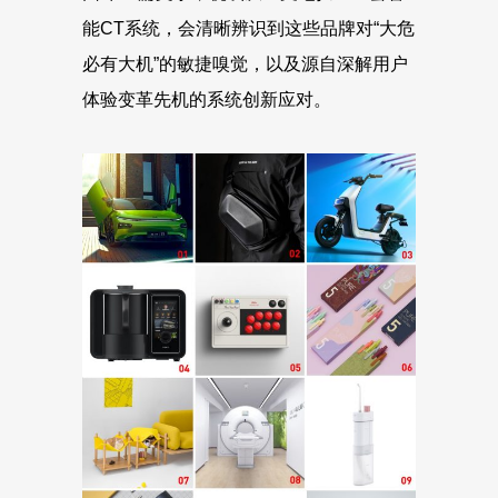
能CT系统，会清晰辨识到这些品牌对“大危
必有大机”的敏捷嗅觉，以及源自深解用户
体验变革先机的系统创新应对。