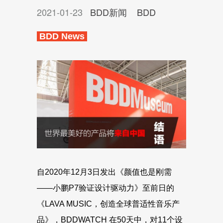
2021-01-23
BDD新闻
BDD
BDD News
自2020年12月3日发出《颜值也是刚需
——小鹏P7验证设计驱动力》至前日的
《LAVA MUSIC，创造全球普适性音乐产
品》，BDDWATCH 在50天中，对11个设