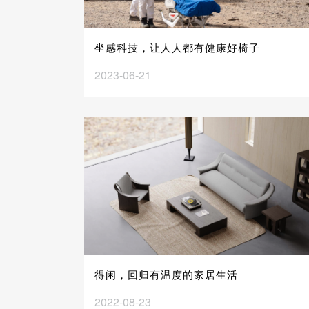
坐感科技，让人人都有健康好椅子
2023-06-21
得闲，回归有温度的家居生活
2022-08-23