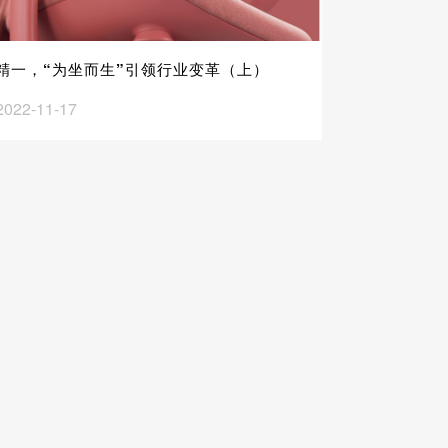
精一，“为坐而生”引领行业变革（上）
2022-11-17