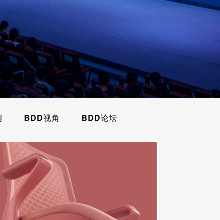
例
BDD视角
BDD论坛