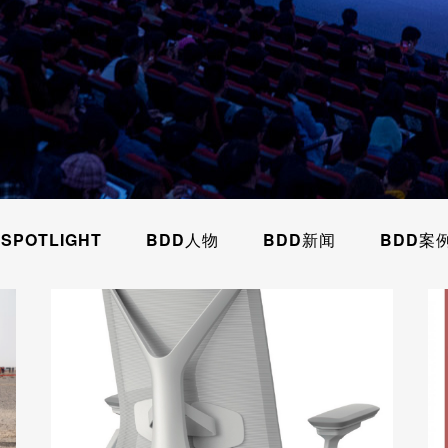
SPOTLIGHT
BDD人物
BDD新闻
BDD案