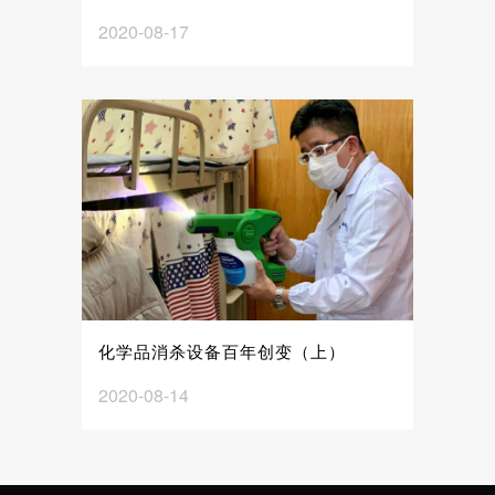
2020-08-17
化学品消杀设备百年创变（上）
2020-08-14