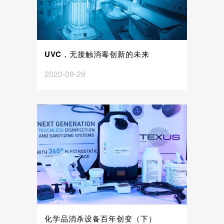
UVC，无接触消毒创新的未来
2020-09-29
化学品消杀设备百年创变（下）