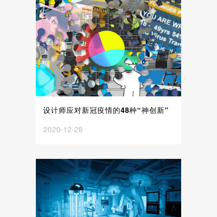
设计师应对新冠疫情的48种“神创新”
2020-12-28