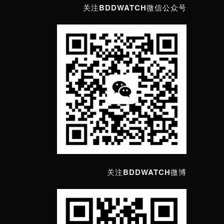
关注BDDWATCH微信公众号
关注BDDWATCH微博