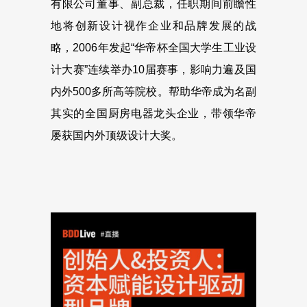
有限公司董事、副总裁，任职期间前瞻性
地将创新设计视作企业和品牌发展的战
略，2006年发起“华帝杯全国大学生工业设
计大赛”连续举办10届赛事，影响力遍及国
内外500多所高等院校。帮助华帝成为名副
其实的全国厨房电器龙头企业，带领华帝
屡获国内外顶级设计大奖。