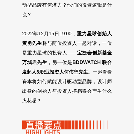
动型品牌有何潜力？他们的投资逻辑是什
么？
2022年12月15日19:00，
重力星球创始人
黄勇先生
将与两位投资人一起对话，一位
是重力星球的投资人——
宝捷会创新基金
万城君先生
，另一位是
BDDWATCH 联合
发起人&职业投资人何伟坚先生
。一起看看
资本将如何赋能设计驱动型品牌，设计师
出身的创始人与投资人搭档将会产生什么
火花呢？