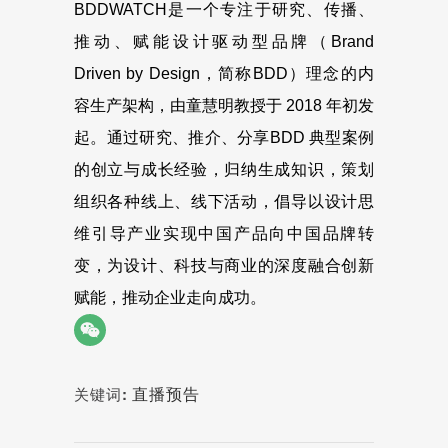
BDDWATCH是一个专注于研究、传播、
推动、赋能设计驱动型品牌（Brand
Driven by Design，简称BDD）理念的内
容生产架构，由童慧明教授于 2018 年初发
起。通过研究、推介、分享BDD 典型案例
的创立与成长经验，归纳生成知识，策划
组织各种线上、线下活动，倡导以设计思
维引导产业实现中国产品向中国品牌转
变，为设计、科技与商业的深度融合创新
赋能，推动企业走向成功。
直播预告
关键词: