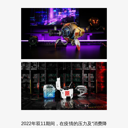
2022年双11期间，在疫情的压力及“消费降