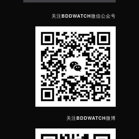
关注BDDWATCH微信公众号
关注BDDWATCH微博