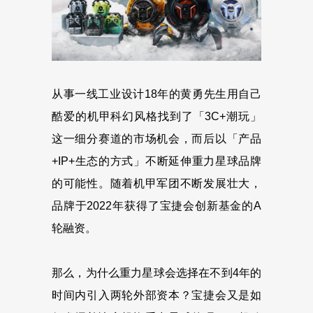
从事一线工业设计18年的黄勇先生用自己
酷爱的机甲科幻风格找到了「3C+潮玩」
这一细分赛道的市场机会，而后以「产品
+IP+生态的方式」不断延伸重力星球品牌
的可能性。随着机甲军团不断发展壮大，
品牌于2022年获得了宝捷会创新基金的A
轮融资。
那么，为什么重力星球会选择在不到4年的
时间内引入两轮外部资本？宝捷会又是如