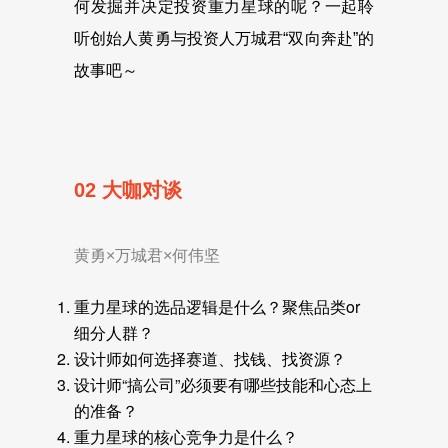
何发掘并决定投资重力星球的呢？一起聆
听创始人黄勇与投资人万城君“双向奔赴”的
故事吧～
02 大咖对谈
黄勇×万城君×何伟坚
重力星球的选品逻辑是什么？聚焦品类or
细分人群？
设计师如何选择赛道、找钱、找资源？
设计师“搞公司”必须要有哪些技能和心态上
的准备？
重力星球的核心竞争力是什么？