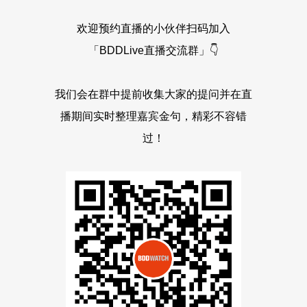
欢迎预约直播的小伙伴扫码加入
「BDDLive直播交流群」👇
我们会在群中提前收集大家的提问并在直
播期间实时整理嘉宾金句，精彩不容错
过！