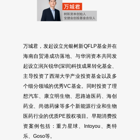
万城君，发起设立光银树新QFLP基金并在
海南自贸港成功落地、与华润资本共同发
起设立润兴锐华(深圳)科技成果转化基金、
主导投资了西湖大学产业投资基金以及多
个细分领域的优秀VC基金。同时投资了理
想汽车、康立明生物、思路迪医药、海创
药业、尚德药缘等多个新能源行业和生物
医药行业的优质PE股权项目。早期消费投
资案例包括：重力星球、Intoyou、奥特
乐、Goso等。