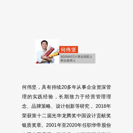
何伟坚，具有持续20多年从事企业资深管
理的实践经验，长期致力于经营管理理
念、品牌策略、设计创新等研究， 2016年
荣获第十二届光华龙腾奖中国设计贡献奖
银质奖章。2001年至2020年任职华帝股份