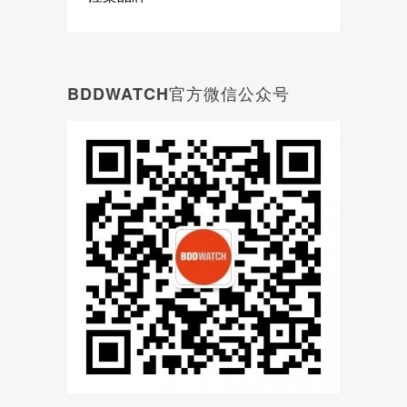
BDDWATCH官方微信公众号