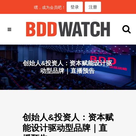
登录
注册
嘿，成为会员吧！
创始人&投资人：资本赋能设计驱
动型品牌｜直播预告
创始人&投资人：资本赋
能设计驱动型品牌｜直