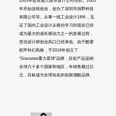
2003年起在嘉兰图等设计公司任职。2005
年开始连续创业，创办了深圳市拙野科技
有限公司等。从事一线工业设计18年，见
证了国内工业设计从模仿学习到现在已经
成为最大的成长驱动力之一的发展过程，
坚信设计师创业风口已经来临。由于酷爱
机甲科幻风格，于2019年创立了
“Gravastar重力星球”品牌，目前产品远销
全球六十多个国家和地区，年销售额过亿
元，目标成为全球知名的创新潮酷品牌。