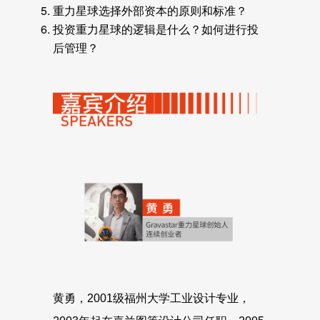
重力星球选择外部资本的原则和标准？
投资重力星球的逻辑是什么？如何进行投
后管理？
黄勇，2001级福州大学工业设计专业，