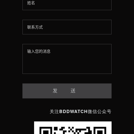
关注BDDWATCH微信公众号