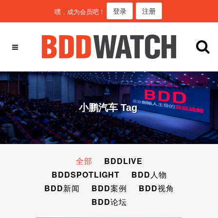
登录
注册
嘿，成为会员吧！
小鹏汽车 Tag
全部
BDDLIVE
BDDSPOTLIGHT
BDD人物
BDD新闻
BDD案例
BDD视角
BDD论坛