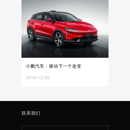
小鹏汽车：驱动下一个改变
2018-12-26
联系我们