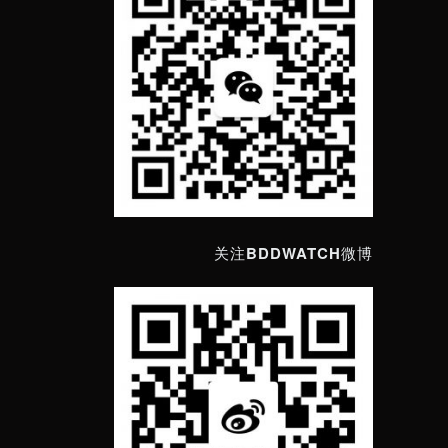
关注BDDWATCH微博