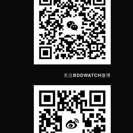
关注BDDWATCH微博