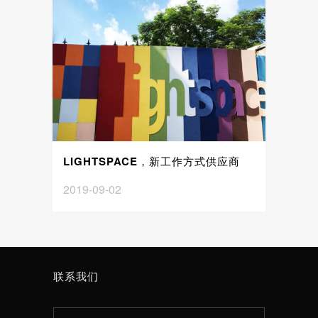
LIGHTSPACE，新工作方式供应商
2019-09-02
联系我们