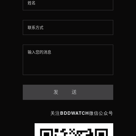
关注BDDWATCH微信公众号