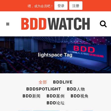
登录
注册
嘿，成为会员吧！
lightspace Tag
全部
BDDLIVE
BDDSPOTLIGHT
BDD人物
BDD新闻
BDD案例
BDD视角
BDD论坛