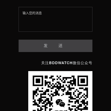
关注BDDWATCH微信公众号