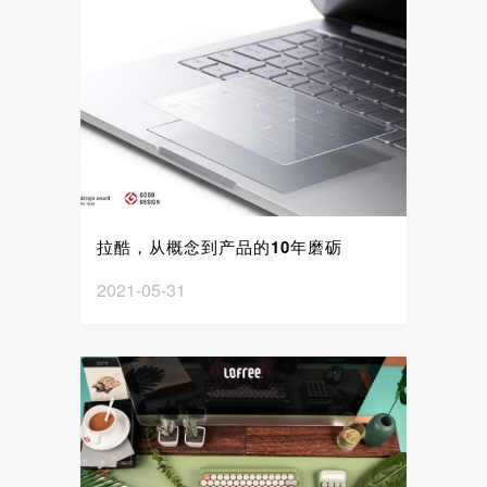
拉酷，从概念到产品的10年磨砺
2021-05-31