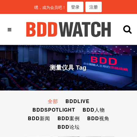
登录
注册
嘿，成为会员吧！
测量仪具 Tag
全部
BDDLIVE
BDDSPOTLIGHT
BDD人物
BDD新闻
BDD案例
BDD视角
BDD论坛