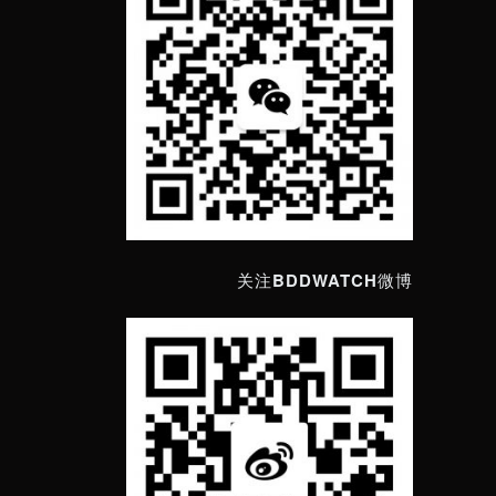
关注BDDWATCH微博