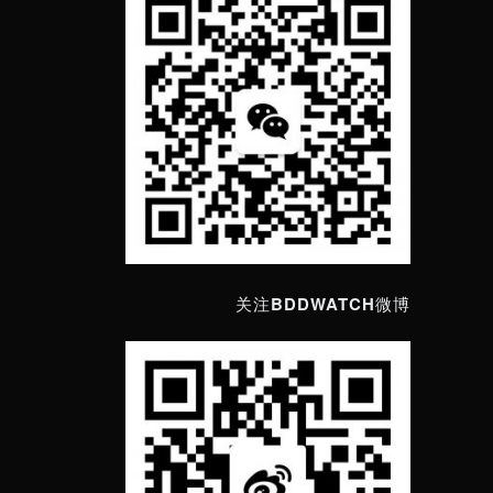
关注BDDWATCH微博