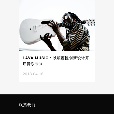
LAVA MUSIC：以颠覆性创新设计开
启音乐未来
2018-04-16
联系我们