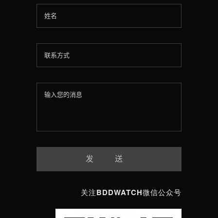
关注BDDWATCH微信公众号