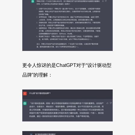
更令人惊讶的是ChatGPT对于“设计驱动型
品牌”的理解：