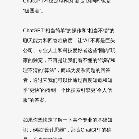
ChatGPT不仅是AI界的“新贵”的同时也是
“破圈者”。
ChatGPT“相当简单”的操作和“相当不错”的
聊天能力和回答准确度，让“AI”不再是巨头
公司、专业人士和科技爱好者这些“圈内”玩
家的独宠，不再是让我们看不懂的“代码”和
理不清的“算法”，而成为复杂问题的回答
者，通过它我们可以比通过百度知道和知
乎“更快”的得到一个比搜索引擎更“令人信
服”的答案。
如果你想快速了解一下某个专业的基础知
识，例如“设计思维”，那么ChatGPT的确