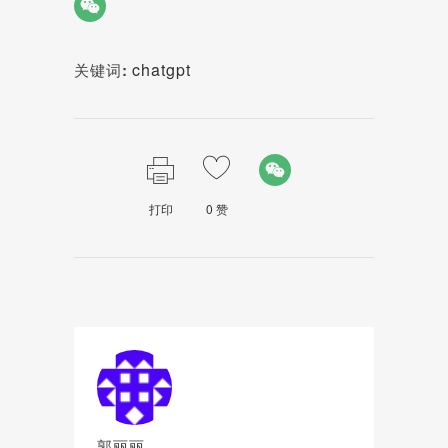
chatgpt
关键词:
打印
0
赞
郭丽丽