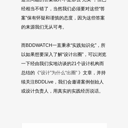
经相当不错了，当然我们必须要对这些“答
案”保有怀疑和谨慎的态度，因为这些答案
的来源我们无从可考。
而BDDWATCH一直秉承“实践知识化”，所
以如果想要深入了解“设计出圈”，可以浏览
一下经由我们实地访谈的21个设计机构而
总结的《
“设计”为什么“出圈”
》文章，并持
续关注BDDLive，我们会邀请案例创始人
或设计负责人，用真实的实践经历说话。