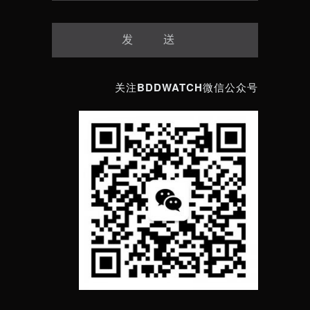
关注BDDWATCH微信公众号