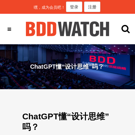
登录
注册
嘿，成为会员吧！
ChatGPT懂“设计思维”吗？
ChatGPT懂“设计思维”
吗？