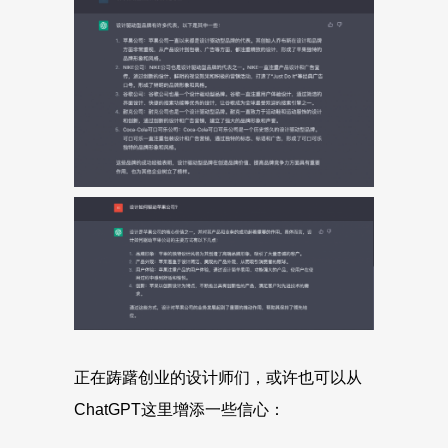
正在踌躇创业的设计师们，或许也可以从
ChatGPT这里增添一些信心：