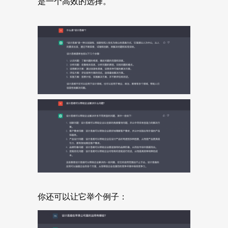
是一个高效的选择。
你还可以让它举个例子：