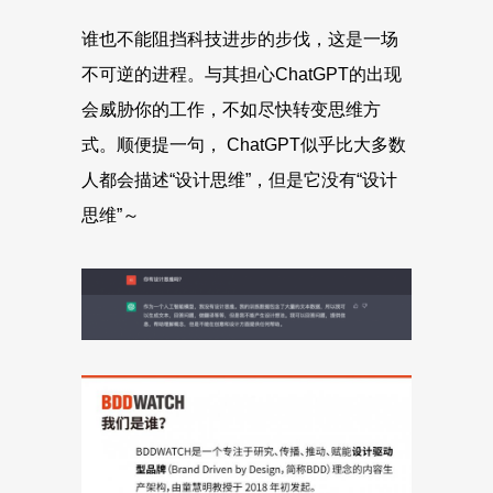
谁也不能阻挡科技进步的步伐，这是一场
不可逆的进程。与其担心ChatGPT的出现
会威胁你的工作，不如尽快转变思维方
式。顺便提一句， ChatGPT似乎比大多数
人都会描述“设计思维”，但是它没有“设计
思维”～