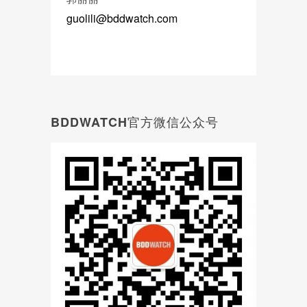
guolili@bddwatch.com
BDDWATCH官方微信公众号