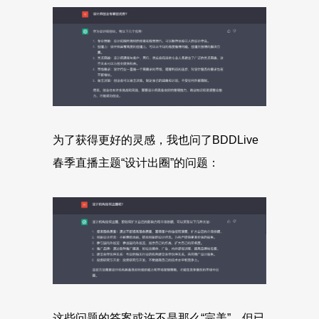
为了获得更好的灵感，我也问了BDDLive
春季直播主题“设计出圈”的问题：
这些问题的答案或许不是那么“完美”，但已