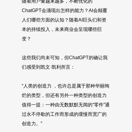
随着用户量越来越多，不断优化的
ChatGPT会涌现出怎样的能力？AI会颠覆
人们哪些方面的认知？随着AI巨头们和资
本的持续投入，未来商业会呈现哪些巨
变？
这些我们尚未可知，但ChatGPT的确让我
们感受到凯文·凯利所言：
“人类的创造力 ，也许总是属于那种华丽绚
烂的类型，但还有另外一种类型的创造力
值得一提：一种由无数默默无闻的“零件”通
过永不停歇的工作而形成的缓慢而宽广的
创造力。”