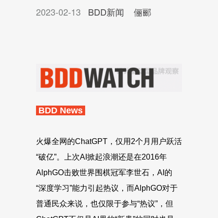
2023-02-13
BDD新闻
俪郦
BDD News
火爆全网的ChatGPT，仅用2个月用户跃活
“破亿”。上次AI掀起浪潮还是在2016年
AlphGO击败世界围棋冠军李世石，AI的
“深度学习”能力引起热议，而AlphGO对于
普通民众来说，也仅限于参与“热议”，但