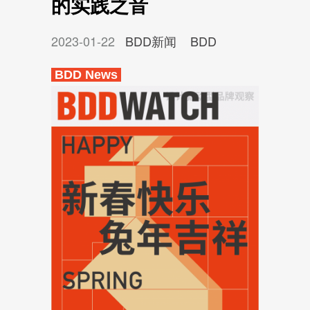
的实践之音
2023-01-22
BDD新闻
BDD
BDD News