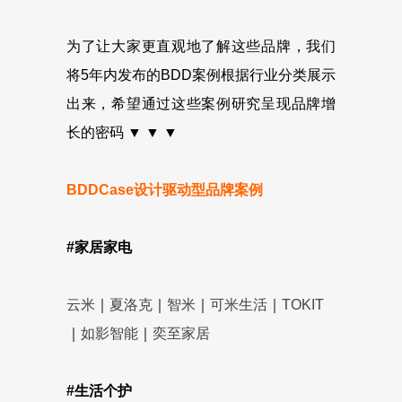
为了让大家更直观地了解这些品牌，我们
将5年内发布的BDD案例根据行业分类展示
出来，希望通过这些案例研究呈现品牌增
长的密码 ▼ ▼ ▼
BDDCase设计驱动型品牌案例
#家居家电
云米
｜
夏洛克
｜
智米
｜
可米生活
｜
TOKIT
｜
如影智能
｜
奕至家居
#生活个护