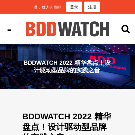
登录
注册
嘿，成为会员吧！
BDDWATCH 2022 精华盘点！设
计驱动型品牌的实践之音
BDDWATCH 2022 精华
盘点！设计驱动型品牌