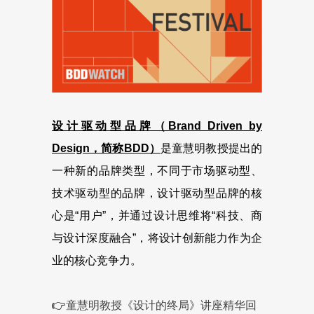
设计驱动型品牌（Brand Driven by
Design，简称BDD）
是童慧明教授提出的
一种新的品牌类型，不同于市场驱动型、
技术驱动型的品牌，设计驱动型品牌的核
心是“用户”，并通过设计思维将“科技、商
与设计深度融合”，将设计创新能力作为企
业的核心竞争力。
👉
童慧明教授《设计的终局》讲座精华回