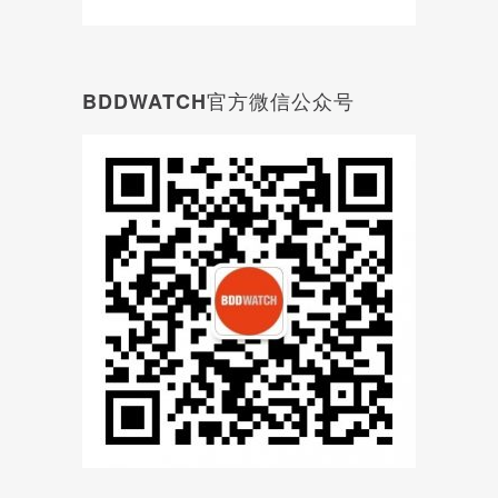
BDDWATCH官方微信公众号