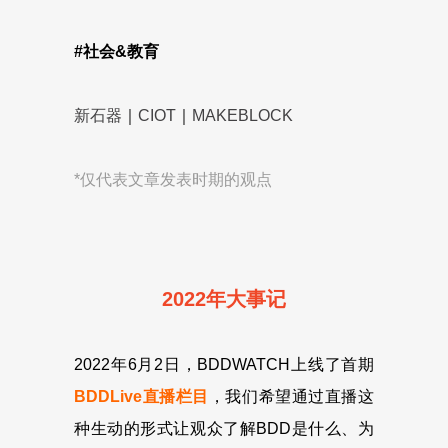
#社会&教育
新石器
｜
CIOT
｜
MAKEBLOCK
*仅代表文章发表时期的观点
2022年大事记
2022年6月2日，BDDWATCH上线了首期
BDDLive直播栏目
，我们希望通过直播这
种生动的形式让观众了解BDD是什么、为