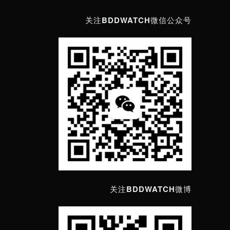
关注BDDWATCH微信公众号
关注BDDWATCH微博