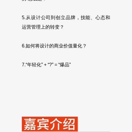
5.从设计公司到创立品牌，技能、心态和
运营管理上的转变？
6.如何将设计的商业价值量化？
7.“年轻化” + “?” = “爆品”