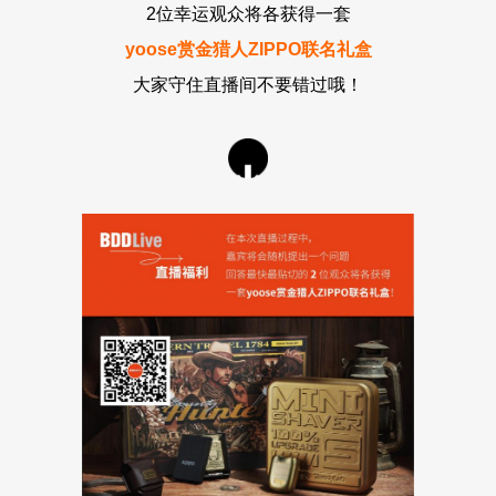
2位幸运观众将各获得一套
yoose赏金猎人ZIPPO联名礼盒
大家守住直播间不要错过哦！