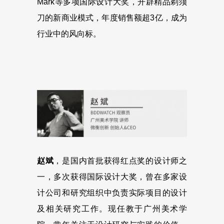
Mark等多项国际设计大奖，开辟精品剃须
刀的新商业模式，年度销售额超3亿，成为
行业中的风向标。
赵斌
，是国内首批获得红点奖的设计师之
一，多次获得国际设计大奖，曾在多家设
计公司和研究组织中负责实际项目的设计
及相关研究工作。现任教于广州美术学