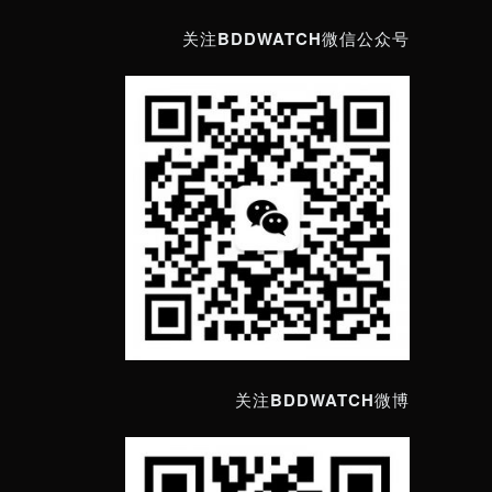
关注BDDWATCH微信公众号
关注BDDWATCH微博