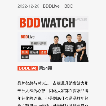
2022-12-26
BDDLive
BDD
BDDLive
第24期
品牌都想与时俱进，占据最具消费活力那
部分人群的心智，因此大家都在探索品牌
年轻化的道路。但是到底什么是品牌年轻
化？聘用一批年轻人就能够让品牌年轻化