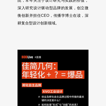
院，常年关注于设计研究与实践的价值，
深入研究设计驱动型品牌的发展，创立微
衡创新并担任CEO，传播学博士在读，深
耕复合型设计创新领域。