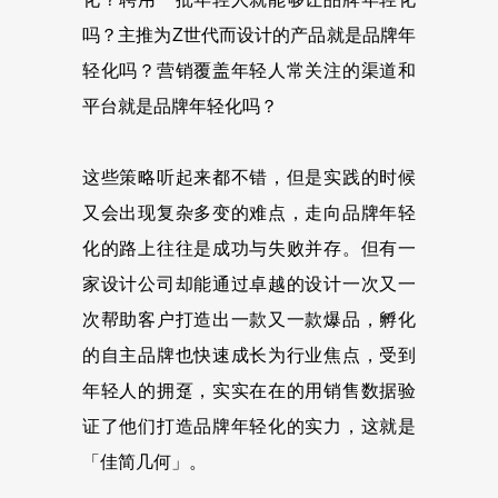
吗？主推为Z世代而设计的产品就是品牌年
轻化吗？营销覆盖年轻人常关注的渠道和
平台就是品牌年轻化吗？
这些策略听起来都不错，但是实践的时候
又会出现复杂多变的难点，走向品牌年轻
化的路上往往是成功与失败并存。但有一
家设计公司却能通过卓越的设计一次又一
次帮助客户打造出一款又一款爆品，孵化
的自主品牌也快速成长为行业焦点，受到
年轻人的拥趸，实实在在的用销售数据验
证了他们打造品牌年轻化的实力，这就是
「佳简几何」。