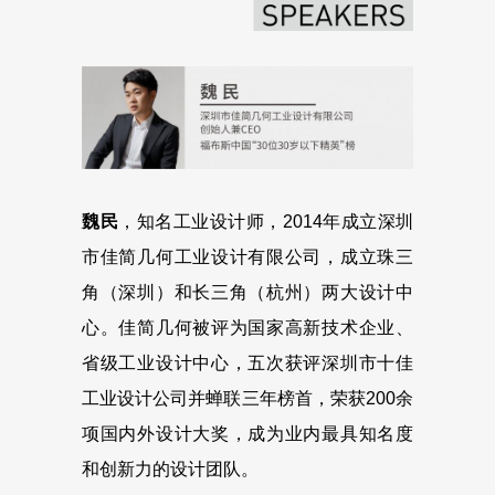
魏民
，知名工业设计师，2014年成立深圳
市佳简几何工业设计有限公司，成立珠三
角（深圳）和长三角（杭州）两大设计中
心。佳简几何被评为国家高新技术企业、
省级工业设计中心，五次获评深圳市十佳
工业设计公司并蝉联三年榜首，荣获200余
项国内外设计大奖，成为业内最具知名度
和创新力的设计团队。