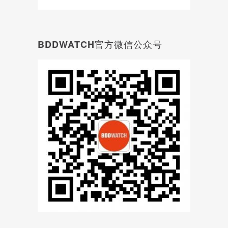
BDDWATCH官方微信公众号