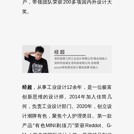
户，带领团队荣获200多项国内外设计大
奖。
经超
，从事工业设计12余年，是一位极富
创新思维的设计师。2014年加入佳简几
何，负责工业设计部门。2020年，创立设
计潮牌有色，聚焦个人护理类目。第一款
产品“有色MINI剃须刀”荣获Reddot、G-