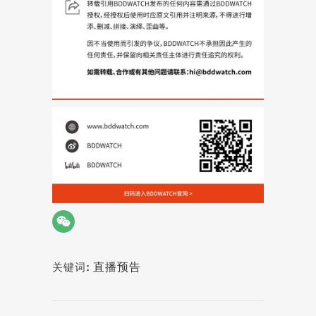
直播预告
关键词: