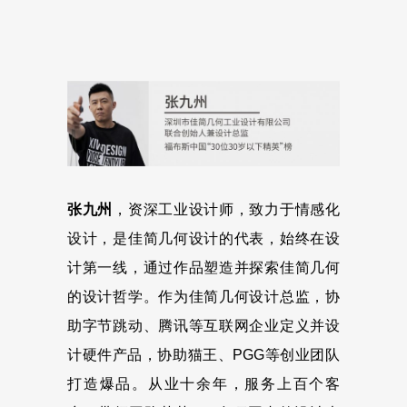
张九州
，资深工业设计师，致力于情感化
设计，是佳简几何设计的代表，始终在设
计第一线，通过作品塑造并探索佳简几何
的设计哲学。作为佳简几何设计总监，协
助字节跳动、腾讯等互联网企业定义并设
计硬件产品，协助猫王、PGG等创业团队
打造爆品。从业十余年，服务上百个客