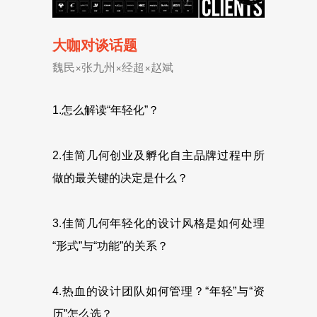
大咖对谈话题
魏民×张九州×经超×赵斌
1.怎么解读“年轻化”？
2.佳简几何创业及孵化自主品牌过程中所
做的最关键的决定是什么？
3.佳简几何年轻化的设计风格是如何处理
“形式”与“功能”的关系？
4.热血的设计团队如何管理？“年轻”与“资
历”怎么选？