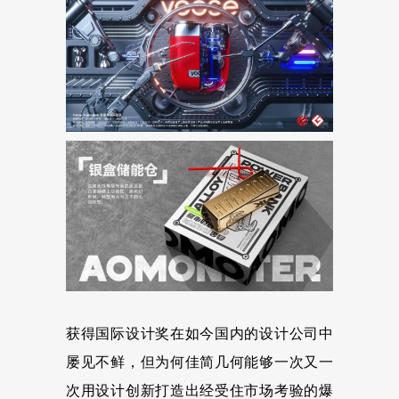
获得国际设计奖在如今国内的设计公司中
屡见不鲜，但为何佳简几何能够一次又一
次用设计创新打造出经受住市场考验的爆