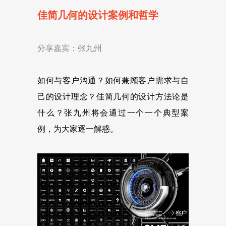
佳简几何的设计案例和哲学
分享嘉宾：张九州
如何与客户沟通？如何兼顾客户需求与自
己的设计理念？佳简几何的设计方法论是
什么？张九州将会通过一个一个典型案
例，为大家逐一解惑。