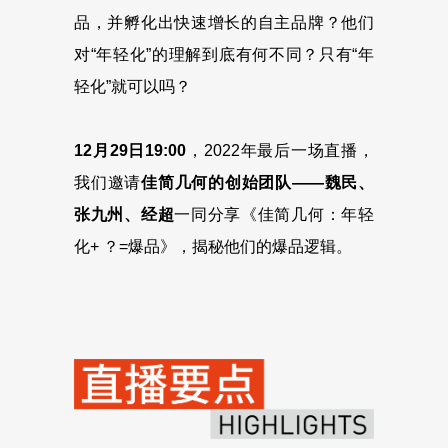
品，并孵化出快速增长的自主品牌？他们
对“年轻化”的理解到底有何不同？只有“年
轻化”就可以吗？
12月29日19:00
，2022年最后一场直播，
我们邀请
佳简几何的创始团队——魏民、
张九州、经超
一同分享《佳简几何：年轻
化+ ？=爆品》，揭秘他们的爆品逻辑。