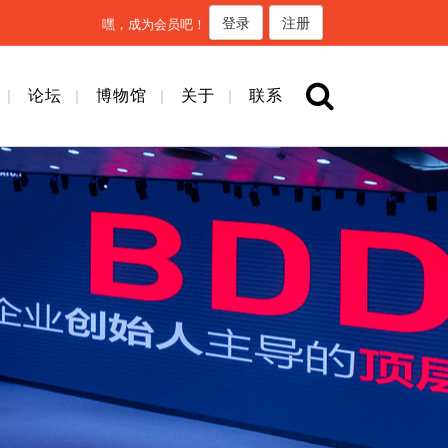
登录
注册
嘿，成为会员吧！
论坛
博物馆
关于
联系