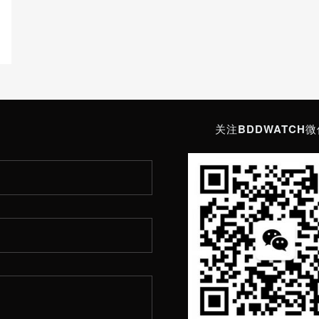
关注BDDWATCH