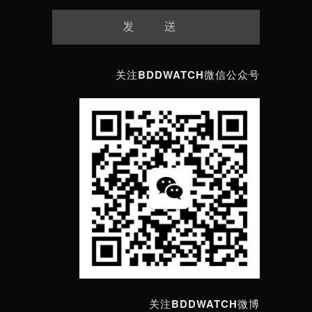
关注BDDWATCH微信公众号
关注BDDWATCH微博