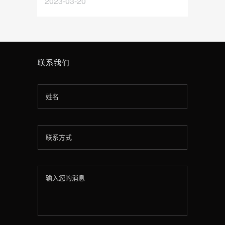
2023-03-20
联系我们