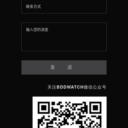
关注BDDWATCH微信公众号