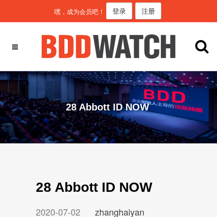
登录
注册
嘿，成为会员吧！
28 Abbott ID NOW
28 Abbott ID NOW
2020-07-02
zhanghaiyan