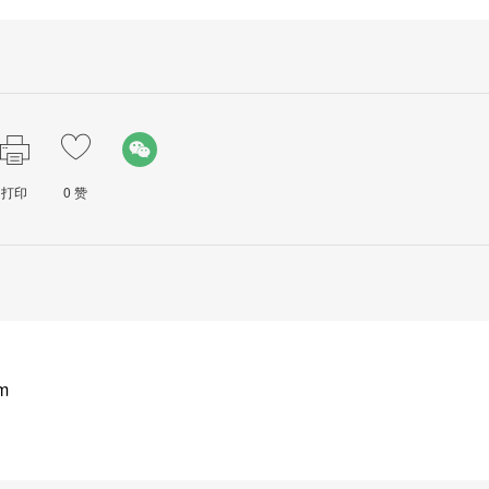
打印
0
赞
m