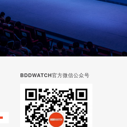
BDDWATCH官方微信公众号