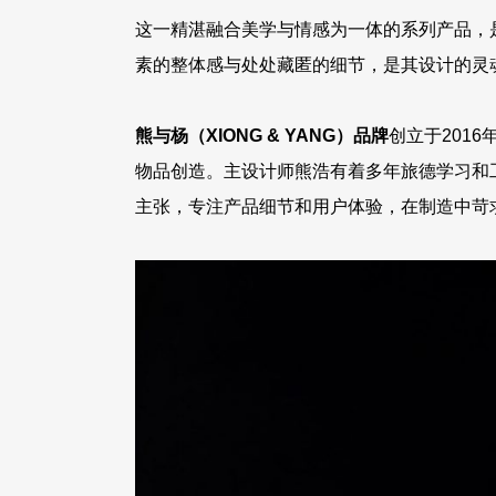
这一精湛融合美学与情感为一体的系列产品，
素的整体感与处处藏匿的细节，是其设计的灵
熊与杨（XIONG & YANG）品牌
创立于201
物品创造。主设计师熊浩有着多年旅德学习和
主张，专注产品细节和用户体验，在制造中苛