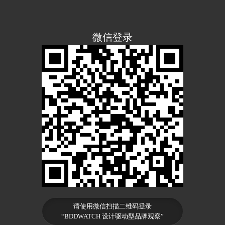
微信登录
请使用微信扫描二维码登录
“BDDWATCH 设计驱动型品牌观察”