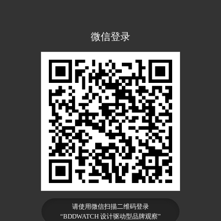
微信登录
请使用微信扫描二维码登录
“BDDWATCH 设计驱动型品牌观察”