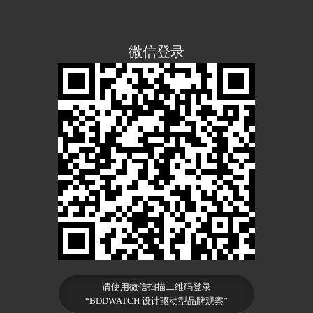
微信登录
请使用微信扫描二维码登录
“BDDWATCH 设计驱动型品牌观察”