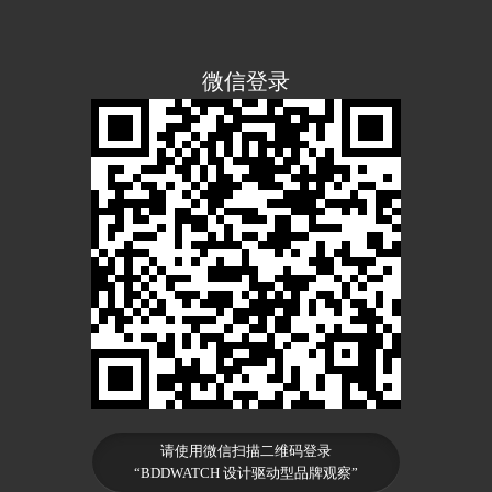
微信登录
请使用微信扫描二维码登录
“BDDWATCH 设计驱动型品牌观察”