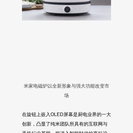
米家电磁炉以全新形象与强大功能改变市
场
在旋钮上嵌入OLED屏幕是厨电业界的一大
创新，凸显了纯米团队所具有的互联网与