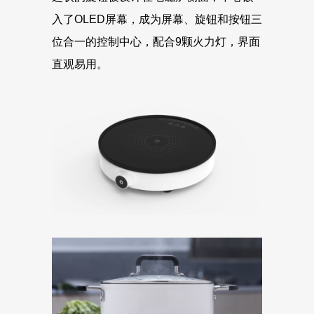
入了OLED屏幕，成为屏幕、旋钮和按钮三
位合一的控制中心，配合9颗火力灯，界面
直观易用。