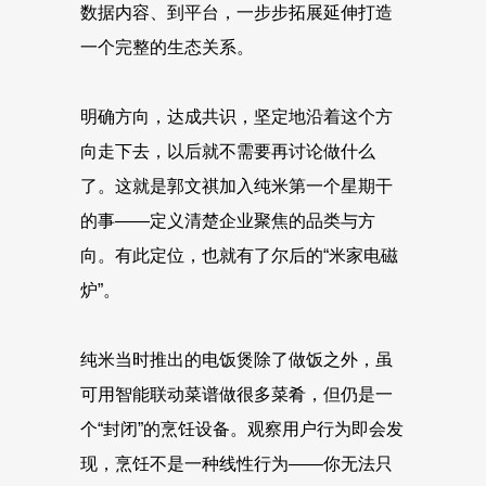
数据内容、到平台，一步步拓展延伸打造
一个完整的生态关系。
明确方向，达成共识，坚定地沿着这个方
向走下去，以后就不需要再讨论做什么
了。这就是郭文祺加入纯米第一个星期干
的事——定义清楚企业聚焦的品类与方
向。有此定位，也就有了尔后的“米家电磁
炉”。
纯米当时推出的电饭煲除了做饭之外，虽
可用智能联动菜谱做很多菜肴，但仍是一
个“封闭”的烹饪设备。观察用户行为即会发
现，烹饪不是一种线性行为——你无法只