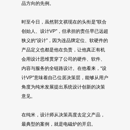
品方向的先例。
时至今日，虽然郭文祺现在的头衔是“联合
创始人、设计VP”，但承担的责任早已远超
狭义的“设计”，因为连品牌定位、软硬件的
产品定义也都是他在负责，让他真正有机
会用设计思维贯穿了公司的硬件、软件、
内容与服务的全链路设计。在他看来，“设
计VP”意味着自己位居决策层，能够从用户
角度为纯米发展提出系统设计创新的决策
意见。
在纯米，设计师从决策高度去定义产品，
最典型的案例，就是电磁炉的开启。