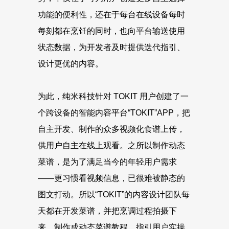
功能的便利性，还在于每台在线设备每时
每刻都在烹饪的同时，也向平台输送使用
状态数据，为开发者及时提供迭代指引、
设计更优的内容。
为此，纯米科技针对 TOKIT 用户创建了一
个跨设备的智能内容平台“TOKIT”APP，把
自主开发、制作的众多视频化食谱上传，
供用户自主在线上观看。之所以制作动态
菜谱，是为了满足当今的年轻用户需求
——更习惯看视频信息，已很难被静态的
图文打动。所以“TOKIT”的内容设计团队每
天都在开发菜谱，并把烹调过程拍摄下
来，制作成动态菜谱教程，指引用户实操