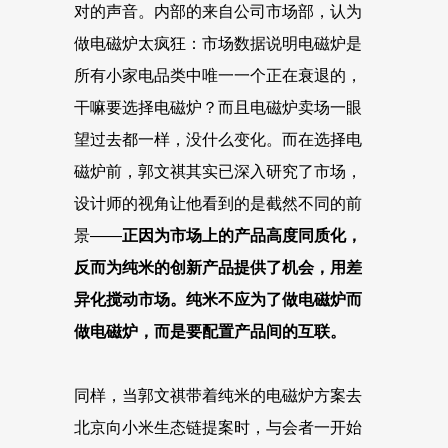
对的声音。内部的来自公司市场部，认为
做电磁炉太疯狂：市场数据说明电磁炉是
所有小家电品类中唯一一个正在衰退的，
干嘛要选择电磁炉？而且电磁炉卖场一眼
望过去都一样，没什么变化。而在选择电
磁炉前，郭文祺其实已深入研究了市场，
设计师的视角让他看到的是截然不同的前
景——
正因为市场上的产品高度同质化，
反而为纯米的创新产品提供了机会，用差
异化搅动市场。纯米不应为了做电磁炉而
做电磁炉，而是要配置产品间的互联。
同样，当郭文祺带着纯米的电磁炉方案去
北京向小米生态链提案时，与会者一开始