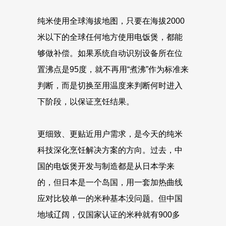
纯米使用全球海拔地图，只要在海拔2000
米以下的全球任何地方使用电饭煲，都能
够做补偿。如果系统自动识别设备所在位
置沸点是95度，就不再用“煮沸”作为标准来
判断，而是切换至用温度来判断何时进入
下阶段，以保证烹饪结果。
更细致、更贴近用户需求，是今天的纯米
科技深化烹饪解决方案的方向。过去，中
国的电饭煲开发与制造都是从日本学来
的，但日本是一个岛国，用一套加热曲线
应对比较单一的米种基本没问题。但中国
地域辽阔，仅国家认证的米种就有900多