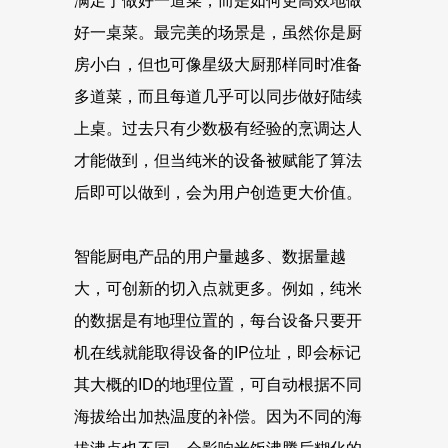
满足于做好一道菜，而是如何更高效地做
好一桌菜。最完美的场景是，虽然你是厨
房小白，但也可像星级大厨那样同时准备
多道菜，而且每道几乎可以同步做好陆续
上桌。过去只有少数极有经验的烹调达人
才能做到，但当纯米的设备被赋能了算法
后即可以做到，会为用户创造更大价值。
智能厨电产品的用户量越多、数据量越
大，可创新的切入点就更多。例如，纯米
的数据是有地理位置的，每台设备只要开
机在线就能取得设备的IP位址，即会标记
其大概的ID的地理位置，可自动根据不同
海拔给出加热温度的补偿。因为不同的海