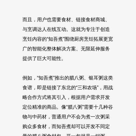
而且，用户也需要食材、链接食材商城、
与烹调达人在线互动。这就为专注于创造
烹饪内容的“知吾煮”围绕厨房烹饪拓展更宽
广的智能化整体解决方案、无限延伸服务
提供了巨大可能性。
例如，“知吾煮”推出的腊八粥、银耳粥这类
食谱，即是链接了东北的“三和农场”，用战
略合作方式将其引入，根据用户需求开发
定位精准的商品。像“腊八粥”需要十几种谷
物与中药材，普通用户不会为煮一次粥采
购众多食材，而知吾煮却可以开发不同定