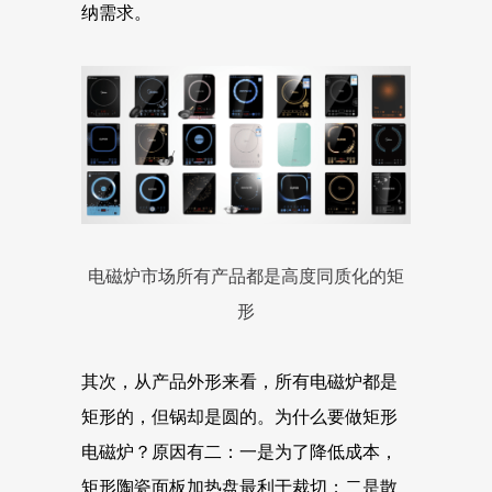
纳需求。
电磁炉市场所有产品都是高度同质化的矩
形
其次，从产品外形来看，所有电磁炉都是
矩形的，但锅却是圆的。为什么要做矩形
电磁炉？原因有二：一是为了降低成本，
矩形陶瓷面板加热盘最利于裁切；二是散