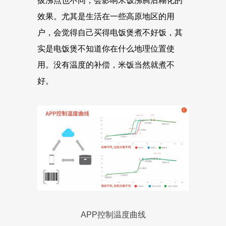
拔沸点也不同，会影响米饭沸腾后糊化的
效果。尤其是生活在一些高原地区的用
户，会觉得自己买得电饭煲煮不好饭，其
实是电饭煲不知道你在什么地理位置使
用。没有温度的补偿，米饭当然就煮不
好。
APP控制温度曲线