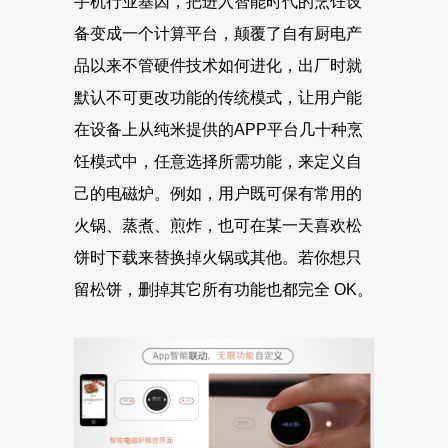
手机行业基因，把进入智能时代的烹饪设
备变成一个计算平台，颠覆了自有厨电产
品以来不管硬件技术如何进化，出厂时就
默认不可更改功能的传统模式，让用户能
在设备上从纯米提供的APP平台几十种烹
饪模式中，任意选择所需功能，来定义自
己的电磁炉。例如，用户既可保有常用的
火锅、蒸煮、煎炸，也可在某一天喜欢松
饼时下载来替换掉火锅或其他。若你想只
留松饼，删掉其它所有功能也都完全 OK。