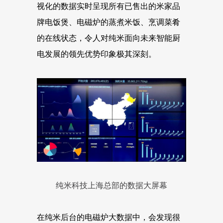
视化的数据实时呈现所有已售出的米家品
牌电饭煲、电磁炉的蒸煮米饭、烹调菜肴
的在线状态，令人对纯米面向未来智能厨
电发展的领先优势印象极其深刻。
纯米科技上海总部的数据大屏幕
在纯米后台的电磁炉大数据中，会发现很