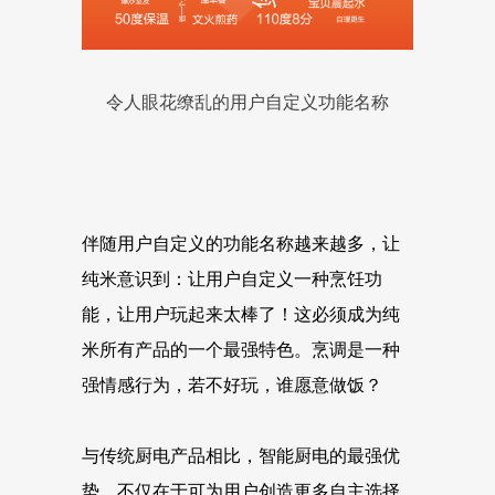
令人眼花缭乱的用户自定义功能名称
伴随用户自定义的功能名称越来越多，让
纯米意识到：让用户自定义一种烹饪功
能，让用户玩起来太棒了！这必须成为纯
米所有产品的一个最强特色。烹调是一种
强情感行为，若不好玩，谁愿意做饭？
与传统厨电产品相比，智能厨电的最强优
势，不仅在于可为用户创造更多自主选择