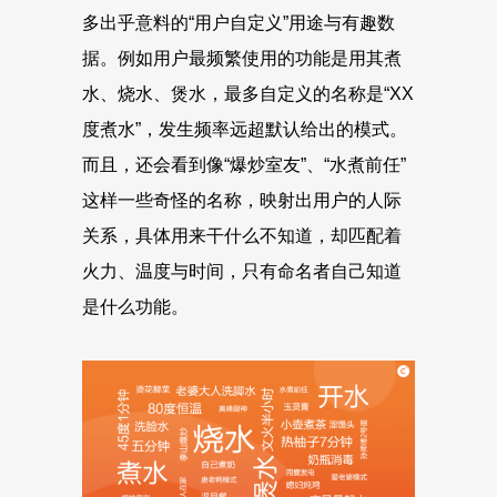
多出乎意料的“用户自定义”用途与有趣数
据。例如用户最频繁使用的功能是用其煮
水、烧水、煲水，最多自定义的名称是“XX
度煮水”，发生频率远超默认给出的模式。
而且，还会看到像“爆炒室友”、“水煮前任”
这样一些奇怪的名称，映射出用户的人际
关系，具体用来干什么不知道，却匹配着
火力、温度与时间，只有命名者自己知道
是什么功能。