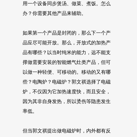
用一个设备同步煲汤、做菜、煮饭。怎么
办？你需要其他产品来辅助。
如果第一个产品是封闭的，那么下一个产
品应尽可能开放。那么，开放式的加热产
品有哪些？以当时纯米的能力，远不能支
撑做需要安装的智能燃气灶类产品，但可
以做一种轻便、可移动的。移动的又有哪
些？电陶炉？电磁炉？郭文祺选择了电磁
炉，不仅因为它加热速度快，而且安全，
因为其非自身发热，所以烫伤等隐患发生
率低。
但当郭文祺提出做电磁炉时，内外都有反