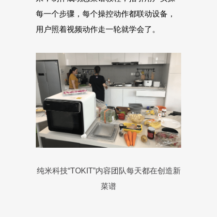
每一个步骤，每个操控动作都联动设备，
用户照着视频动作走一轮就学会了。
纯米科技“TOKIT”内容团队每天都在创造新
菜谱