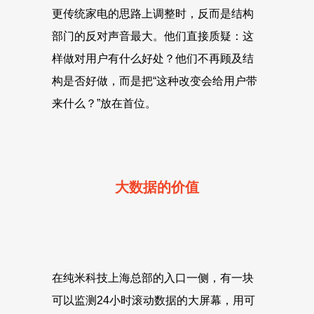
更传统家电的思路上调整时，反而是结构
部门的反对声音最大。他们直接质疑：这
样做对用户有什么好处？他们不再顾及结
构是否好做，而是把“这种改变会给用户带
来什么？”放在首位。
大数据的价值
在纯米科技上海总部的入口一侧，有一块
可以监测24小时滚动数据的大屏幕，用可