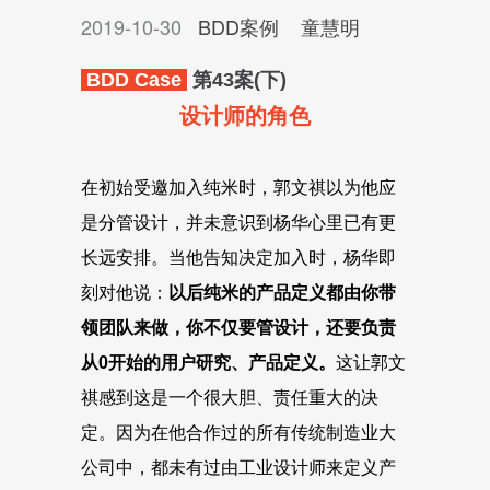
2019-10-30
BDD案例
童慧明
BDD Case
第43案(下)
设计师的角色
在初始受邀加入纯米时，郭文祺以为他应
是分管设计，并未意识到杨华心里已有更
长远安排。当他告知决定加入时，杨华即
刻对他说：
以后纯米的产品定义都由你带
领团队来做，你不仅要管设计，还要负责
从0开始的用户研究、产品定义。
这让郭文
祺感到这是一个很大胆、责任重大的决
定。因为在他合作过的所有传统制造业大
公司中，都未有过由工业设计师来定义产