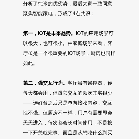
分析了纯米的优劣势，最后大家一致同意
聚焦智能家电，形成了4点共识：
第一，IOT是未来趋势。
IOT的应用场景可
以很大，也可很小。由家庭场景来看，客
厅虽是一个很重要的IOT场景，厨房也同样
如此。
第二，强交互行为。
客厅虽有遥控器，你
每天都会用，但跟它交互的频次其实很少
——选好台之后只是单向接收内容，交互
性不强。但厨房不一样，用户有需要即会
天天进入，每次都会长时间使用，不是按
一下开关就完事。而且是从想吃什么到买