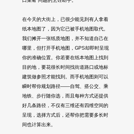
口菜肴”问题的烹饪助手。
在今天的大街上，已很少能见到有人拿着
纸本地图了，因为它已被手机地图取代。
我们摊开一张纸质地图，并不知道自己在
哪里，但打开手机地图，GPS却即时呈现
你的准确位置。你若要在纸本地图上找到
目的地，要花很长时间找街道路口或地标
建筑做参照才能找到。而手机地图则可以
瞬时帮你规划路径——自驾、搭公交、乘
地铁、步行随你选，而且每种方式还提供
好几条路径，不仅有三维还有四维空间的
呈现，选择方式后，还帮你把需要多长时
间也计算出来。