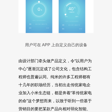
用户可在 APP 上自定义自己的设备
由设计部门牵头做产品定义，令“以用户为
中心”逐渐沉淀成了公司文化，包含结构工
程师也普遍认同。纯米的许多工程师都有
十几年的职场经历，当初出走传统家电企
业加入小米生态链，都是奔着“革传统家电
的命”这个梦想而来，以致于听到一些基于
营销目的要把某款产品向相对弱化智能、