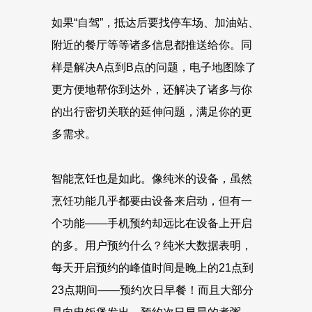
如果“自驾”，抵达后要找停车场、加油站、
附近的餐厅等等诸多信息都推送给你。同
样是解决A点到B点的问题，电子地图除了
更方便地帮你到达外，还解决了诸多与你
的出行密切关联的延伸问题，满足你的更
多需求。
智能烹饪也是如此。像纯米的设备，虽然
烹饪功能几乎都要由设备来启动，但有一
个功能——手机预约却远比在设备上开启
的多。用户预约什么？纯米大数据表明，
每天开启预约的峰值时间是晚上的21点到
23点期间——预约次日早餐！而且大部分