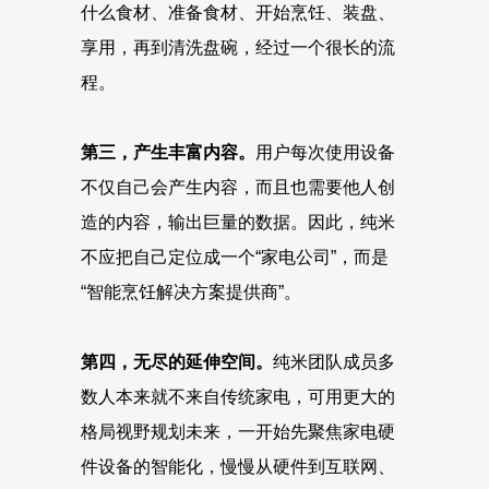
什么食材、准备食材、开始烹饪、装盘、
享用，再到清洗盘碗，经过一个很长的流
程。
第三，产生丰富内容。
用户每次使用设备
不仅自己会产生内容，而且也需要他人创
造的内容，输出巨量的数据。因此，纯米
不应把自己定位成一个“家电公司”，而是
“智能烹饪解决方案提供商”。
第四，无尽的延伸空间。
纯米团队成员多
数人本来就不来自传统家电，可用更大的
格局视野规划未来，一开始先聚焦家电硬
件设备的智能化，慢慢从硬件到互联网、