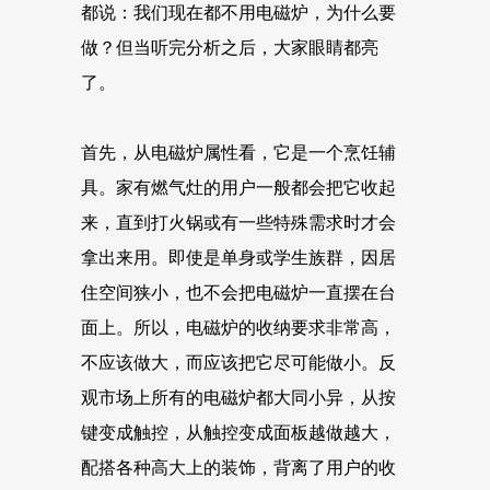
都说：我们现在都不用电磁炉，为什么要
做？但当听完分析之后，大家眼睛都亮
了。
首先，从电磁炉属性看，它是一个烹饪辅
具。家有燃气灶的用户一般都会把它收起
来，直到打火锅或有一些特殊需求时才会
拿出来用。即使是单身或学生族群，因居
住空间狭小，也不会把电磁炉一直摆在台
面上。所以，电磁炉的收纳要求非常高，
不应该做大，而应该把它尽可能做小。反
观市场上所有的电磁炉都大同小异，从按
键变成触控，从触控变成面板越做越大，
配搭各种高大上的装饰，背离了用户的收