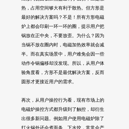
热，占用空间够大有利于散热。但方形是
最好的解决方案吗？不是！所有方形电磁
炉上都会印刷一环一环的圈，提示用户把
锅放在正中央，不要放歪。为什么？因为
当锅不放在圈内时，电磁加热效率就会减
半。而在真实场景中，用户难免会因一些
动作令锅偏移却没发现。所以，从用户体
验角度看，方形不是最优解决方案，反而
圆形才更接近用户的需求。
再次，从用户操控行为看，现有市场上的
电磁炉操控方式都升级到了触控，却衍生
出很多新问题。例如用户使用电磁炉除了
打火锅外还会煮面条、下水饺，常常会产