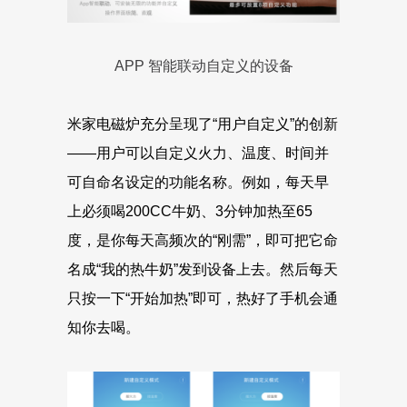
APP 智能联动自定义的设备
米家电磁炉充分呈现了“用户自定义”的创新
——用户可以自定义火力、温度、时间并
可自命名设定的功能名称。例如，每天早
上必须喝200CC牛奶、3分钟加热至65
度，是你每天高频次的“刚需”，即可把它命
名成“我的热牛奶”发到设备上去。然后每天
只按一下“开始加热”即可，热好了手机会通
知你去喝。