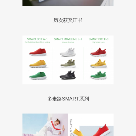
历次获奖证书
多走路SMART系列