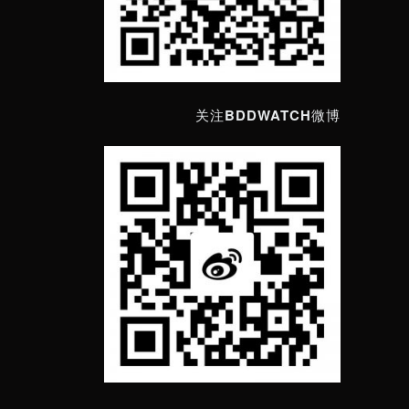
关注BDDWATCH微博