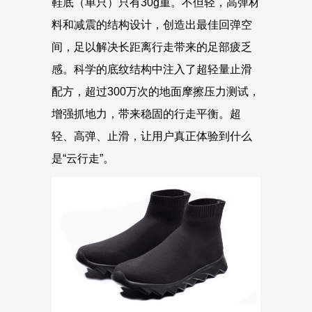
鞋底（单只）只有30g重。不但轻，高弹材
料和减震的结构设计，创造出最佳回弹空
间，足以解决长距离行走带来的足部疲乏
感。科学的底纹结构中注入了超轻量止滑
配方，超过300万次的地面摩擦压力测试，
增强抓地力，带来稳固的行走平衡。超
轻、高弹、止滑，让用户真正体验到什么
是“云行走”。