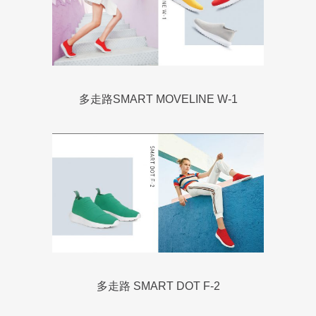
多走路SMART MOVELINE W-1
多走路 SMART DOT F-2