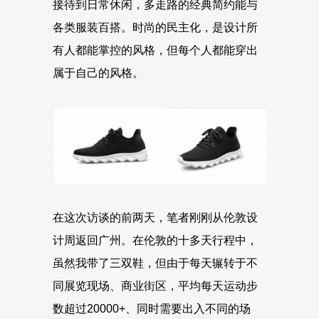
接待到日常休闲，多走路的经典简约能与
各类服装百搭。时尚的民主化，是设计所
有人都能掌控的风格，但每个人都能穿出
属于自己的风格。
在这次访谈的前两天，笔者刚刚从伦敦设
计周返回广州。在伦敦的十多天行程中，
虽然我带了三双鞋，但由于每天辗转于不
同展览现场、商业街区，平均每天运动步
数超过20000+、同时需要出入不同的场