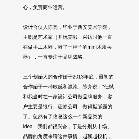
心，负责商业运营。
设计合伙人陈亮，毕业于西安美术学院，
主职是艺术家（开玩笑啦，采访时他一直
在做手工木雕，雕了一柜子的mini木质兵
器），一直专注于品牌战略。
三个创始人的合作始于2013年底，最初的
合作始于一种敏感和混沌。陈亮说：“仕斌
和我当时在一家设计公司做品牌服务，客
户主要是银行、证券公司，做得挺腻歪的
了。忽然有了佟总这么一个新品类的
Idea，我们都很兴奋，于是分别从市场、
品牌的角度来聊这件事情，越聊越投机，