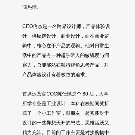
满热情。
CEO佟杰是一名跨界设计师，产品体验设
计、供应链设计、商业设计，而在商业逻
辑中，核心在于产品的逻辑。他对日常生
活中的产品有一种超乎常人的敏锐度与洞
察力，总能够站在独特视角思考产品，对
产品体验设计有着极致的追求。
首席运营官COO陈仕斌是个 80 后，大学
所学专业是工业设计，本科在校期间就折
腾了一个小工作室，跟朋友一起实践对于
设计的一些异想天开的想法，思维活跃又
精力充沛。目前的工作主要是对接购物中