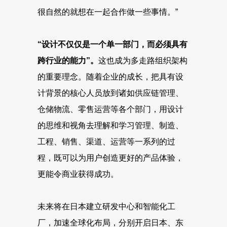
很自然的就想在一起合作做一些事情。”
“设计不仅仅是一个单一部门，而必须具有
跨行业的能力”。
这也成为多走路组织架构
的重要理念。随着企业的成长，把具有设
计背景的核心人员放到诸如供应链管理、
仓储物流、零售运营等各个部门，用设计
的思维和视角去理解和学习管理、制造、
工程、销售、渠道、运营等一系列的过
程，既可以为用户创造更好的产品体验，
更能令商业获得成功。
未来将在日本建立研发中心和智能化工
厂，加速全球化布局，分别开启日本、东