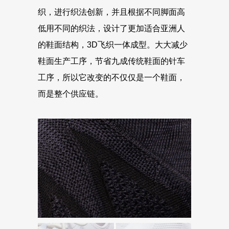
织，进行织法创新，并且根据不同脚面高
低用不同的织法，设计了更加适合亚洲人
的鞋面结构，3D飞织一体成型。大大减少
鞋面生产工序，节省九成传统鞋面的针车
工序，所以它改变的不仅仅是一个鞋面，
而是整个供应链。