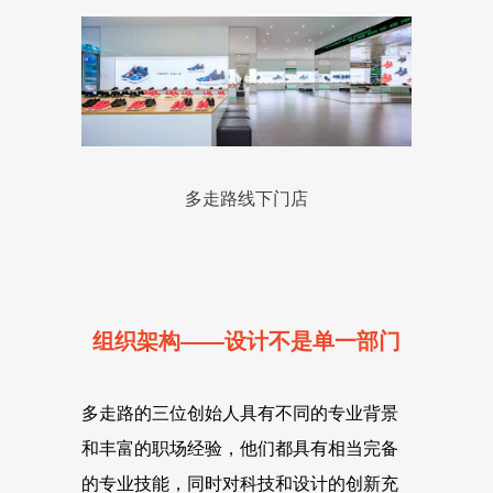
多走路线下门店
组织架构——设计不是单一部门
多走路的三位创始人具有不同的专业背景
和丰富的职场经验，他们都具有相当完备
的专业技能，同时对科技和设计的创新充