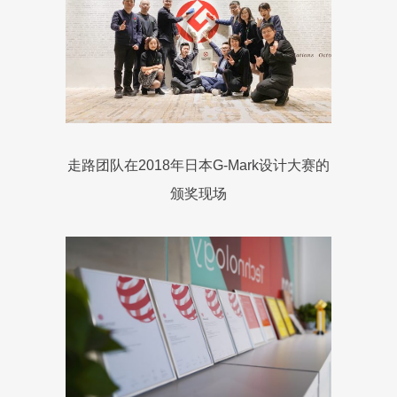
走路团队在2018年日本G-Mark设计大赛的
颁奖现场