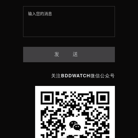
关注BDDWATCH微信公众号