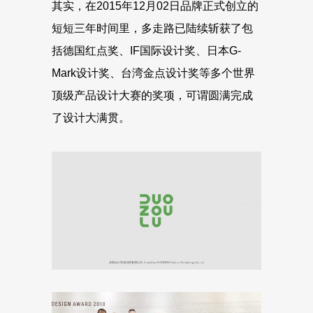
其实，在2015年12月02日品牌正式创立的
短短三年时间里，多走路已陆续斩获了包
括德国红点奖、IF国际设计奖、日本G-
Mark设计奖、台湾金点设计奖等多个世界
顶级产品设计大赛的奖项，可谓圆满完成
了设计大满贯。