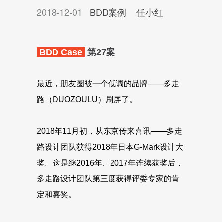
2018-12-01
BDD案例
任小红
BDD Case
第27案
最近，朋友圈被一个低调的品牌——多走
路（DUOZOULU）刷屏了。
2018年11月初，从东京传来喜讯——多走
路设计团队获得2018年日本G-Mark设计大
奖。这是继2016年、2017年连续获奖后，
多走路设计团队第三度获得评委专家的肯
定和嘉奖。