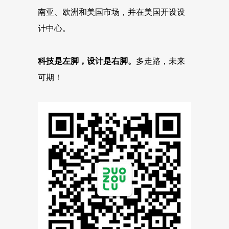
南亚、欧洲和美国市场，并在美国开设设
计中心。
科技是左脚，设计是右脚。
多走路，未来
可期！