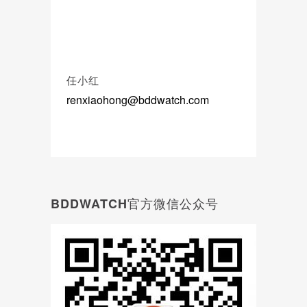
任小红
renxiaohong@bddwatch.com
BDDWATCH官方微信公众号