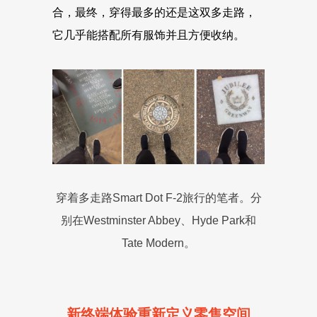
合，最终，穿得最多的还是这双多走路，
它几乎能搭配所有服饰并且方便收纳。
穿着多走路Smart Dot F-2旅行的笔者。分
别在Westminster Abbey、Hyde Park和
Tate Modern。
新终端体验重新定义零售空间