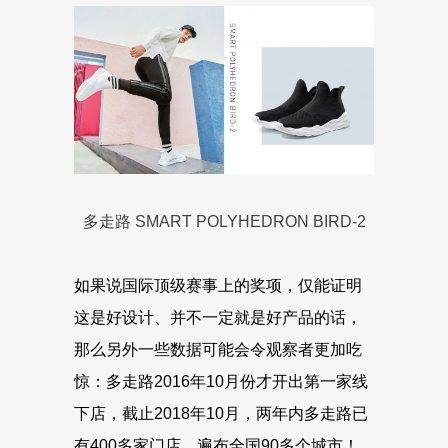
多走路 SMART POLYHEDRON BIRD-2
如果说国际顶级赛事上的奖项，仅能证明
这是好设计、并不一定就是好产品的话，
那么另外一些数据可能会令观察者更加吃
惊：多走路2016年10月份才开出第一家线
下店，截止2018年10月，两年内多走路已
有400多家门店、遍布全国90多个城市！