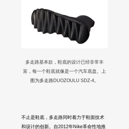
多走路基本款，鞋底的设计已经非常丰
富，每一个鞋底就像是一个汽车底盘。
上
图为多走路DUOZOULU SDZ-4。
不止是鞋底，多走路同时着力于鞋面技术
和设计的创新。自2012年Nike革命性地推