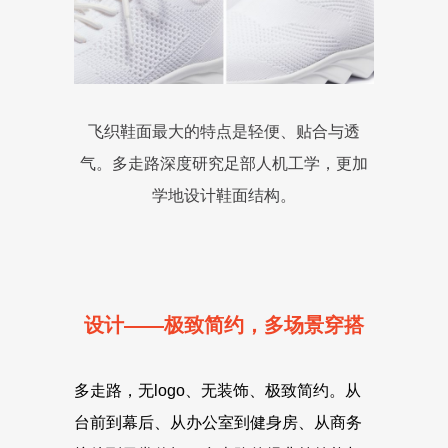
飞织鞋面最大的特点是轻便、贴合与透
气。多走路深度研究足部人机工学，更加
学地设计鞋面结构。
设计——极致简约，多场景穿搭
多走路，无logo、无装饰、极致简约。从
台前到幕后、从办公室到健身房、从商务