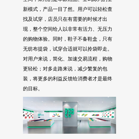
新模式，产品一目了然。用户可以轻松查
找及试穿，店员只在有需要的时候才出
现，整个空间给人以非常有活力、无压力
的购物体验。同时，鞋子不备鞋盒，只有
无纺布提袋，试穿合适就可以拎袋即走。
对用户来说，简化、加速交易流程，购物
更轻松；对多走路来说，减少繁复的包
装，将更多的利益反馈给消费者才是最终
的目标。