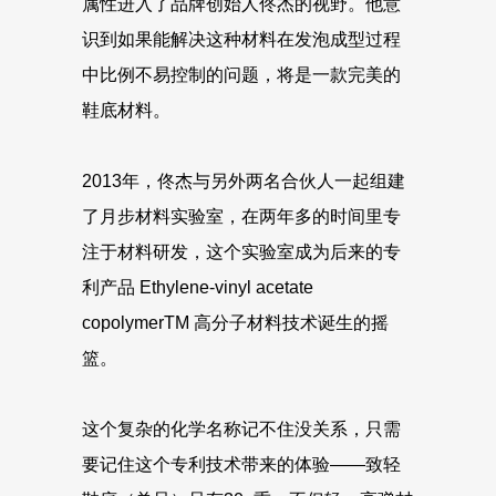
属性进入了品牌创始人佟杰的视野。他意
识到如果能解决这种材料在发泡成型过程
中比例不易控制的问题，将是一款完美的
鞋底材料。
2013年，佟杰与另外两名合伙人一起组建
了月步材料实验室，在两年多的时间里专
注于材料研发，这个实验室成为后来的专
利产品 Ethylene-vinyl acetate
copolymerTM 高分子材料技术诞生的摇
篮。
这个复杂的化学名称记不住没关系，只需
要记住这个专利技术带来的体验——致轻