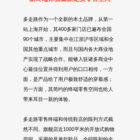
多走路作为一个全新的本土品牌，从第一
站上海开始，其400多家门店已遍布全国
90个城市，主要集中在江浙沪等区域和全
国其他重点城市，而且与国内各大商业地
产实现了战略合作。能够入驻诸多商业中
心最佳位置并得到用户的口口相传，一方
面，是产品给了用户极致舒适的穿着感；
另一方面，其简约的终端零售空间也给人
带来耳目一新的体验。
多走路零售终端和传统鞋店的陈列方式截
然不同。旗舰店近1000平米的开放式购物
空间，采用的是单款鞋品、全码陈列的全