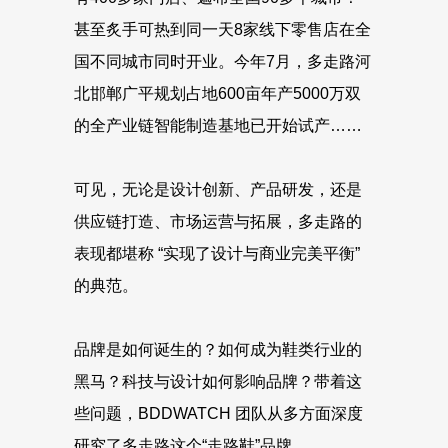
甚至炙手可热到同一天8家线下零售店在全
国不同城市同时开业。今年7月，多走路河
北邯郸广平规划占地600亩年产5000万双
的全产业链智能制造基地已开始试产……
可见，无论是设计创新、产品研发，还是
供应链打造、市场运营与拓展，多走路的
表现都堪称 “实现了设计与商业完美平衡”
的典范。
品牌是如何诞生的？如何成为鞋类行业的
黑马？科技与设计如何影响品牌？带着这
些问题，BDDWATCH 团队从多方面深度
研究了多走路这个“走路鞋”品牌。