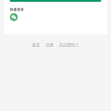
快速登录
首页
|
注册
|
忘记密码？