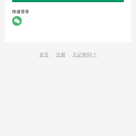
快速登录
首页
|
注册
|
忘记密码？