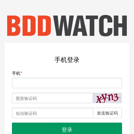
手机登录
手机
发送验证码
登录