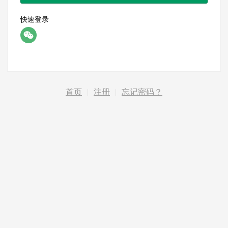
快速登录
首页
|
注册
|
忘记密码？