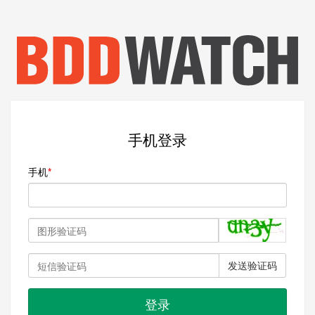
手机登录
手机
发送验证码
登录