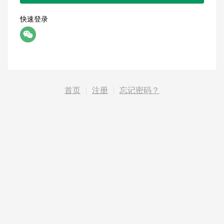
快速登录
首页
|
注册
|
忘记密码？