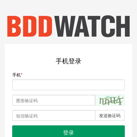
手机登录
手机
发送验证码
登录