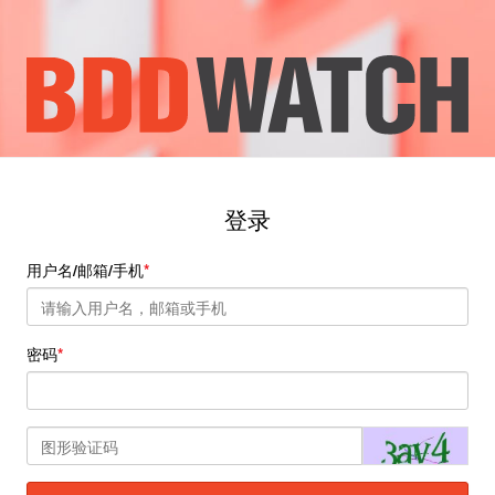
登录
用户名/邮箱/手机
密码