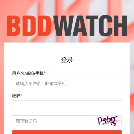
登录
用户名/邮箱/手机
密码