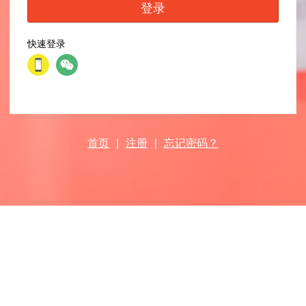
登录
快速登录
首页
|
注册
|
忘记密码？