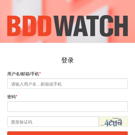
登录
用户名/邮箱/手机
密码