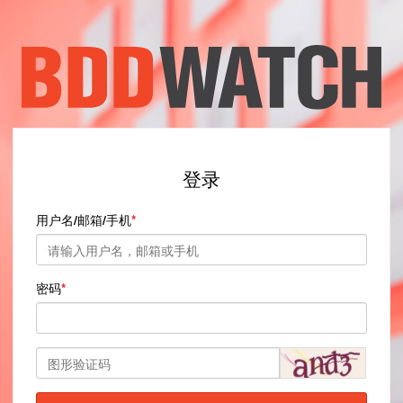
登录
用户名/邮箱/手机
密码