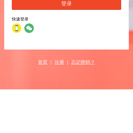
登录
快速登录
首页
|
注册
|
忘记密码？