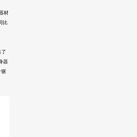
器材
同比
出了
身器
计驱