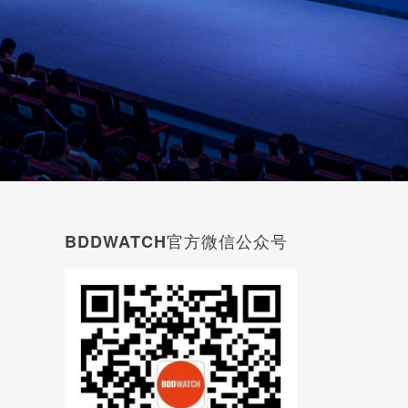
BDDWATCH官方微信公众号