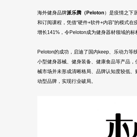
海外健身品牌
派乐腾（Peloton
）是疫情之下居
和订阅课程，凭借“硬件+软件+内容”的模式在
增长141%，令Peloton成为健身器材领域的
Peloton的成功，启迪了国内keep、乐
小型健身器械、健身装备、健康食品等产品，
械市场并未形成清晰格局、品牌认知度较低、
动型品牌，实现行业破局。