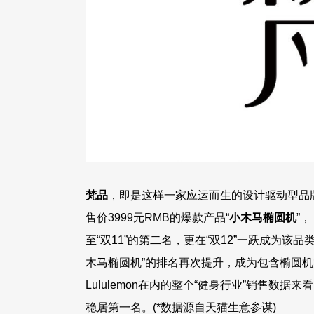
梵品
，即是这样一家应运而生的设计驱动型品
售价3999元RMB的爆款产品“
小木马椭圆机
”
至“双11”的第二名，更在“双12”一跃成为该
木马椭圆机”的排名再次提升，成为包含椭圆机类目
Lululemon在内的整个“健身行业”销售数
稳居第一名。(*数据源自天猫生意参谋)