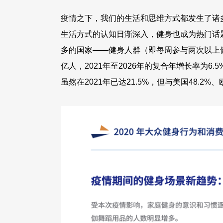
疫情之下，我们的生活和思维方式都发生了诸
生活方式的认知日渐深入，健身也成为热门话题
多的国家——健身人群（即每周参与两次以上健身活
亿人，2021年至2026年的复合年增长率为
虽然在2021年已达21.5%，但与美国48.2%