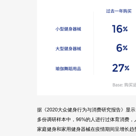
据《2020大众健身行为与消费研究报告》显示
多份调研样本中，96%的人进行过体育消费，人均
家庭健身和家用健身器械在疫情期间呈增长趋