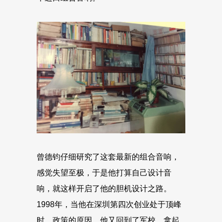
曾德钧仔细研究了这套最新的组合音响，
感觉失望至极，于是他打算自己设计音
响，就这样开启了他的胆机设计之路。
1998年，当他在深圳第四次创业处于顶峰
时，政策的原因，他又回到了军校，拿起