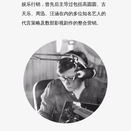
娱乐行销，曾先后主导过包括高圆圆、古
天乐、周迅、汪涵在内的多位知名艺人的
代言策略及数部影视剧作的整合营销。