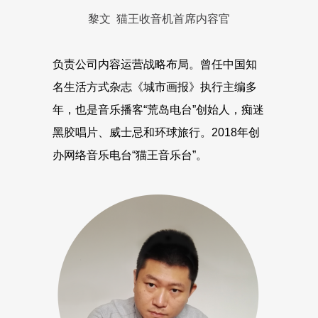
黎文 猫王收音机首席内容官
负责公司内容运营战略布局。曾任中国知
名生活方式杂志《城市画报》执行主编多
年，也是音乐播客“荒岛电台”创始人，痴迷
黑胶唱片、威士忌和环球旅行。2018年创
办网络音乐电台“猫王音乐台”。