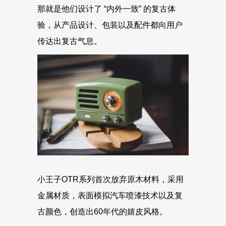
那就是他们设计了 “内外一致” 的复古体
验，从产品设计、包装以及配件都向用户
传达出复古气息。
小王子OTR系列首次放弃原木材料，采用
金属材质，表面模拟汽车喷漆技术以及复
古颜色，创造出60年代的嬉皮风格。