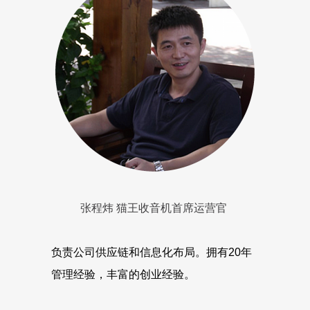
张程炜 猫王收音机首席运营官
负责公司供应链和信息化布局。拥有20年
管理经验，丰富的创业经验。