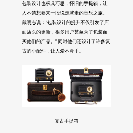
包装设计也极具巧思，怀旧的手提箱，让
人不禁想要来一段说走就走的音乐之旅。
戴明志说：“包装设计的提升不仅引发了店
面店头的更新，很多用户甚至为了包装而
买他们的产品。” 同时他们还设计了许多复
古的小配件，让人爱不释手。
复古手提箱