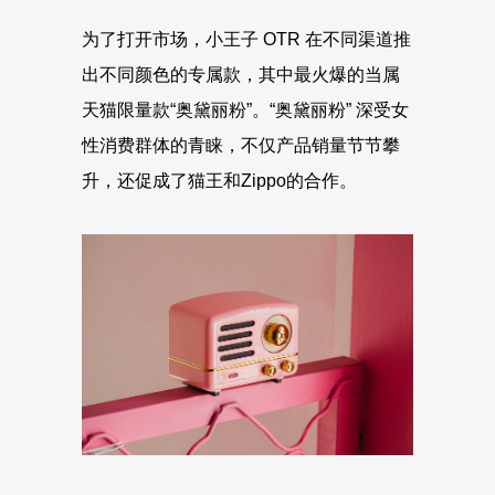
为了打开市场，小王子 OTR 在不同渠道推
出不同颜色的专属款，其中最火爆的当属
天猫限量款“奥黛丽粉”。“奥黛丽粉” 深受女
性消费群体的青睐，不仅产品销量节节攀
升，还促成了猫王和Zippo的合作。