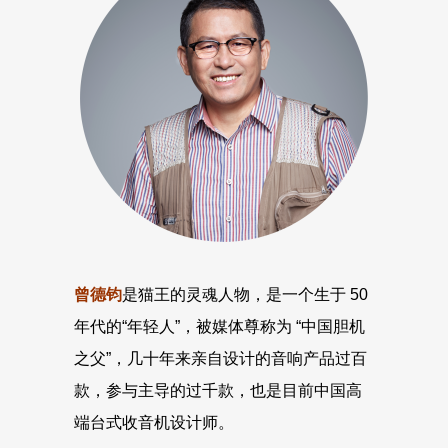
曾德钧
是猫王的灵魂人物，是一个生于 50
年代的“年轻人”，被媒体尊称为 “中国胆机
之父”，几十年来亲自设计的音响产品过百
款，参与主导的过千款，也是目前中国高
端台式收音机设计师。