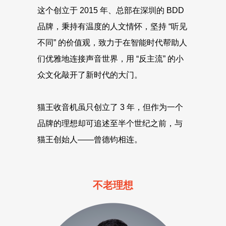
这个创立于 2015 年、总部在深圳的 BDD
品牌，秉持有温度的人文情怀，坚持 “听见
不同” 的价值观，致力于在智能时代帮助人
们优雅地连接声音世界，用 “反主流” 的小
众文化敲开了新时代的大门。
猫王收音机虽只创立了 3 年，但作为一个
品牌的理想却可追述至半个世纪之前，与
猫王创始人——曾德钧相连。
不老理想