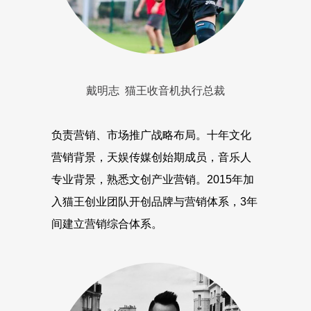
戴明志 猫王收音机执行总裁
负责营销、市场推广战略布局。十年文化
营销背景，天娱传媒创始期成员，音乐人
专业背景，熟悉文创产业营销。2015年加
入猫王创业团队开创品牌与营销体系，3年
间建立营销综合体系。