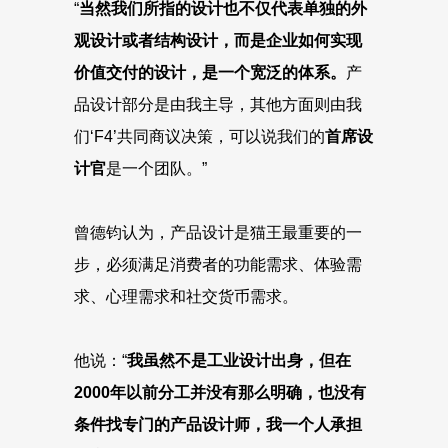
“
当然我们所指的设计也不仅代表单独的外
观设计或者结构设计，而是企业如何实现
价值交付的设计，是一个宽泛的体系。
产
品设计部分是由我主导，其他方面则由我
们‘F4’共同商议决策，可以说我们的
首席设
计官
是一个团队。”
曾德钧认为，产品设计是猫王最重要的一
步，必须满足消费者的功能需求、体验需
求、心理需求和社交货币需求。
他说：“
我虽然不是工业设计出身，但在
2000年以前分工并没有那么明确，也没有
条件找专门的产品设计师，我一个人承担