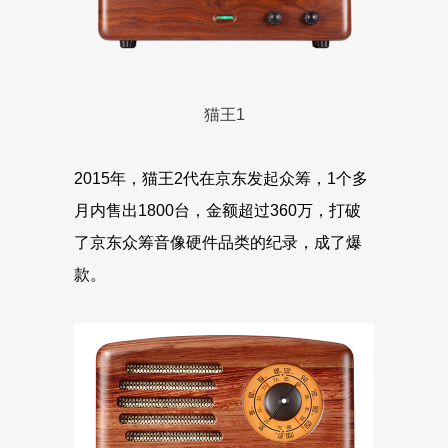
猫王1
2015年，猫王2代在京东发起众筹，1个多
月内售出1800台，金额超过360万，打破
了京东众筹音像硬件品类的纪录，成了爆
款。