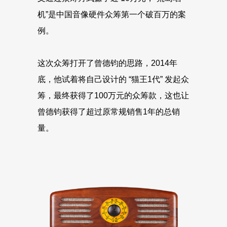
机”是中国音像硬件众筹第一个破百万的案
例。
这次众筹打开了曾德钧的思路，2014年
底，他试着将自己设计的 “猫王1代” 发起众
筹，最终获得了100万元的众筹款，这也让
曾德钧获得了超过原常规销售1年的总销
量。