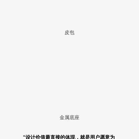
皮包
金属底座
“设计价值最直接的体现，就是用户愿意为