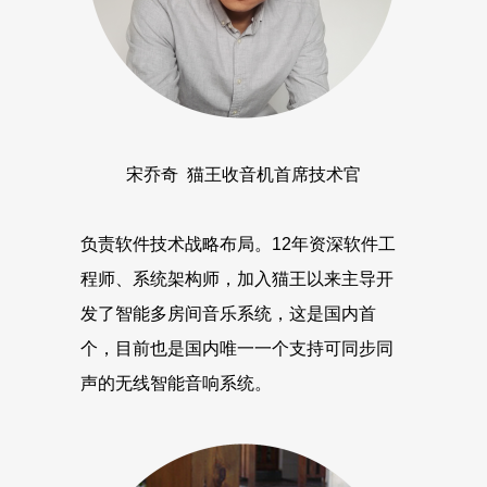
宋乔奇 猫王收音机首席技术官
负责软件技术战略布局。12年资深软件工
程师、系统架构师，加入猫王以来主导开
发了智能多房间音乐系统，这是国内首
个，目前也是国内唯一一个支持可同步同
声的无线智能音响系统。