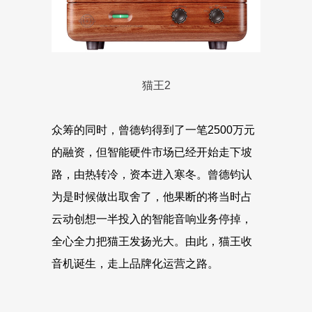
猫王2
众筹的同时，曾德钧得到了一笔2500万元
的融资，但智能硬件市场已经开始走下坡
路，由热转冷，资本进入寒冬。曾德钧认
为是时候做出取舍了，他果断的将当时占
云动创想一半投入的智能音响业务停掉，
全心全力把猫王发扬光大。由此，猫王收
音机诞生，走上品牌化运营之路。