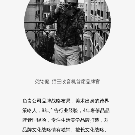
尧铭侃 猫王收音机首席品牌官
负责公司品牌战略布局，美术出身的跨界
策略人，8年广告行业经验，4年奢侈品品
牌管理经验，专注生活美学品牌打造，对
品牌文化战略情有独钟。擅长文化战略、