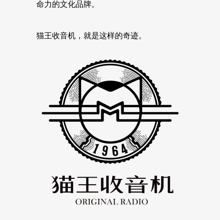
命力的文化品牌。
猫王收音机，就是这样的奇迹。