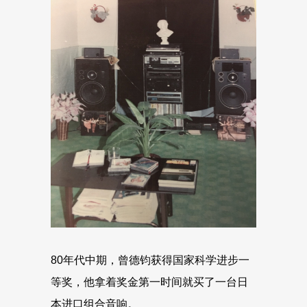
80年代中期，曾德钧获得国家科学进步一
等奖，他拿着奖金第一时间就买了一台日
本进口组合音响。