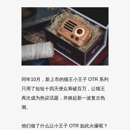
同年10月，新上市的猫王小王子 OTR 系列
只用了短短十四天便众筹破百万，让猫王
再次成为热议话题，并掀起新一波复古热
潮。
他们做了什么让小王子 OTR 如此火爆呢？