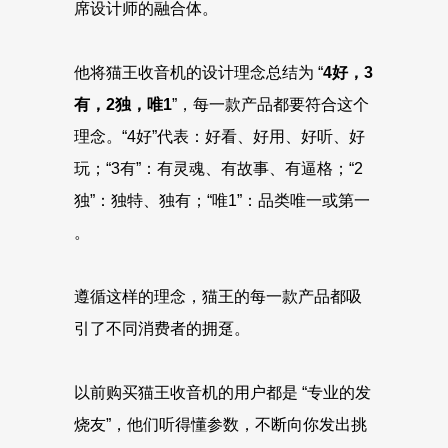
席设计师的融合体。
他将猫王收音机的设计理念总结为 “
4好，3
有，2独，唯1
”，每一款产品都要符合这个
理念。“4好”代表：好看、好用、好听、好
玩；“3有”：有灵魂、有故事、有逼格；“2
独”：独特、独有；“唯1”：品类唯一或第一
。
遵循这样的理念，猫王的每一款产品都吸
引了不同消费者的拥趸。
以前购买猫王收音机的用户都是 “专业的发
烧友”，他们听得懂参数，不断向你发出挑