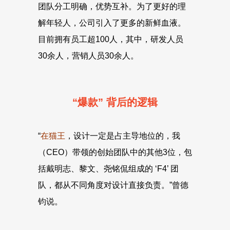
团队分工明确，优势互补。为了更好的理
解年轻人，公司引入了更多的新鲜血液。
目前拥有员工超100人，其中，研发人员
30余人，营销人员30余人。
“爆款” 背后的逻辑
“
在猫王
，设计一定是占主导地位的，我
（CEO）带领的创始团队中的其他3位，包
括戴明志、黎文、尧铭侃组成的 ‘F4’ 团
队，都从不同角度对设计直接负责。”曾德
钧说。