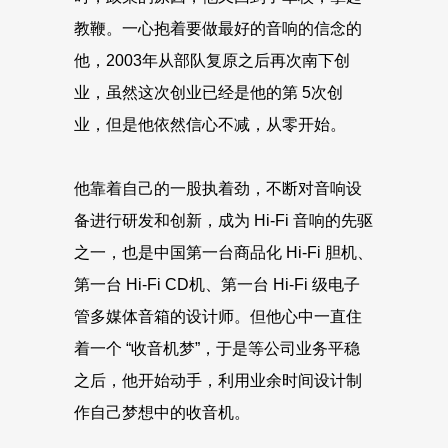
教鞭。一心抱着要做最好的音响的信念的
他，2003年从部队复原之后再次南下创
业，虽然这次创业已经是他的第 5次创
业，但是他依然信心不减，从零开始。
他靠着自己的一股执着劲，不断对音响设
备进行研发和创新，成为 Hi-Fi 音响的先驱
之一，也是中国第一台商品化 Hi-Fi 胆机、
第一台 Hi-Fi CD机、第一台 Hi-Fi 级电子
管多媒体音箱的设计师。但他心中一直住
着一个 “收音机梦”，于是等公司业务平稳
之后，他开始动手，利用业余时间设计制
作自己梦想中的收音机。