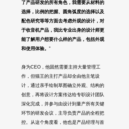
了产品研发的所有角色，我需要从材料的
选择，比例的把握、圆角弧度的选择以及
配色研究等等方面去考虑外观的设计，对
于收音机产品，我比专业出身的设计师更
能了解用户想要什么样的产品，包括外观
和使用体验。
”
身为CEO，他固然需要主持大量管理工
作，但猫王的主打产品却全由他主笔设
计，通过亲手绘制草图确立外观、结构的
创意，再将设计方案传达给专职设计团队
深化完成，并参与由设计到量产所有关键
环节的研发会议，主导负责产品的全程把
控。从这个角度看，他也是产品经理与首