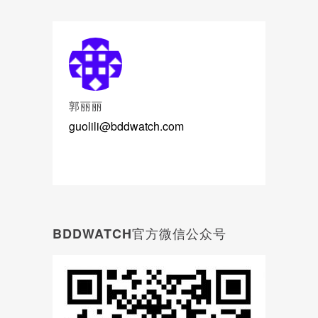
郭丽丽
guolili@bddwatch.com
BDDWATCH官方微信公众号