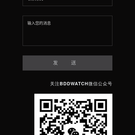
关注BDDWATCH微信公众号