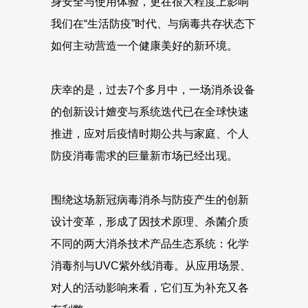
身安全与使用体验，更在很大程度上影响
我们在“生活防疫”时代、与病毒共存状态下
如何主动营造一个健康美好的新环境。
庆幸的是，过去7个多月中，一场消杀设备
的创新设计嬗变与系统迭代已在全球快速
推进，应对后疫情时期公共与家庭、个人
防疫消毒需求的巨量新市场已经出现。
围绕这场新冠病毒消杀与防疫产生的创新
设计变革，形成了因技术原理、杀菌介质
不同的两大消杀技术产品生态系统：化学
消毒剂与UVC紫外线消毒。从应用场景、
对人的活动影响来看，它们互为补充又各