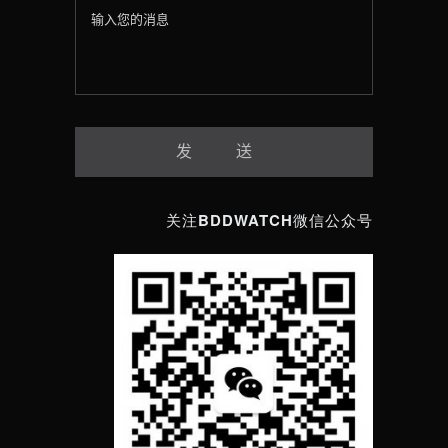
关注BDDWATCH微信公众号