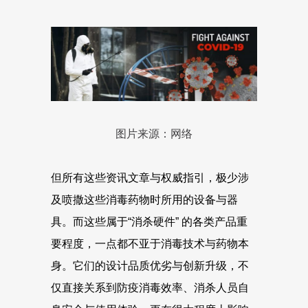
图片来源：网络
但所有这些资讯文章与权威指引，极少涉
及喷撒这些消毒药物时所用的设备与器
具。而这些属于“消杀硬件” 的各类产品重
要程度，一点都不亚于消毒技术与药物本
身。它们的设计品质优劣与创新升级，不
仅直接关系到防疫消毒效率、消杀人员自