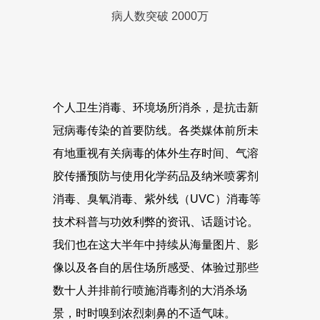
病人数突破 2000万
个人卫生消毒、环境场所消杀，是抗击新
冠病毒传染的首要防线。各类媒体前所未
有地重视有关病毒的体外生存时间、气溶
胶传播预防与使用化学药品及纳米喷雾剂
消毒、臭氧消毒、紫外线（UVC）消毒等
技术科普与功效利弊的资讯、话题讨论。
我们也在这大半年中持续从海量图片、影
像以及各自的居住场所感受、体验过那些
数十人并排前行喷施消毒剂的大消杀场
景，时时嗅到浓烈刺鼻的不适气味。