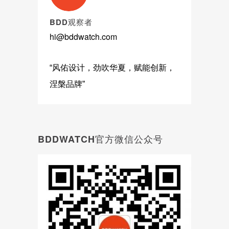
BDD观察者
hi@bddwatch.com
“风佑设计，劲吹华夏，赋能创新，
涅槃品牌”
BDDWATCH官方微信公众号