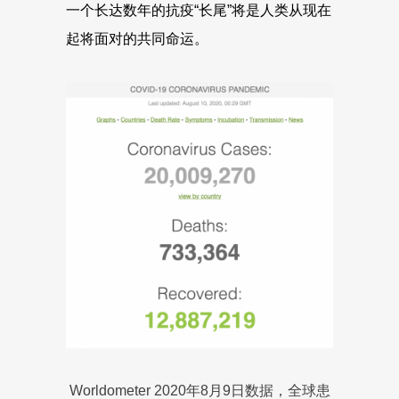
一个长达数年的抗疫“长尾”将是人类从现在
起将面对的共同命运。
Worldometer 2020年8月9日数据，全球患