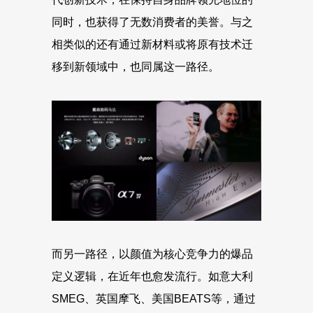
同时，也获得了无数消费者的美誉。与之
相类似的还有通过新材料或将原有技术迁
移到新领域中，也同属这一路径。
而另一路径，以颜值为核心竞争力的爆品
定义逻辑，在近年也愈发流行。如意大利
SMEG、英国摩飞、美国BEATS等，通过