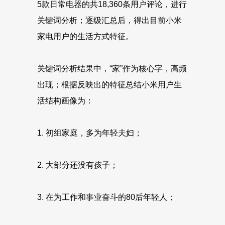
5款日常电器的共18,360条用户评论，进行
关键词分析；逐级汇总后，得出目前小米
家电用户的生活方式特征。
关键词分析结果中，“家”作为核心字，高频
出现；根据反映出的特征总结小米用户生
活结构画像为：
1. 初组家庭，多为年轻夫妇；
2. 大部分还没有孩子；
3. 在为工作和事业奋斗的80后年轻人；