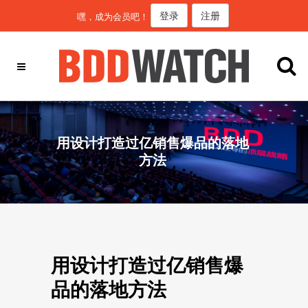
登录
注册
嘿，成为会员吧！
用设计打造过亿销售爆品的落地
方法
用设计打造过亿销售爆
品的落地方法