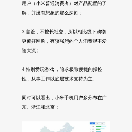
用户（小米普通消费者）对产品配置的了
解，并没有想象的那么深刻 ;
3.害羞，不擅长社交，所以相比线下购物
更偏好网购，有较强烈的个人消费观不爱
随大流 ;
4.特别爱玩游戏 ，追求极致便捷的操控
性，从事工作以底层技术支持为主。
同时可以看出，小米手机用户多分布在广
东、浙江和北京：