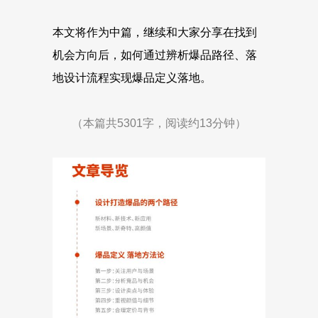
本文将作为中篇，继续和大家分享在找到
机会方向后，如何通过辨析爆品路径、落
地设计流程实现爆品定义落地。
（本篇共5301字，阅读约13分钟）