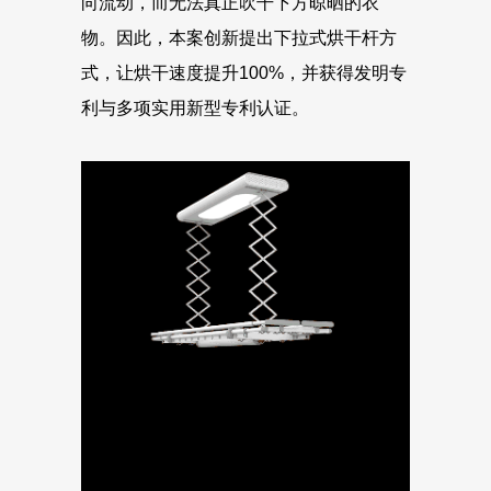
向流动，而无法真正吹干下方晾晒的衣
物。因此，本案创新提出下拉式烘干杆方
式，让烘干速度提升100%，并获得发明专
利与多项实用新型专利认证。