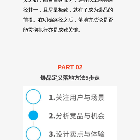
径其一，且尽量极致，就有了成为爆品的
前提。在明确路径之后，落地方法论是否
能贯彻执行亦是成败关键。
PART 02
爆品定义落地方法5步走