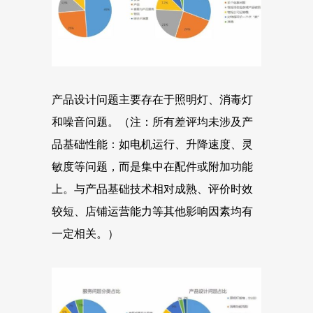
产品设计问题主要存在于照明灯、消毒灯
和噪音问题。（注：所有差评均未涉及产
品基础性能：如电机运行、升降速度、灵
敏度等问题，而是集中在配件或附加功能
上。与产品基础技术相对成熟、评价时效
较短、店铺运营能力等其他影响因素均有
一定相关。）