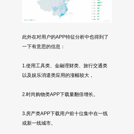
此外在对用户的APP特征分析中也得到了
一下有意思的信息：
1.使用工具类、金融理财类、旅行交通类
以及娱乐消遣类应用的涨幅较大，
2.时尚购物类APP下载量翻倍增长。
3.房产类APP下载用户前十位集中在一线
或新一线城市。