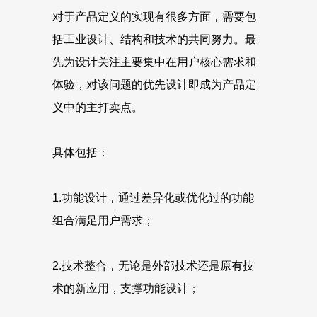
对于产品定义的实现有很多方面，需要包
括工业设计、结构和技术的共同努力。最
先为设计关注主要集中在用户核心需求和
体验，对该问题的优先设计即成为产品定
义中的主打卖点。
具体包括：
1.功能设计，通过差异化或优化过的功能
组合满足用户需求；
2.技术整合，无论是外部技术还是原有技
术的新应用，支撑功能设计；