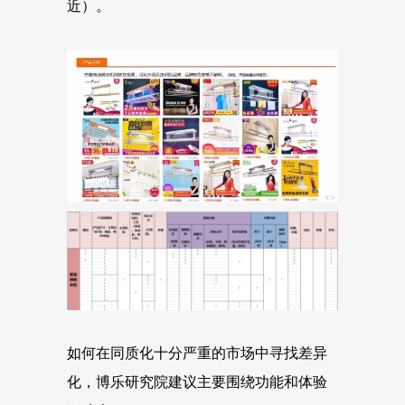
近）。
如何在同质化十分严重的市场中寻找差异
化，博乐研究院建议主要围绕功能和体验