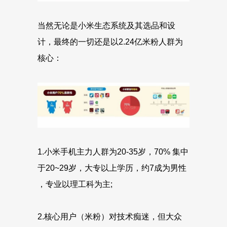
当然无论是小米生态系统及其选品和设
计，最终的一切还是以2.24亿米粉人群为
核心：
1.小米手机主力人群为20-35岁，70% 集中
于20~29岁，大专以上学历，约7成为男性
，专业以理工科为主;
2.核心用户（米粉）对技术痴迷，但大众