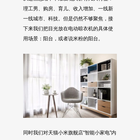
理工男、购房、育儿、收入增加、一线新
一线城市、科技。但是仍然不够聚焦，接
下来我们把目光放在电动晾衣机的具体使
用场景：阳台，或者说米粉的阳台。
同时我们对天猫小米旗舰店“智能小家电”内