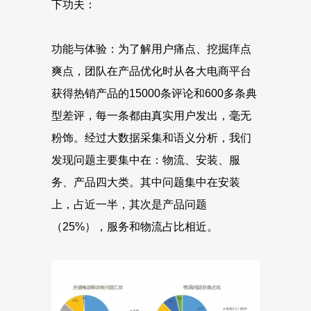
下功夫：
功能与体验：为了解用户痛点、挖掘痒点
爽点，团队在产品优化时从各大电商平台
获得热销产品的15000条评论和600多条典
型差评，每一条都由真实用户发出，毫无
粉饰。经过大数据采集和语义分析，我们
发现问题主要集中在：物流、安装、服
务、产品四大类。其中问题集中在安装
上，占近一半，其次是产品问题
（25%），服务和物流占比相近。