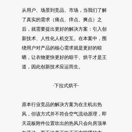
从用户、场景到竞品、市场，当我们了解
了真实的需求（痛点、痒点、爽点）之
后，就需要提出更好的解决方案：引入创
新技术、人性化人机交互。在本案中，围
绕用户对产品的核心需求就是更好的晾
晒，让衣物更快更好的晾干、烘干才是王
道，因此创新技术应运而生。
·下拉式烘干·
原本行业竞品的解决方案为在主机出热
风，但该方式并不符合空气流动原理，即
天花板附件位置吹出的热风只会向房顶单