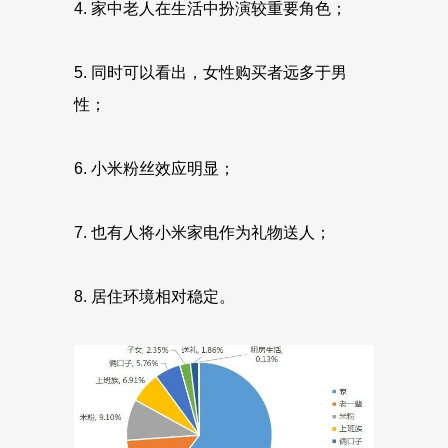
4. 家中老人在生活中扮演较重要角色；
5. 同时可以看出，女性购买者远多于男
性；
6. 小米粉丝效应明显；
7. 也有人将小米家电作为礼物送人；
8. 居住环境相对稳定。