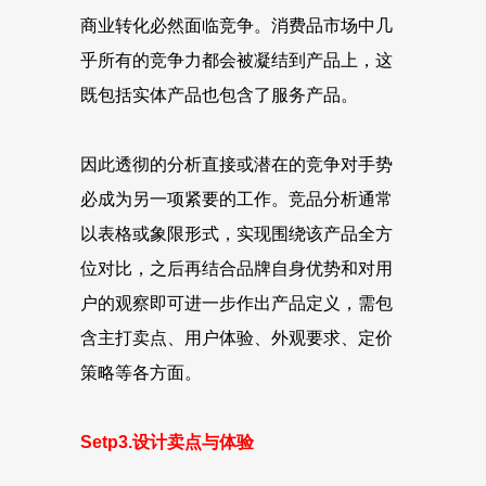
商业转化必然面临竞争。消费品市场中几
乎所有的竞争力都会被凝结到产品上，这
既包括实体产品也包含了服务产品。
因此透彻的分析直接或潜在的竞争对手势
必成为另一项紧要的工作。竞品分析通常
以表格或象限形式，实现围绕该产品全方
位对比，之后再结合品牌自身优势和对用
户的观察即可进一步作出产品定义，需包
含主打卖点、用户体验、外观要求、定价
策略等各方面。
Setp3.设计卖点与体验