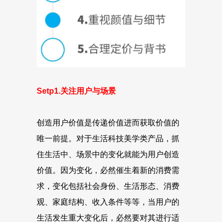
Setp1.关注用户与场景
创造用户价值是传递价值进而获取价值的
唯一前提。对于生活科技美学类产品，抓
住生活中、场景中的变化就能为用户创造
价值。因为变化，必然催生着新的消费需
求，变化包括社会身份、生活形态、消费
观、家庭结构、收入条件等等，当用户的
生活发生重大变化后，必然要对其进行适