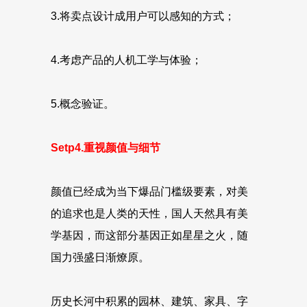
3.将卖点设计成用户可以感知的方式；
4.考虑产品的人机工学与体验；
5.概念验证。
Setp4.重视颜值与细节
颜值已经成为当下爆品门槛级要素，对美
的追求也是人类的天性，国人天然具有美
学基因，而这部分基因正如星星之火，随
国力强盛日渐燎原。
历史长河中积累的园林、建筑、家具、字