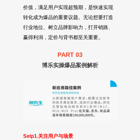
价值，满足用户实现超预期，是快速实现
转化成为爆品的重要议题。无论想要打造
行业地位、树立品牌影响力，打开销路、
赢得利润，定价与背书都至关重要。
PART 03
博乐实操爆品案例解析
Setp1.关注用户与场景