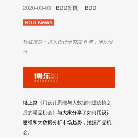
2020-03-03
BDD新闻
BDD
BDD News
转载来源：博乐设计研究院 作者：
博乐设
计
继上篇
《用设计思维与大数据挖掘疫情之
后的爆品机会》
与大家分享了如何用设计
思维和大数据分析市场趋势，挖掘产品机
会。