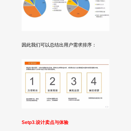
因此我们可以总结出用户需求排序：
Setp3.设计卖点与体验