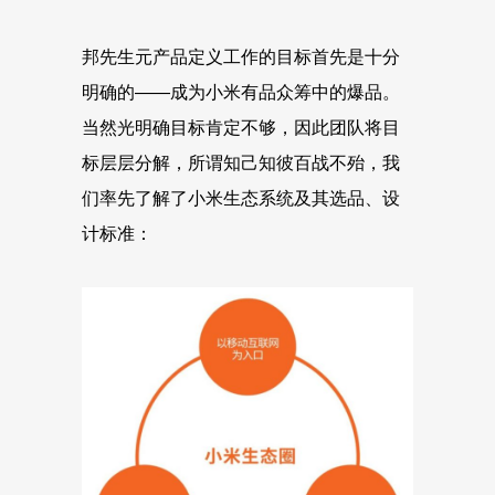
邦先生元产品定义工作的目标首先是十分
明确的——成为小米有品众筹中的爆品。
当然光明确目标肯定不够，因此团队将目
标层层分解，所谓知己知彼百战不殆，我
们率先了解了小米生态系统及其选品、设
计标准：