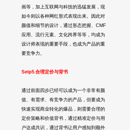
画等，加上互联网与科技的迅猛发展，现
如今则以各种网红形式表现出来。因此对
颜值和细节的设计，通过形态把握、CMF
应用、流行元素、文化跨界等等，均成为
设计师表现的重要手段，也成为产品的重
要竞争力。
Setp5.合理定价与背书
通过前面四步已经可以成为一个非常有颜
值、有需求、有竞争力的产品，但要成为
快速实现商业转化的爆品，则需要合理的
定价策略和价值背书，通过精准定价与用
户达成共识，通过背书让用户感知到额外