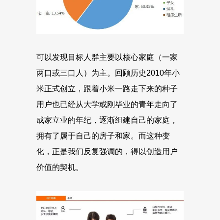
可以发现目标人群主要以核心家庭（一家
两口或三口人）为主。回顾历史2010年小
米正式创立，跟着小米一路走下来的种子
用户也已经从大学或刚毕业的青年走向了
成家立业的年纪，逐渐组建自己的家庭，
拥有了属于自己的房子和家。而这种变
化，正是我们反复强调的，得以创造用户
价值的契机。