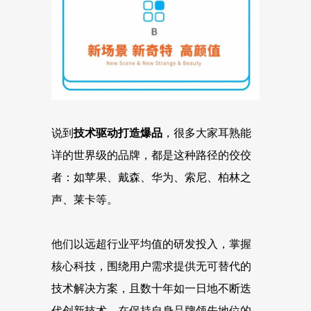
说到
技术驱动打造爆品
，很多大家耳熟能
详的世界级的品牌，都是这种路径的佼佼
者：如苹果、戴森、华为、索尼、柏林之
声、莱卡等。
他们以远超行业平均值的研发投入，掌握
核心科技，围绕用户需求提供无可替代的
技术解决方案，且数十年如一日地不断迭
代创新技术，在保持自身品牌领先地位的