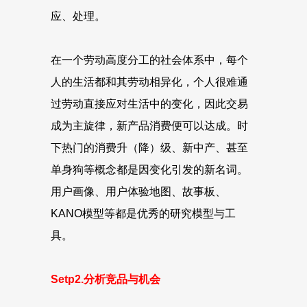
应、处理。
在一个劳动高度分工的社会体系中，每个
人的生活都和其劳动相异化，个人很难通
过劳动直接应对生活中的变化，因此交易
成为主旋律，新产品消费便可以达成。时
下热门的消费升（降）级、新中产、甚至
单身狗等概念都是因变化引发的新名词。
用户画像、用户体验地图、故事板、
KANO模型等都是优秀的研究模型与工
具。
Setp2.分析竞品与机会