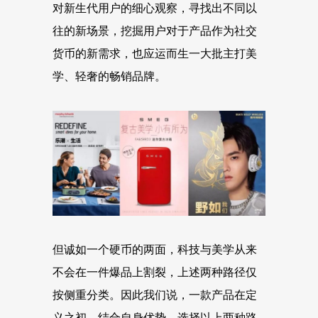
对新生代用户的细心观察，寻找出不同以
往的新场景，挖掘用户对于产品作为社交
货币的新需求，也应运而生一大批主打美
学、轻奢的畅销品牌。
但诚如一个硬币的两面，科技与美学从来
不会在一件爆品上割裂，上述两种路径仅
按侧重分类。因此我们说，一款产品在定
义之初，结合自身优势，选择以上两种路