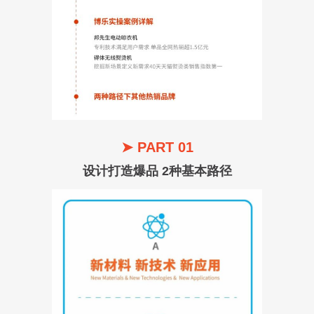
➤ PART 01
设计打造爆品 2种基本路径