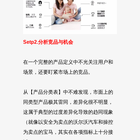
Setp2.分析竞品与机会
在一个完整的产品定义中不光关注用户和
场景，还要盯紧市场上的竞品。
从【产品分类表】中不难发现，市面上的
同类型产品极其雷同，差异化很不明显，
这属于典型的过度差异化导致的趋同现象
（就像以安全为卖点的沃尔沃汽车和操控
为卖点的宝马，其实在各项指标上十分接