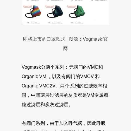
即将上市的口罩款式 | 图源：Vogmask 官
网
Vogmask分两个系列：无阀门的VMC和
Organic VM ，以及有阀门的VMCV 和
Organic VMC2V。两个系列的过滤效率相
同，中间两层过滤层的材质都是VM专属颗
粒过滤层和炭灰过滤层。
有阀门系列，由于加入呼气阀，因此呼吸