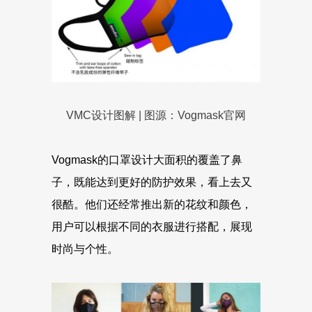
VMC设计图解 | 图源：Vogmask官网
Vogmask的口罩设计大面积的覆盖了鼻
子，既能达到更好的防护效果，看上去又
很酷。他们还经常推出新的花纹和颜色，
用户可以根据不同的衣服进行搭配，展现
时尚与个性。