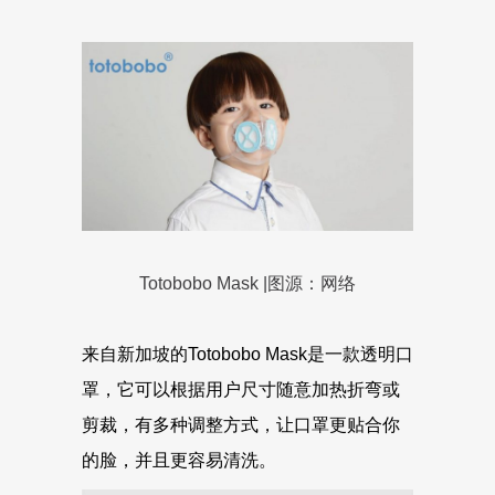
Totobobo Mask |图源：网络
来自新加坡的Totobobo Mask是一款透明口
罩，它可以根据用户尺寸随意加热折弯或
剪裁，有多种调整方式，让口罩更贴合你
的脸，并且更容易清洗。