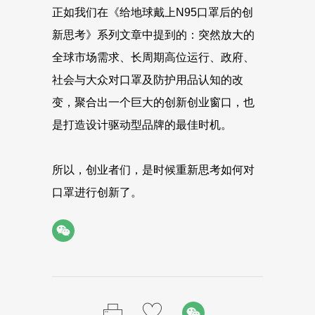
正如我们在《给地球戴上N95口罩后的创
新思考》系列文章中提到的：突然放大的
全球市场需求、长周期高位运行、政府、
社会与大众对口罩及防护用品认知的改
变，聚合出一个巨大的创新创业窗口，也
是打造设计驱动型品牌的最佳时机。
所以，创业者们，是时候重新思考如何对
口罩进行创新了。