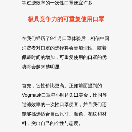
等过滤效率的一次性口罩便宜许多。
极具竞争力的可重复使用口罩
在我们经历了9个月口罩体验后，相信中国
消费者对口罩的选择将会更加理性。随着
佩戴时间的增加，可重复使用的口罩的优
势将会越来越明显。
首先，它性价比更高。正如前面提到的
Vogmask口罩每小时约0.11美金，比同等
过滤效率的一次性口罩便宜，并且我们还
能够挑选适合自己尺寸、颜色、花纹和材
料，突出自己的个性与态度。