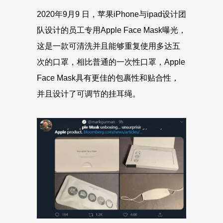
2020年9月9 日，苹果iPhone与ipad设计团
队设计的员工专用Apple Face Mask曝光，
这是一款可清洗并且能够重复使用多达五
次的口罩，相比普通的一次性口罩，Apple
Face Mask具有更佳的包裹性和贴合性，
并且设计了可调节的挂耳绳。