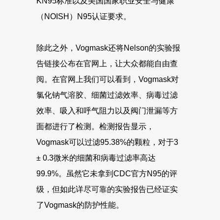
KN95标准以及美国国家职业安全与健康
（NOISH）N95认证要求。
除此之外，Vogmask还将Nelson的实验报
告链接公布在官网上，让大众都能自由查
阅。在官网上我们可以看到，Vogmask对
氯化钠气溶胶、细菌过滤效率、病毒过滤
效率、吸入和呼气阻力以及阀门泄漏等方
面都进行了检测。检测报告显示，
Vogmask可以过滤95.38%的颗粒，对于3
± 0.3微米的细菌和病毒过滤率高达
99.9%。虽然它未拿到CDC官方N95的评
级，但如此详尽可靠的实验报告已经证实
了Vogmask的防护性能。