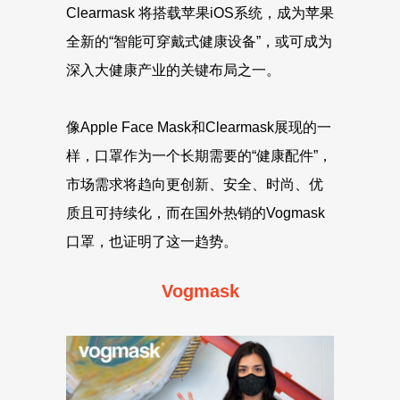
Clearmask 将搭载苹果iOS系统，成为苹果
全新的“智能可穿戴式健康设备”，或可成为
深入大健康产业的关键布局之一。
像Apple Face Mask和Clearmask展现的一
样，口罩作为一个长期需要的“健康配件”，
市场需求将趋向更创新、安全、时尚、优
质且可持续化，而在国外热销的Vogmask
口罩，也证明了这一趋势。
Vogmask