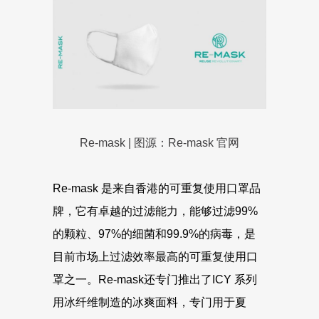
Re-mask | 图源：Re-mask 官网
Re-mask 是来自香港的可重复使用口罩品
牌，它有卓越的过滤能力，能够过滤99%
的颗粒、97%的细菌和99.9%的病毒，是
目前市场上过滤效率最高的可重复使用口
罩之一。Re-mask还专门推出了ICY 系列
用冰纤维制造的冰爽面料，专门用于夏