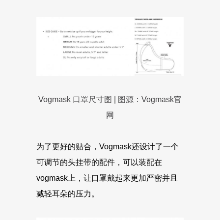
Vogmask 口罩尺寸图 | 图源：Vogmask官
网
为了更好的贴合，Vogmask还设计了一个
可调节的头挂带的配件，可以装配在
vogmask上，让口罩戴起来更加严密并且
减轻耳朵的压力。