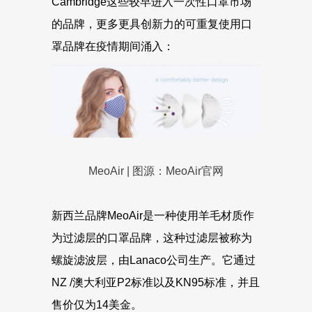
Cambridge这些较早进入一次性口罩市场
的品牌，更多更具创新力的可重复使用口
罩品牌在疫情期间涌入：
MeoAir | 图源：MeoAir官网
新西兰品牌MeoAir是一种使用羊毛材质作
为过滤层的口罩品牌，这种过滤层被称为
螺旋滤波层，由Lanaco公司生产。它通过
NZ /澳大利亚P2标准以及KN95标准，并且
售价仅为14美金。