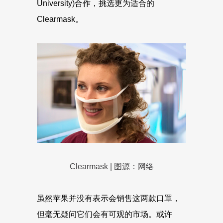
University)合作，挑选更为适合的
Clearmask。
Clearmask | 图源：网络
虽然苹果并没有表示会销售这两款口罩，
但毫无疑问它们会有可观的市场。或许