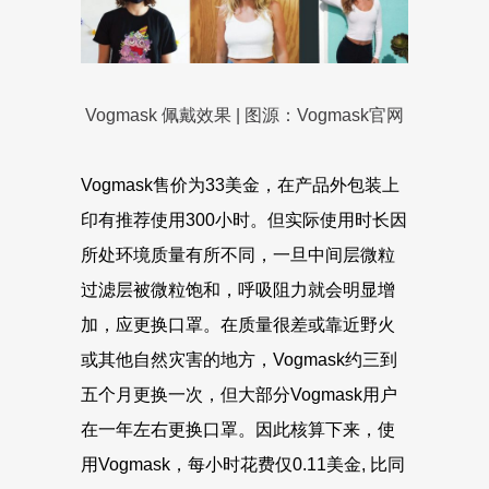
Vogmask 佩戴效果 | 图源：Vogmask官网
Vogmask售价为33美金，在产品外包装上
印有推荐使用300小时。但实际使用时长因
所处环境质量有所不同，一旦中间层微粒
过滤层被微粒饱和，呼吸阻力就会明显增
加，应更换口罩。在质量很差或靠近野火
或其他自然灾害的地方，Vogmask约三到
五个月更换一次，但大部分Vogmask用户
在一年左右更换口罩。因此核算下来，使
用Vogmask，每小时花费仅0.11美金, 比同