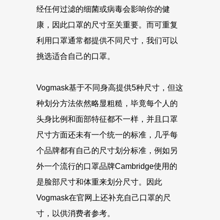
经任何过滤的细菌或病毒会影响你的健
康，因此口罩的尺寸至关重要。而可重复
利用口罩通常都提供不同尺寸，我们可以
挑选适合自己的口罩。
Vogmask基于不同身高提供5种尺寸，但这
种划分方法依然略显粗糙，毕竟每个人的
头身比例和面部特征都不一样，并且口罩
尺寸方面还未有一个统一的标准，几乎每
个品牌都有自己的尺寸划分标准，例如另
外一个流行的口罩品牌Cambridge使用的
是脸部尺寸和体重来划分尺寸。因此
Vogmask在官网上还补充自己口罩的尺
寸，以供消费者参考。