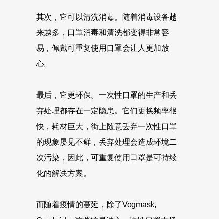
其次，它可以清洗消毒。随着消毒设备越
来越多，口罩消毒和清洗都变得非常容
易，佩戴可重复使用口罩会让人更加放
心。
最后，它更环保。一次性口罩的生产和丢
弃处理都存在一定隐患。它们更换频率很
快，耗材巨大，街上随意丢弃一次性口罩
的现象屡见不鲜，丢弃处理会造成环境二
次污染，因此，可重复使用口罩是可持续
化的解决方案。
而随着疫情的蔓延，除了Vogmask,