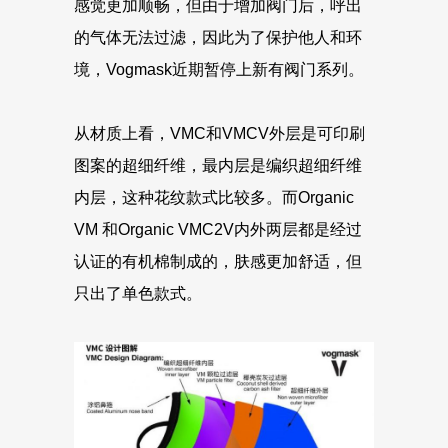
感觉更加顺畅，但由于增加阀门后，呼出
的气体无法过滤，因此为了保护他人和环
境，Vogmask近期暂停上新有阀门系列。
从材质上看，VMC和VMCV外层是可印刷
图案的超细纤维，最内层是编织超细纤维
内层，这种花纹款式比较多。而Organic
VM 和Organic VMC2V内外两层都是经过
认证的有机棉制成的，肤感更加舒适，但
只出了单色款式。