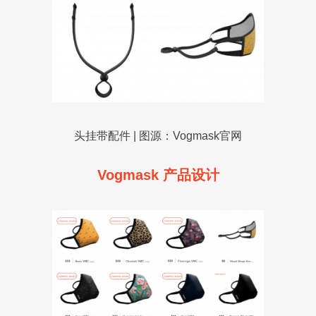
头挂带配件 | 图源：Vogmask官网
Vogmask 产品设计