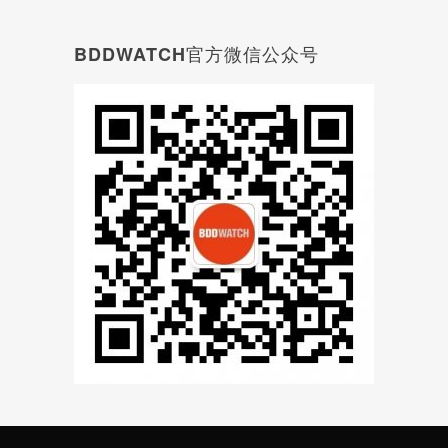
BDDWATCH官方微信公众号