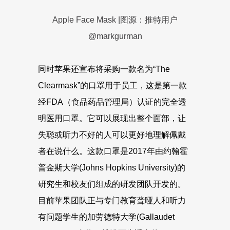
Apple Face Mask |图源：推特用户
@markgurman
同时苹果还宣布将采购一款名为“The
Clearmask”的口罩用于员工，这是第一款
经FDA（食品药品管理局）认证的完全透
明医用口罩。它可以展现出整个面部，让
失聪或听力不好的人可以更好地理解佩戴
者在说什么。这款口罩是2017年由约翰霍
普金斯大学(Johns Hopkins University)的
研究生和校友们组成的研发团队开发的。
目前苹果团队正与专门教育聋哑人和听力
有问题学生的加劳德特大学(Gallaudet