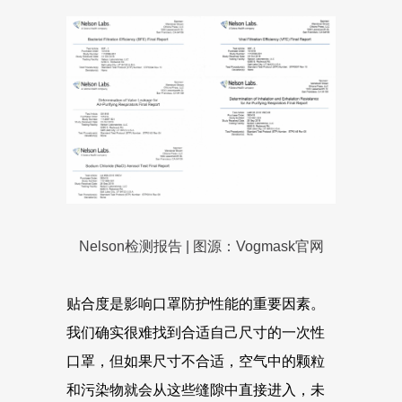
Nelson检测报告 | 图源：Vogmask官网
贴合度是影响口罩防护性能的重要因素。
我们确实很难找到合适自己尺寸的一次性
口罩，但如果尺寸不合适，空气中的颗粒
和污染物就会从这些缝隙中直接进入，未