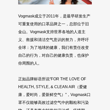
Vogmask成立于2011年，是最早研发生产
可重复使用的口罩品牌之一，总部位于旧
金山。Vogmask支持世界各地的人道主
义、救援和清洁空气意识的努力，并呼吁
全球：为了地球的健康，我们有责任改变
自己的行为，对自己的健康负责，也保护
你周围的人。
正如品牌标语所说“FOR THE LOVE OF
HEALTH, STYLE, & CLEAN AIR（爱健
康，爱时尚，爱新鲜空气）”，Vogmask口
罩不仅能够高效过滤空气中的颗粒和污染