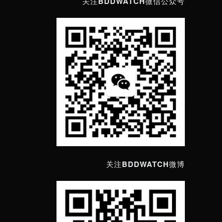
关注BDDWATCH微信公众号
关注BDDWATCH微博