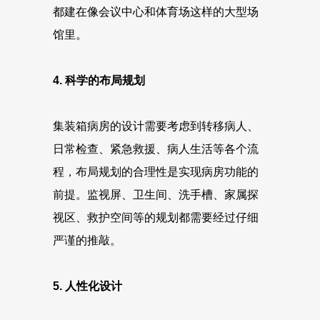
都建在像会议中心和体育场这样的大型场
馆里。
4. 科学的布局规划
集装箱病房的设计需要考虑到转移病人、
日常检查、紧急救援、病人生活等各个流
程，布局规划的合理性是实现病房功能的
前提。监视屏、卫生间、洗手槽、家属探
视区、救护空间等的规划都需要经过仔细
严谨的推敲。
5. 人性化设计