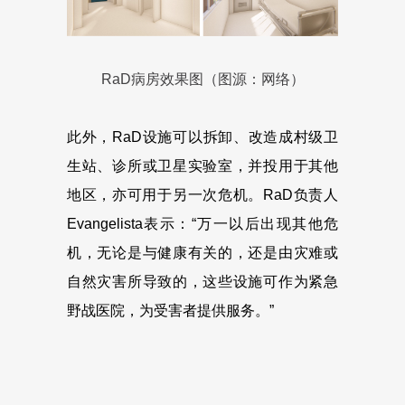
RaD病房效果图（图源：网络）
此外，RaD设施可以拆卸、改造成村级卫
生站、诊所或卫星实验室，并投用于其他
地区，亦可用于另一次危机。RaD负责人
Evangelista表示：“万一以后出现其他危
机，无论是与健康有关的，还是由灾难或
自然灾害所导致的，这些设施可作为紧急
野战医院，为受害者提供服务。”