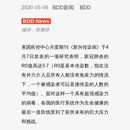
2020-05-06
BDD新闻
BDD
BDD News
编译：张雅婷
美国疾控中心月度期刊《新兴传染病》于4
月7日发表的一项研究表明，新冠肺炎的
R0值高达5.7（R0是基本传染数，指在没
有外力介入且所有人都没有免疫力的情况
下，一个被感染者可以直接传染的人数的
平均值）。面对这样一个具有超强感染力
的病毒，各国的医疗系统作为生命健康的
最后一道防线受到了前所未有的巨大压力
和挑战。