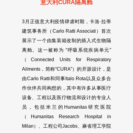
意大利CURA隔离舱
3月正值意大利疫情肆虐时期，卡洛·拉蒂
建筑事务所（Carlo Ratti Associati）首次
展示了一个由集装箱改制的插入式生物隔
离舱。这一被称为 “呼吸系统疾病单元”
（Connected Units for Respiratory
Ailments，简称“CURA”）的开源设计，是
由Carlo Ratti和同事Italo Rota以及众多合
作伙伴共同构想的，其中有许多从事医疗
设备、工程以及医疗物流和设计的专业人
员，包括米兰的Humanitas研究医院
（Humanitas Research Hospital in
Milan）、工程公司Jacobs、麻省理工学院