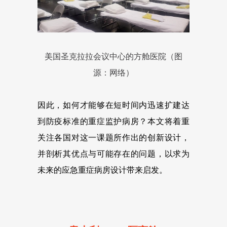
美国圣克拉拉会议中心的方舱医院（图
源：网络）
因此，如何才能够在短时间内迅速扩建达
到防疫标准的重症监护病房？本文将着重
关注各国对这一课题所作出的创新设计，
并剖析其优点与可能存在的问题，以求为
未来的应急重症病房设计带来启发。