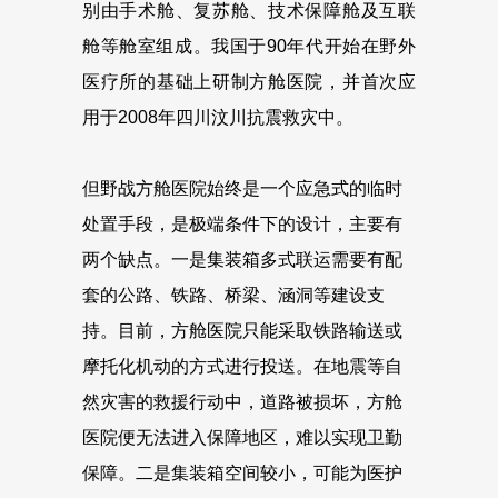
别由手术舱、复苏舱、技术保障舱及互联
舱等舱室组成。我国于90年代开始在野外
医疗所的基础上研制方舱医院，并首次应
用于2008年四川汶川抗震救灾中。
但野战方舱医院始终是一个应急式的临时
处置手段，是极端条件下的设计，主要有
两个缺点。一是集装箱多式联运需要有配
套的公路、铁路、桥梁、涵洞等建设支
持。目前，方舱医院只能采取铁路输送或
摩托化机动的方式进行投送。在地震等自
然灾害的救援行动中，道路被损坏，方舱
医院便无法进入保障地区，难以实现卫勤
保障。二是集装箱空间较小，可能为医护