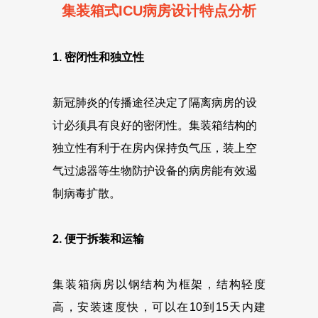
集装箱式ICU病房设计特点分析
1. 密闭性和独立性
新冠肺炎的传播途径决定了隔离病房的设
计必须具有良好的密闭性。集装箱结构的
独立性有利于在房内保持负气压，装上空
气过滤器等生物防护设备的病房能有效遏
制病毒扩散。
2. 便于拆装和运输
集装箱病房以钢结构为框架，结构轻度
高，安装速度快，可以在10到15天内建