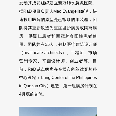
发动其成员组织建立新冠肺炎急救医院。
据RaD项目负责人Mac Evangelista说，快
速投用医院的原型是已报废的集装箱，团
队将其重新改造为重症监护病房或隔离病
房，供疑似患者和新冠肺炎阳性患者使
用。团队共有35人，包括医疗建筑设计师
（healthcare architects）、工程师、市场
营销专家、平面设计师、创业者等。目
前，RaD试点病房在奎松市的菲律宾肺科
中心医院（ Lung Center of the Philippines
in Quezon City）建造，第一组病房计划在
4月底前交付。