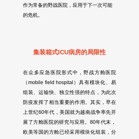
作为常备的野战医院，应用于下一次可能
的危机。
集装箱式ICU病房的局限性
在众多应急医院形式中，野战方舱医院
（mobile field hospital）具有模块化、易
组装、运输快、独立性强的特点，为此次
防疫发挥了相当重要的作用。其实，早在
上世纪60年代，美国就为越南战争率先开
展了方舱医院的研究与应用。80年代末，
欧美等国的方舱已经采用模块化组装，分