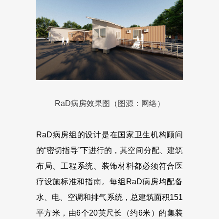
RaD病房效果图（图源：网络）
RaD病房组的设计是在国家卫生机构顾问
的“密切指导”下进行的，其空间分配、建筑
布局、工程系统、装饰材料都必须符合医
疗设施标准和指南。每组RaD病房均配备
水、电、空调和排气系统，总建筑面积151
平方米，由6个20英尺长（约6米）的集装