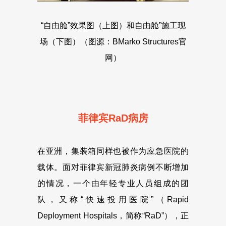
“自由舱”效果图（上图）和自由舱”施工现
场（下图）（图源：BMarko Structures官
网）
菲律宾RaD病房
在亚洲，集装箱同样也被作为应急医院的
载体。面对菲律宾新冠肺炎病例不断增加
的情况，一个由年轻专业人员组成的团
队，又称“快速投用医院”（Rapid
Deployment Hospitals，简称“RaD”），正