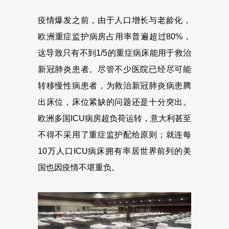
疫情爆发之前，由于人口增长与老龄化，
欧洲重症监护病房占用率普遍超过80%，
这导致只有不到1/5的重症病床能用于救治
新冠肺炎患者。尽管不少医院已经尽可能
转移慢性病患者，为救治新冠肺炎病患腾
出床位，床位紧缺的问题还是十分突出。
欧洲多国ICU病房超负荷运转，意大利甚至
不得不采用了重症监护配给原则；就连每
10万人口ICU病床拥有率居世界前列的美
国也因疫情不堪重负。