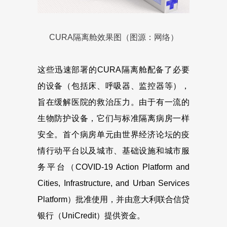
CURA隔离舱效果图（图源：网络）
这些迅速部署的CURA隔离舱配备了必要
的设备（包括床、呼吸器、监控器等），
旨在缓解医院的救治压力。由于有一流的
生物防护设备，它们与标准隔离病房一样
安全。首个病房单元由世界经济论坛的疫
情行动平台以及城市、基础设施和城市服
务平台（COVID-19 Action Platform and
Cities, Infrastructure, and Urban Services
Platform）批准使用，并由意大利联合信贷
银行（UniCredit）提供资金。