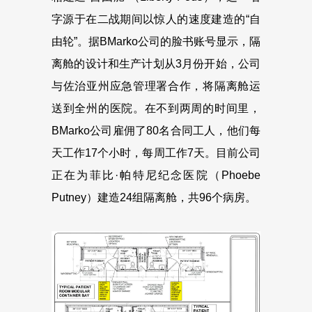
字源于在二战期间以惊人的速度建造的“自
由轮”。据BMarko公司的脸书账号显示，隔
离舱的设计和生产计划从3月份开始，公司
与佐治亚州应急管理署合作，将隔离舱运
送到全州的医院。在不到两周的时间里，
BMarko公司雇佣了80名合同工人，他们每
天工作17个小时，每周工作7天。目前公司
正在为菲比·帕特尼纪念医院（Phoebe
Putney）建造24组隔离舱，共96个病房。