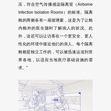
压，符合空气传播感染隔离室（Airborne
Infection Isolation Rooms）的标准。隔离
舱的两侧各有一扇玻璃窗，这是为了让舱
内舱外的医生随时了解病人的状况。此
外，这还可以让访客在一个更安全、更人
性化的环境中接近他们的亲人。每个隔离
舱都是独立工作的，可以被迅速运送到世
界各地，以适应当地医疗基础设施的需
求。”