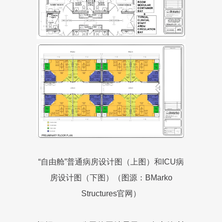
“自由舱”普通病房设计图（上图）和ICU病
房设计图（下图）（图源：BMarko
Structures官网）