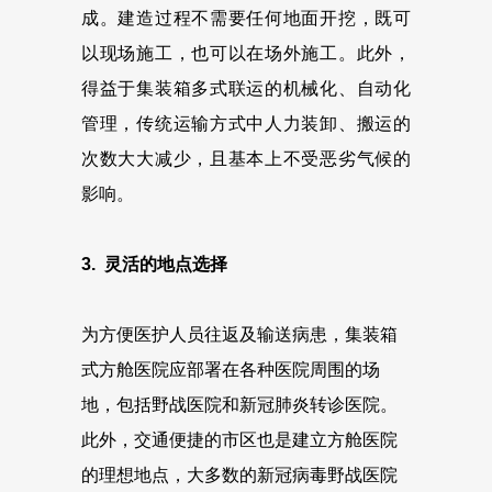
成。建造过程不需要任何地面开挖，既可
以现场施工，也可以在场外施工。此外，
得益于集装箱多式联运的机械化、自动化
管理，传统运输方式中人力装卸、搬运的
次数大大减少，且基本上不受恶劣气候的
影响。
3. 灵活的地点选择
为方便医护人员往返及输送病患，集装箱
式方舱医院应部署在各种医院周围的场
地，包括野战医院和新冠肺炎转诊医院。
此外，交通便捷的市区也是建立方舱医院
的理想地点，大多数的新冠病毒野战医院