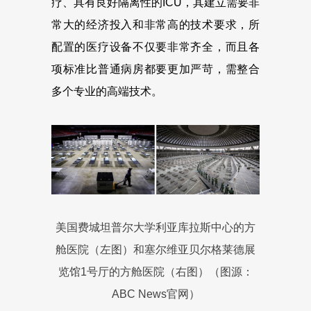
疗、具有良好隔离性的ICU，其建立需要非
常大的经济投入和非常高的技术要求，所
配置的医疗设备不仅要非常齐全，而且各
项标准比普通病房都要更加严苛，需整合
多个专业的高端技术。
​美国费城坦普尔大学利亚库拉斯中心的方
舱医院（左图）和塞尔维亚贝尔格莱德展
览馆1号厅的方舱医院（右图）（图源：
ABC News官网）