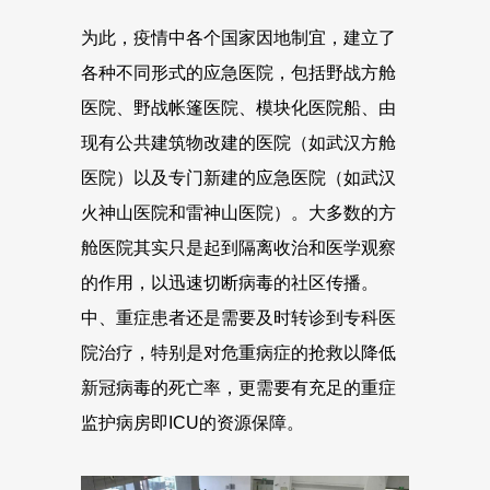
为此，疫情中各个国家因地制宜，建立了
各种不同形式的应急医院，包括野战方舱
医院、野战帐篷医院、模块化医院船、由
现有公共建筑物改建的医院（如武汉方舱
医院）以及专门新建的应急医院（如武汉
火神山医院和雷神山医院）。大多数的方
舱医院其实只是起到隔离收治和医学观察
的作用，以迅速切断病毒的社区传播。
中、重症患者还是需要及时转诊到专科医
院治疗，特别是对危重病症的抢救以降低
新冠病毒的死亡率，更需要有充足的重症
监护病房即ICU的资源保障。