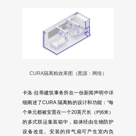
CURA隔离舱效果图（图源：网络）
卡洛·拉蒂建筑事务所在一份新闻声明中详
细阐述了CURA 隔离舱的设计和功能：“每
个单元都被安置在一个20英尺长（约6米）
的多式联运集装箱中，箱体经由生物防护
设备改造。安装的排气扇可产生室内负