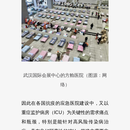
武汉国际会展中心的方舱医院（图源：网
络）
因此在各国抗疫的应急医院建设中，又以
重症监护病房（ICU）为关键性的需求痛点
和瓶颈，特别是能针对高风险传染病治