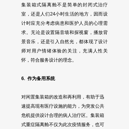
集装箱式隔离舱不是简单的封闭式治疗
室，还是人们24小时生活的地方，因而设
计时应充分考虑病患和医护人员的心理需
求。无论是设置隔音墙和探视窗，播放背
景音乐，还是引入自然光，都体现了设计
师对用户情绪体验的关注，充满人性关
怀，符合服务设计的理念。
6. 作为备用系统
对闲置集装箱的改造和再利用，有助于迅
速提高现有医疗设施的能力，为突发公共
危机提供设计合理的病人治疗区。集装箱
式重症隔离舱不仅为此次疫情服务，也可