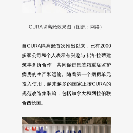
CURA隔离舱效果图（图源：网络）
自CURA隔离舱首次推出以来，已有2000
多家公司和个人表示有兴趣与卡洛·拉蒂建
筑事务所合作，共同促进集装箱重症监护
病房的生产和运输。随着第一个病房单元
投入使用，越来越多的国家正按CURA的
规范改造集装箱，包括加拿大和阿拉伯联
合酋长国。