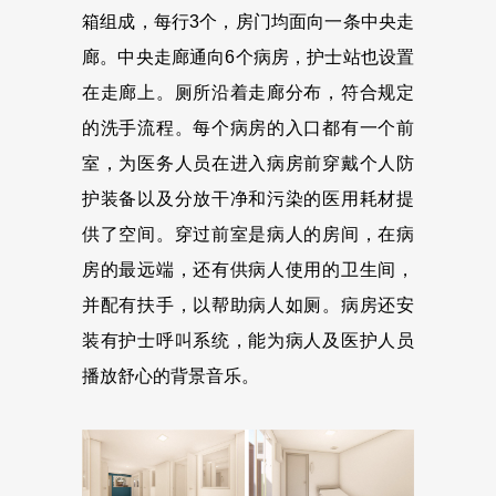
箱组成，每行3个，房门均面向一条中央走
廊。中央走廊通向6个病房，护士站也设置
在走廊上。厕所沿着走廊分布，符合规定
的洗手流程。每个病房的入口都有一个前
室，为医务人员在进入病房前穿戴个人防
护装备以及分放干净和污染的医用耗材提
供了空间。穿过前室是病人的房间，在病
房的最远端，还有供病人使用的卫生间，
并配有扶手，以帮助病人如厕。病房还安
装有护士呼叫系统，能为病人及医护人员
播放舒心的背景音乐。