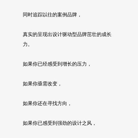
同时追踪以往的案例品牌，
真实的呈现出设计驱动型品牌茁壮的成长
力。
如果你已经感受到增长的压力，
如果你亟需改变，
如果你还在寻找方向，
如果你已感受到强劲的设计之风，