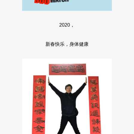
2020，
新春快乐，身体健康