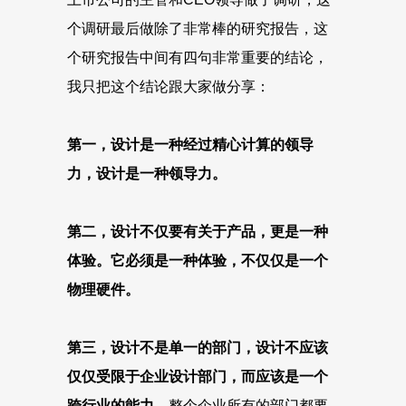
个调研最后做除了非常棒的研究报告，这
个研究报告中间有四句非常重要的结论，
我只把这个结论跟大家做分享：
第一，设计是一种经过精心计算的领导
力，设计是一种领导力。
第二，设计不仅要有关于产品，更是一种
体验。它必须是一种体验，不仅仅是一个
物理硬件。
第三，设计不是单一的部门，设计不应该
仅仅受限于企业设计部门，而应该是一个
跨行业的能力，
整个企业所有的部门都要