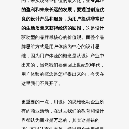
的，来实现商业价值的最大化，
企业真正
的盈利和未来长远的发展，要通过创造优
良的设计产品和服务，为用户提供非常好
的生活质量来获得经济的回报，
这是设计
驱动型的品牌最核心的价值观。而整个品
牌思维方式是用户体验为中心的设计思
维，因为用户体验的概念是从设计产业中
出来的，当然我们要倒回上世纪90年代，
用户体验的概念是怎样提出来的，今天在
这里我们不展开了。
更重要的一点，用设计的思维驱动企业所
有的商业活动，在过去我们的教育和设计
界都认为商业是万恶的，其实这是错的，