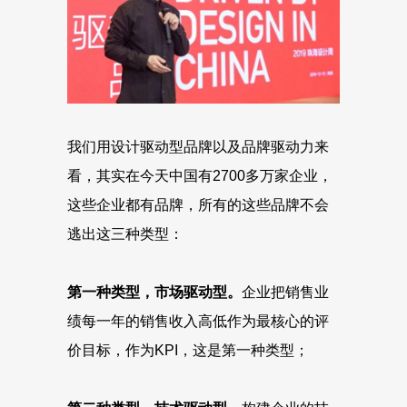
我们用设计驱动型品牌以及品牌驱动力来
看，其实在今天中国有2700多万家企业，
这些企业都有品牌，所有的这些品牌不会
逃出这三种类型：
第一种类型，市场驱动型。
企业把销售业
绩每一年的销售收入高低作为最核心的评
价目标，作为KPI，这是第一种类型；