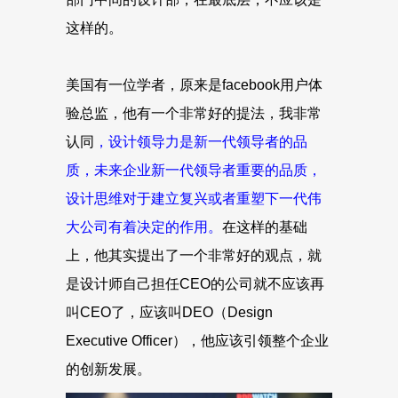
这样的。
美国有一位学者，原来是facebook用户体
验总监，他有一个非常好的提法，我非常
认同
，设计领导力是新一代领导者的品
质，未来企业新一代领导者重要的品质，
设计思维对于建立复兴或者重塑下一代伟
大公司有着决定的作用。
在这样的基础
上，他其实提出了一个非常好的观点，就
是设计师自己担任CEO的公司就不应该再
叫CEO了，应该叫DEO（Design
Executive Officer），他应该引领整个企业
的创新发展。