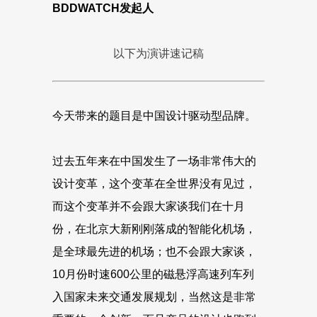
BDDWATCH发起人
以下为演讲速记稿
今天带来的题目是中国设计驱动型品牌。
过去五年来在中国发生了一场非常伟大的
设计变革，这个变革在全世界没有见过，
而这个变革并不会跟大家谈我们在十月
份，在北京大新刚刚落成的智能化机场，
是全球最先进的机场；也不会跟大家谈，
10月份时速600公里的磁悬浮高速列车列
入国家未来交通发展规划，当然这是非常