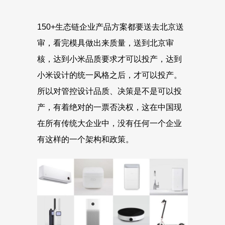
150+生态链企业产品方案都要送去北京送
审，看完模具做出来质量，送到北京审
核，达到小米品质要求才可以投产，达到
小米设计的统一风格之后，才可以投产。
所以对管控设计品质、决策是不是可以投
产，有着绝对的一票否决权，这在中国现
在所有传统大企业中，没有任何一个企业
有这样的一个架构和政策。