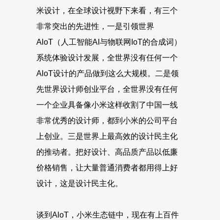
米设计，在全球设计视野下来看，有三个
非常突出的先进性，一是引领世界
AloT（人工智能AI与物联网IoT的合成词）
系统体验设计发展，全世界没有任何一个
AloT设计的产品做到这么大规模。二是领
先世界设计师创业平台，全世界没有任何
一个企业具备像小米这样收割了中国一线
非常优秀的设计师，都到小米的公司平台
上创业。三是世界上最高效的设计民主化
的推动者。把好设计、高品质产品以低廉
价格销售，让大量普通消费者都用得上好
设计，这是设计民主化。
谈到AloT，小米生态链中，现在有上百件