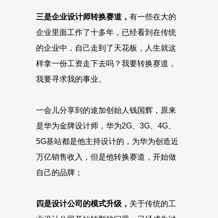
三是企业设计师转换赛道，
有一些在大的
企业里面工作了十多年，已经看到在传统
的企业中，自己走到了天花板，人生就这
样拿一份工资走下去吗？我要转换赛道，
我要寻求我的事业。
一会儿分享到的途加创始人钱国辉，原来
是华为金牌设计师，华为2G、3G、4G、
5G基站都是他主持设计的，为华为创造近
万亿销售收入，但是他转换赛道，开始做
自己的品牌；
四是设计公司的模式升级，
关于传统的工