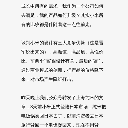
成长中所有的需求，我作为一个公司如何
去满足，我的产品如何升级？其实小米所
有的比较都是伴随着这一点往前走。
谈到小米的设计有三大竞争优势（这是雷
军说出来的），高颜值、高品质、高性价
比。前两个“高”跟设计有关，最后的“高”，
通过商业模式的创新，把产品的价格降下
来，对市场产生降维打击。
昨天晚上我们公众号转发了上海纯米的文
章，3天前小米正式登陆日本市场，纯米把
电饭锅卖回日本去了，以前消费者去日本
旅行背回一个电饭煲回来，现在不用背