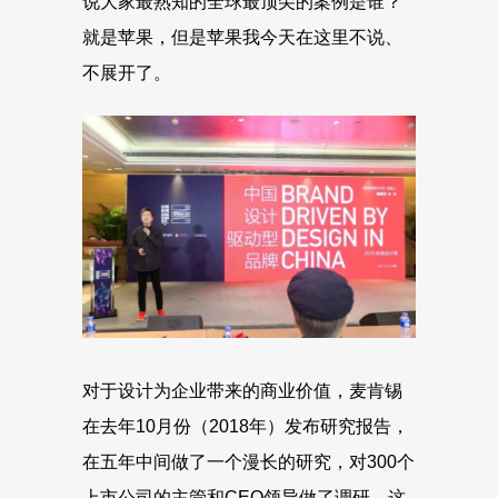
说大家最熟知的全球最顶尖的案例是谁？
就是苹果，但是苹果我今天在这里不说、
不展开了。
对于设计为企业带来的商业价值，麦肯锡
在去年10月份（2018年）发布研究报告，
在五年中间做了一个漫长的研究，对300个
上市公司的主管和CEO领导做了调研，这