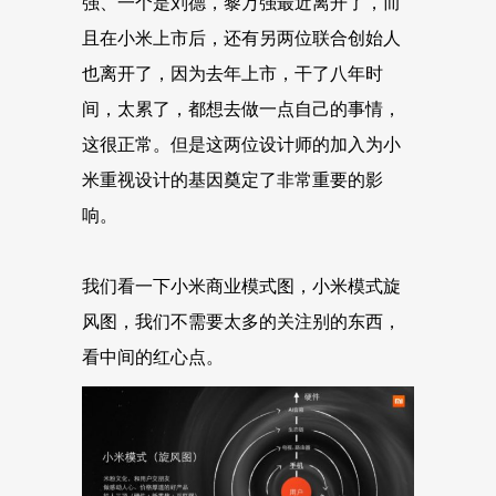
强、一个是刘德，黎万强最近离开了，而
且在小米上市后，还有另两位联合创始人
也离开了，因为去年上市，干了八年时
间，太累了，都想去做一点自己的事情，
这很正常。但是这两位设计师的加入为小
米重视设计的基因奠定了非常重要的影
响。
我们看一下小米商业模式图，小米模式旋
风图，我们不需要太多的关注别的东西，
看中间的红心点。