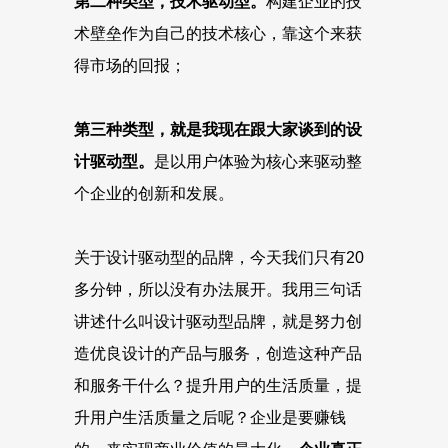
第二种类型，技术驱动型。
构建企业的技
术壁垒作为自己的技术核心，靠这个来获
得市场的回报；
第三种类型，就是我现在跟大家谈到的设
计驱动型。
是以用户体验为核心来驱动整
个企业的创新和发展。
关于设计驱动型的品牌，今天我们只有20
多分钟，所以没有办法展开。我用三句话
讲述什么叫设计驱动型品牌，就是努力创
造优良设计的产品与服务，创造这种产品
和服务干什么？提升用户的生活质量，提
升用户生活质量之后呢？企业是要赚钱