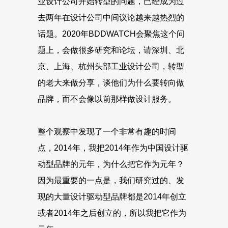
业设计公司开始转型的问题，已经成为过
去两年在设计公司中间议论越来越热烈的
话题。2020年BDDWATCH会聚焦这个问
题上，会做很多研究和论坛，请深圳、北
京、上海、杭州头部工业设计公司，转型
的老大来做分享，谈他们为什么要转向做
品牌，而不会像以前那样做设计服务。
整个观察中发现了一个非常有趣的时间
点，2014年，我把2014年作为中国设计驱
动型品牌的元年，为什么把它作为元年？
因为最重要的一点是，我们研究过的、发
现的大量设计驱动型品牌都是2014年创立
或者2014年之后创立的，所以我把它作为