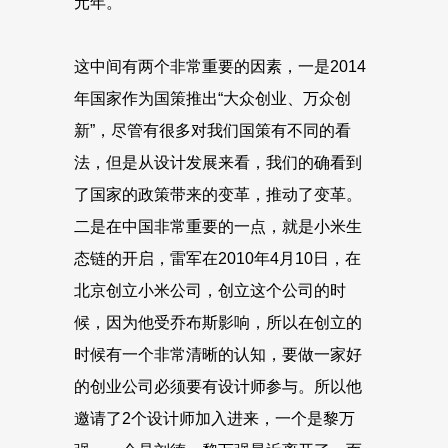
元年。
这中间有两个非常重要的因素，一是2014
年国家作为国策推出“大众创业、万众创
新”，尽管有很多对我们国策有不同的看
法，但是从设计发展来看，我们的确看到
了国家的政策带来的变革，推动了变革。
二是在中国非常重要的一点，就是小米生
态链的开启，雷军在2010年4月10日，在
北京创立小米公司，创立这个公司的时
候，因为他受乔布斯影响，所以在创立的
时候有一个非常清晰的认知，要做一家好
的创业公司必须要有设计师参与。所以他
邀请了2个设计师加入进来，一个是黎万