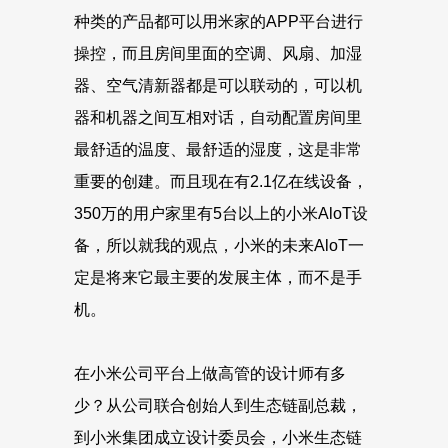
种类的产品都可以用米家的APP平台进行
操控，而且房间里面的空调、风扇、加湿
器、空气清新器都是可以联动的，可以机
器和机器之间互相对话，自动配置房间里
最舒适的温度、最舒适的湿度，这是非常
重要的创建。而且现在有2.1亿在线设备，
350万的用户家里有5台以上的小米AloT设
备，所以就我的观点，小米的未来AloT一
定是将来它最主要的发展主体，而不是手
机。
在小米公司平台上做高管的设计师有多
少？从公司联合创始人到生态链副总裁，
到小米集团成立设计委员会，小米生态链