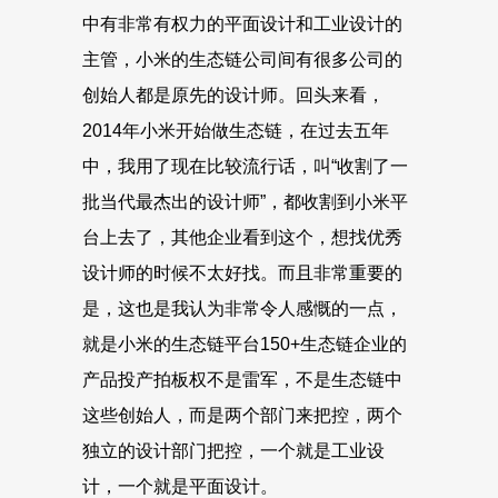
中有非常有权力的平面设计和工业设计的
主管，小米的生态链公司间有很多公司的
创始人都是原先的设计师。回头来看，
2014年小米开始做生态链，在过去五年
中，我用了现在比较流行话，叫“收割了一
批当代最杰出的设计师”，都收割到小米平
台上去了，其他企业看到这个，想找优秀
设计师的时候不太好找。而且非常重要的
是，这也是我认为非常令人感慨的一点，
就是小米的生态链平台150+生态链企业的
产品投产拍板权不是雷军，不是生态链中
这些创始人，而是两个部门来把控，两个
独立的设计部门把控，一个就是工业设
计，一个就是平面设计。