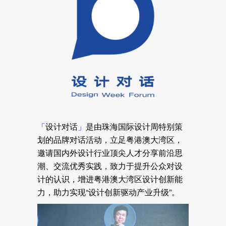
「
设计对话
」
是由珠海国际设计周特别策
划的品牌对话活动，立足粤港澳大湾区，
邀请国内外设计行业顶尖人才分享前沿思
潮、交流优秀实践，致力于提升公众对设
计的认识，增进粤港澳大湾区设计创新能
力，助力实现“设计创新驱动产业升级”。