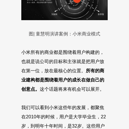
图| 童慧明演讲案例：小米商业模式
小米所有的商业都是围绕着用户构建的，
也就是说公司的目标和主张就是把用户放
在第一位，放在最核心的位置。
所有的商
业建构都是围绕着用户的成长在做自己的
创意点。
这个话题将来有机会可以展开。
我们可以看到小米这些年的发展，都聚焦
在2010年的时候，用户是大学毕业生，22
岁，到明年十年时间，是32岁。这些用户