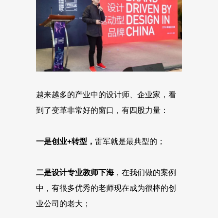
越来越多的产业中的设计师、企业家，看
到了变革非常好的窗口，有四股力量：
一是创业+转型，
雷军就是最典型的；
二是设计专业教师下海
，在我们做的案例
中，有很多优秀的老师现在成为很棒的创
业公司的老大；