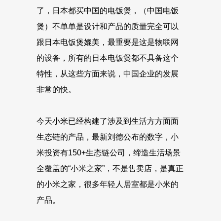
了，日本都买中国的电饭煲，（中国电饭
煲）不单单是设计和产品的质量完全可以
跟日本电饭煲媲美，最重要是这是物联网
的设备，所有的日本电饭煲都不具备这个
特性，从这些方面来说，中国企业的发展
非常的快。
今天小米已经构建了涉及到生活方方面面
生态链的产品，最新刘德公布的数字，小
米投资有150+生态链公司，缔造生活场景
全覆盖的“小米之家”，不是售卖店，是真正
的小米之家，很多年轻人居室都是小米的
产品。