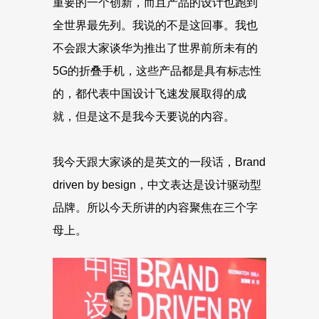
重要的一个创新，而且产品的设计也跑到
全世界最先列。我说的不是这回事。我也
不会跟大家谈华为推出了世界前所未有的
5G的折叠手机，这些产品都是具有标志性
的，都代表中国设计飞速发展取得的成
就，但是这不是我今天要说的内容。
我今天跟大家谈的是英文的一段话，Brand
driven by besign，中文表达是设计驱动型
品牌。所以今天所讲的内容聚焦在三个字
母上。