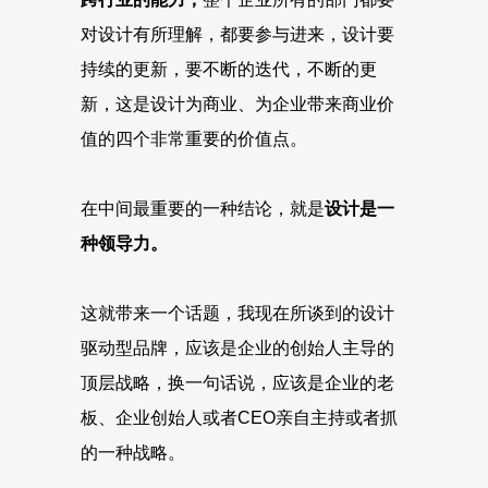
对设计有所理解，都要参与进来，设计要
持续的更新，要不断的迭代，不断的更
新，这是设计为商业、为企业带来商业价
值的四个非常重要的价值点。
在中间最重要的一种结论，就是
设计是一
种领导力。
这就带来一个话题，我现在所谈到的设计
驱动型品牌，应该是企业的创始人主导的
顶层战略，换一句话说，应该是企业的老
板、企业创始人或者CEO亲自主持或者抓
的一种战略。