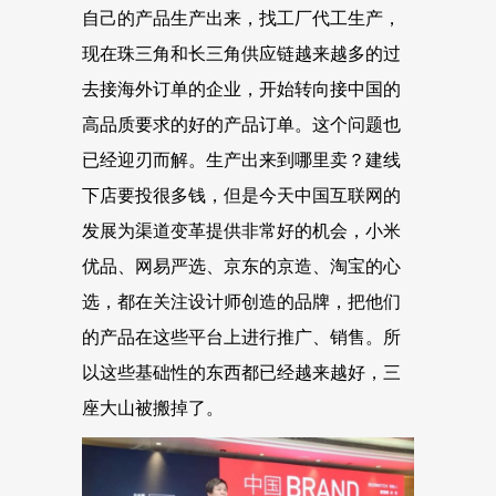
自己的产品生产出来，找工厂代工生产，
现在珠三角和长三角供应链越来越多的过
去接海外订单的企业，开始转向接中国的
高品质要求的好的产品订单。这个问题也
已经迎刃而解。生产出来到哪里卖？建线
下店要投很多钱，但是今天中国互联网的
发展为渠道变革提供非常好的机会，小米
优品、网易严选、京东的京造、淘宝的心
选，都在关注设计师创造的品牌，把他们
的产品在这些平台上进行推广、销售。所
以这些基础性的东西都已经越来越好，三
座大山被搬掉了。