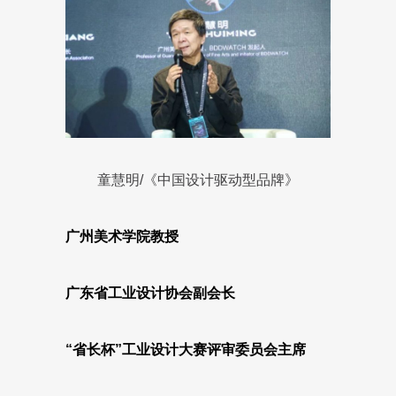
童慧明/《中国设计驱动型品牌》
广州美术学院教授
广东省工业设计协会副会长
“省长杯”工业设计大赛评审委员会主席