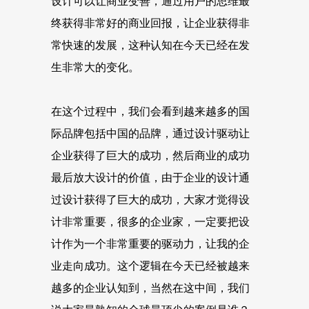
设计可以让商业变善，通过用户的思维最
终获得非常好的商业回报，让企业获得非
常快速的发展，这种认知在今天已经在发
生非常大的变化。
在这个过程中，我们会看到越来越多的国
际品牌包括中国的品牌，通过设计驱动让
企业获得了巨大的成功，然后商业的成功
最后放大设计的价值，由于企业的设计通
过设计获得了巨大的成功，大家才觉得设
计非常重要，很多的企业家，一定要把设
计作为一个非常重要的驱动力，让我的企
业走向成功。这个逻辑在今天已经被越来
越多的企业认知到，当然在这中间，我们