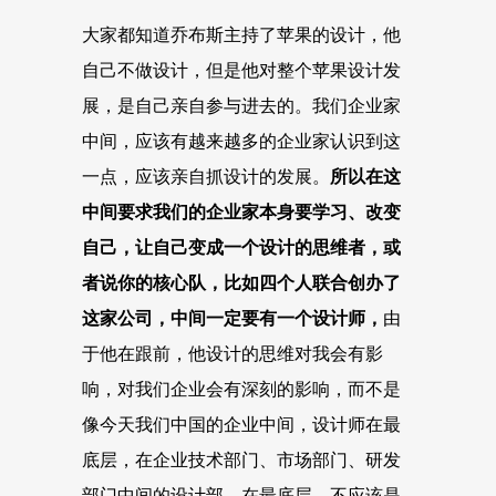
大家都知道乔布斯主持了苹果的设计，他
自己不做设计，但是他对整个苹果设计发
展，是自己亲自参与进去的。我们企业家
中间，应该有越来越多的企业家认识到这
一点，应该亲自抓设计的发展。
所以在这
中间要求我们的企业家本身要学习、改变
自己，让自己变成一个设计的思维者，或
者说你的核心队，比如四个人联合创办了
这家公司，中间一定要有一个设计师，
由
于他在跟前，他设计的思维对我会有影
响，对我们企业会有深刻的影响，而不是
像今天我们中国的企业中间，设计师在最
底层，在企业技术部门、市场部门、研发
部门中间的设计部，在最底层，不应该是