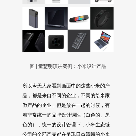
图 | 童慧明演讲案例：小米设计产品
所以今天大家看到画面中的这些小米的产
品，都是来自不同的企业，不同的给米家
做产品的企业，但是放在一起的时候，有
着非常统一的品牌设计调性（白色的、黑
色的），统一的设计管理下，小米生态链
公司的全部产品都在呈现日益清晰的小米