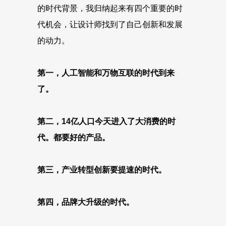
的时代背景，我归纳起来有四个重要的时
代机会，让设计师找到了自己创新和发展
的动力。
第一，人工智能和万物互联的时代到来
了。
第二，14亿人口今天进入了大消费的时
代。都要好的产品。
第三，产业转型创新要提速的时代。
第四，品牌大升级的时代。