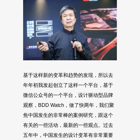
基于这样新的变革和趋势的发现，所以去
年年初我发起创立了这样一个平台，基于
微信公众号的一个平台，设计驱动型品牌
观察，BDD Watch，做了快两年，我们聚
焦中国发生的非常棒的案例研究，跟这个
有关的一些活动，最新的一些观点。过去
五年中，中国发生的设计变革有非常重要