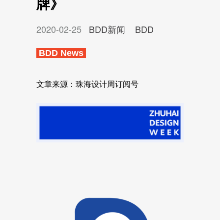
牌》
2020-02-25
BDD新闻
BDD
BDD News
文章来源：珠海设计周订阅号