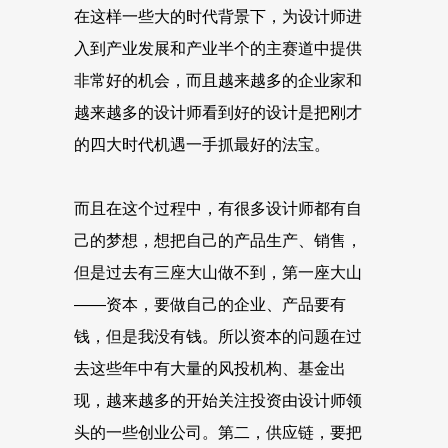
在这样一些大的时代背景下，为设计师进
入到产业发展和产业半个的主赛道中提供
非常好的机会，而且越来越多的企业家和
越来越多的设计师看到好的设计是把刚才
的四大时代机遇一手抓最好的法宝。
而且在这个过程中，有很多设计师都有自
己的梦想，想把自己的产品生产、销售，
但是过去有三座大山做不到，第一座大山
——资本，要做自己的企业、产品要有
钱，但是我没有钱。所以资本的问题在过
去这些年中有大量的风投机构、基金出
现，越来越多的开始关注投资由设计师领
头的一些创业公司。第二，供应链，要把