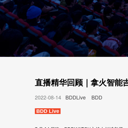
直播精华回顾｜拿火智能
2022-08-14
BDDLive
BDD
BDD Live