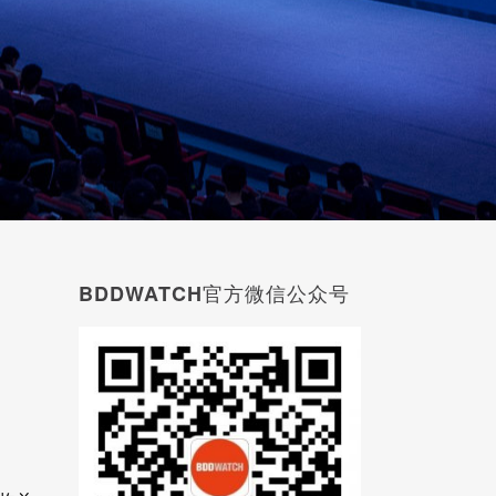
BDDWATCH官方微信公众号