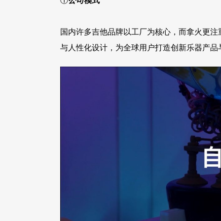
①
公司模式
国内许多吉他品牌以工厂为核心，而拿火更注
与人性化设计，为全球用户打造创新乐器产品