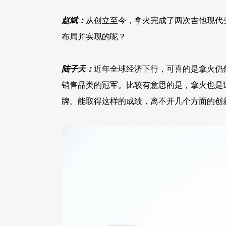
赵斌：
从创立至今，拿火完成了两次吉他现代
布局并实现的呢？
陆子天：
近年全球经济下行，可喜的是拿火仍然
销售品类的冠军。比较有意思的是，拿火也是近 
牌。能取得这样的成绩，离不开几个方面的创