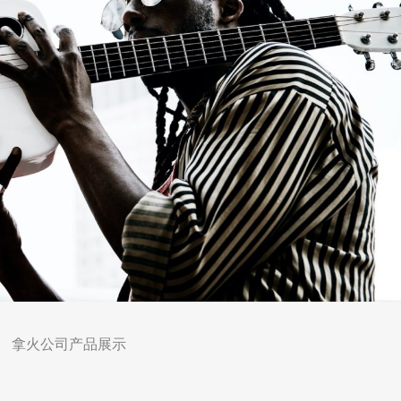
拿火公司产品展示