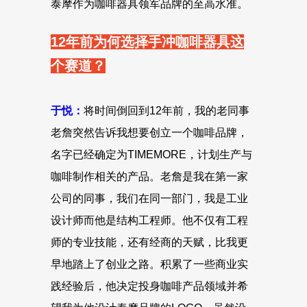
泰摩作为咖啡器具领军品牌的至高水准。
12年前为何选择手冲咖啡器具这
个赛道？
于悦：
将时间倒回到12年前，我的老同事
老詹突然告诉我想要创立一个咖啡品牌，
名字已经确定为TIMEMORE，计划生产与
咖啡制作相关的产品。老詹是我在第一家
公司的同事，我们在同一部门，我是工业
设计师而他是结构工程师。他不仅有工程
师的专业技能，还有经商的天赋，比我更
早地踏上了创业之路。积累了一些商业实
践经验后，他决定投身咖啡产品领域并希