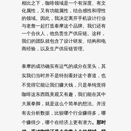
相比之下，咖啡领域是一个有深度、有文
化属性，又有功能属性，结合感性和理性
的领域。
因此，我决定离开手机设计行业
与老詹一起打造泰摩这个品牌。我们还有
一个合伙人，他负责生产供应链。这样，
我们的团队就包含了设计研发、结构和电
商经验，以及生产供应链管理。
泰摩的成功确实有运气的成分在里头，其
实我们当时并不是特别看好这个赛道，也
不觉得它能让我们赚大钱，只是单纯觉得
咖啡这东西既美观又有趣，我们能在其中
大展拳脚，就是这么个简单的想法。并没
有去分析数据，比较哪个行业赚得多，哪
个赚得少，哪个在经济上更有潜力
。那时