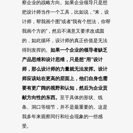
察企业的战略方向。如果企业领导只是想
把设计师当作一个工具，比如说，“来，设
计师，帮我画个图”或者“我有个想法，你帮
我画个方的”，然后不满意又要求改成圆
的，如此循环，设计师的真正价值是无法
得到发挥的。
如果一个企业的领导者缺乏
产品思维和设计思维，只是想“用”设计
师，那么设计师的力量就无法发挥。设计
师应该站在更高的层面上，他们自身也需
要有更广阔的视野和认知，然后为企业贡
献方向性的东西。
至于具体的形状、线
条、洞口等细节，并不是最重要的。这是
我多年来观察同行和社会现象的一些感
受。