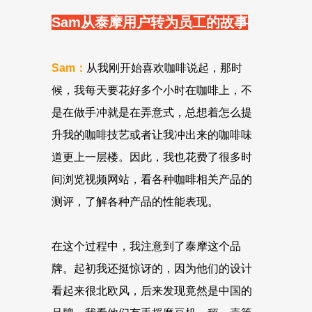
Sam从泰摩用户转为员工的故事
Sam：
从我刚开始喜欢咖啡说起，那时
候，我每天要花好多个小时在咖啡上，不
是在做手冲就是在弄意式，总想着怎么提
升我的咖啡技艺或者让我冲出来的咖啡味
道更上一层楼。因此，我也花费了很多时
间浏览视频网站，看各种咖啡相关产品的
测评，了解各种产品的性能表现。
在这个过程中，我注意到了泰摩这个品
牌。起初我还挺惊讶的，因为他们的设计
看起来很北欧风，后来发现竟然是中国的