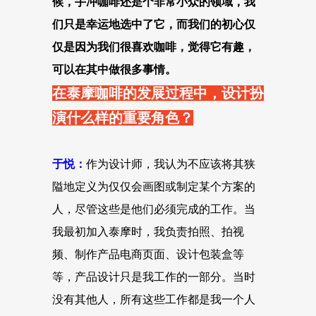
候，手冲咖啡还是个非常小众的领域，我
们只是幸运地选中了它，而我们的初心仅
仅是因为我们很喜欢咖啡，觉得它有趣，
可以在其中做很多事情。
在泰摩咖啡的发展过程中，设计扮
演什么样的重要角色？
于悦：
作为设计师，我认为不应该将其狭
隘地定义为仅仅会画图或制定某个方案的
人，尽管这些是他们必须完成的工作。当
我最初加入泰摩时，我负责拍照、拍视
频、制作产品电商页面、设计包装盒等
等，产品设计只是我工作的一部分。当时
没有其他人，所有这些工作都是我一个人