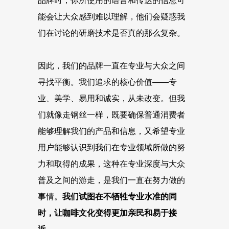
品牌时，你所使用的语言和传达的信息可
能会让大众感到难以理解，他们会疑惑我
们在讨论的研磨技术是否真的那么复杂。
因此，我们的品牌一直在专业与大众之间
寻找平衡。我们追求的核心价值——专
业、美学、易用和诚实，从未改变。但我
们就像走钢丝一样，既要确保普通消费者
能够理解我们的产品和信息，又希望专业
用户能够认识到我们在专业领域所做的努
力和取得的成果，这种在专业深度与大众
普及之间的游走，是我们一直在努力做的
事情。
我们试图在不牺牲专业水准的同
时，让咖啡文化变得更加亲民和易于接