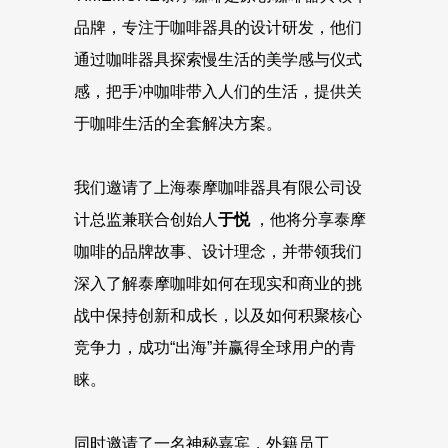
品牌，专注于咖啡器具的设计研发，他们
通过咖啡器具探索慢生活的美学感与仪式
感，把手冲咖啡带入人们的生活，提供关
于咖啡生活的全套解决方案。
我们邀请了上海泰摩咖啡器具有限公司设
计总监兼联合创始人
于悦
，他将分享泰摩
咖啡的品牌故事、设计理念，并带领我们
深入了解泰摩咖啡如何在现实和商业的挑
战中保持创新和成长，以及如何积聚核心
竞争力，成功“出海”并赢得全球用户的青
睐。
同时邀请了一名神秘嘉宾，外籍员工