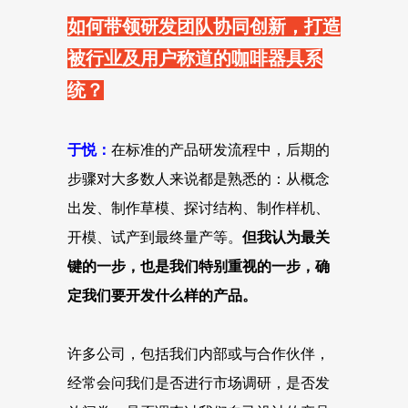
如何带领研发团队协同创新，打造
被行业及用户称道的咖啡器具系
统？
于悦：
在标准的产品研发流程中，后期的
步骤对大多数人来说都是熟悉的：从概念
出发、制作草模、探讨结构、制作样机、
开模、试产到最终量产等。
但我认为最关
键的一步，也是我们特别重视的一步，确
定我们要开发什么样的产品。
许多公司，包括我们内部或与合作伙伴，
经常会问我们是否进行市场调研，是否发