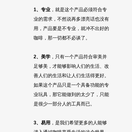
1、专业
，就是这个产品必须符合专
业的需求，不然说再多漂亮话也没有
用，产品要是不专业，就冲不出好的
咖啡，那一切都不必谈了。
2、美学
，只有一个产品符合审美并
足够美，才能够影响人们的生活、改
善人们的生活和让人们生活得更好。
如果这个产品只是一个具备功能的专
业玩具，那它能做到的太少了，只能
是很少一部分人的工具而已。
3、易用
，是我们希望更多的人能够