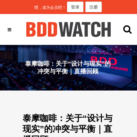
登录
注册
嘿，成为会员吧！
泰摩咖啡：关于“设计与现实”的
冲突与平衡｜直播回顾
泰摩咖啡：关于“设计与
现实”的冲突与平衡｜直