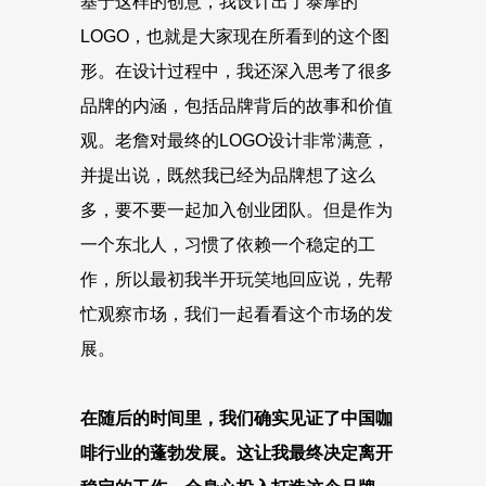
基于这样的创意，我设计出了泰摩的
LOGO，也就是大家现在所看到的这个图
形。在设计过程中，我还深入思考了很多
品牌的内涵，包括品牌背后的故事和价值
观。老詹对最终的LOGO设计非常满意，
并提出说，既然我已经为品牌想了这么
多，要不要一起加入创业团队。但是作为
一个东北人，习惯了依赖一个稳定的工
作，所以最初我半开玩笑地回应说，先帮
忙观察市场，我们一起看看这个市场的发
展。
在随后的时间里，我们确实见证了中国咖
啡行业的蓬勃发展。这让我最终决定离开