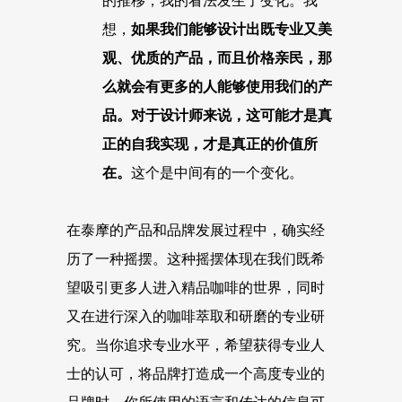
的推移，我的看法发生了变化。我
想，
如果我们能够设计出既专业又美
观、优质的产品，而且价格亲民，那
么就会有更多的人能够使用我们的产
品。对于设计师来说，这可能才是真
正的自我实现，才是真正的价值所
在。
这个是中间有的一个变化。
在泰摩的产品和品牌发展过程中，确实经
历了一种摇摆。这种摇摆体现在我们既希
望吸引更多人进入精品咖啡的世界，同时
又在进行深入的咖啡萃取和研磨的专业研
究。当你追求专业水平，希望获得专业人
士的认可，将品牌打造成一个高度专业的