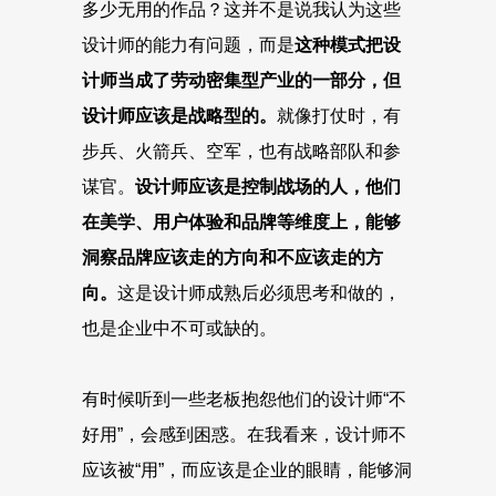
多少无用的作品？这并不是说我认为这些
设计师的能力有问题，而是
这种模式把设
计师当成了劳动密集型产业的一部分，但
设计师应该是战略型的。
就像打仗时，有
步兵、火箭兵、空军，也有战略部队和参
谋官。
设计师应该是控制战场的人，他们
在美学、用户体验和品牌等维度上，能够
洞察品牌应该走的方向和不应该走的方
向。
这是设计师成熟后必须思考和做的，
也是企业中不可或缺的。
有时候听到一些老板抱怨他们的设计师“不
好用”，会感到困惑。在我看来，设计师不
应该被“用”，而应该是企业的眼睛，能够洞