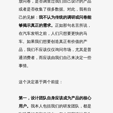
放问卷，是否调查过我们自己设计的产品
或者是否收集了很多数据。对此，我有自
己的见解：
我不认为传统的调研或问卷能
够揭示真正的需求。
正如那句名言所说，
在汽车发明之前，人们只想要更快的马
车。如果我们想要创造真正有价值的产
品，我们不应该仅仅询问市场，尤其是普
通消费者，而应该由我们自己来决定一些
事情。
这个决定基于两个前提：
第一，
设计团队自身应该成为产品的核心
用户。
我本人包括我们的研发团队，都是