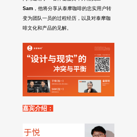
Sam
，他将分享从泰摩咖啡的忠实用户转
变为团队一员的过程经历，以及对泰摩咖
啡文化和产品的见解。
嘉宾介绍：