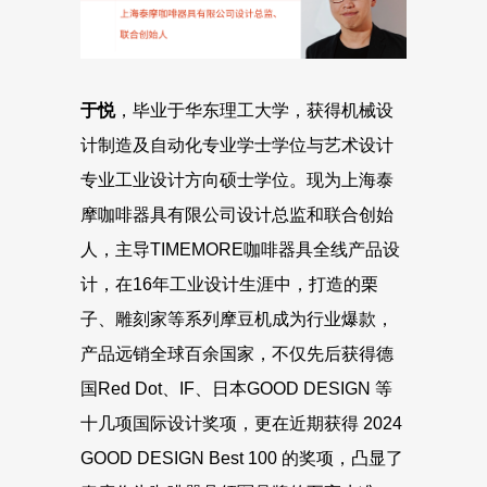
于悦
，毕业于华东理工大学，获得机械设
计制造及自动化专业学士学位与艺术设计
专业工业设计方向硕士学位。现为上海泰
摩咖啡器具有限公司设计总监和联合创始
人，主导TIMEMORE咖啡器具全线产品设
计，在16年工业设计生涯中，打造的栗
子、雕刻家等系列摩豆机成为行业爆款，
产品远销全球百余国家，不仅先后获得德
国Red Dot、IF、日本GOOD DESIGN 等
十几项国际设计奖项，更在近期获得 2024
GOOD DESIGN Best 100 的奖项，凸显了