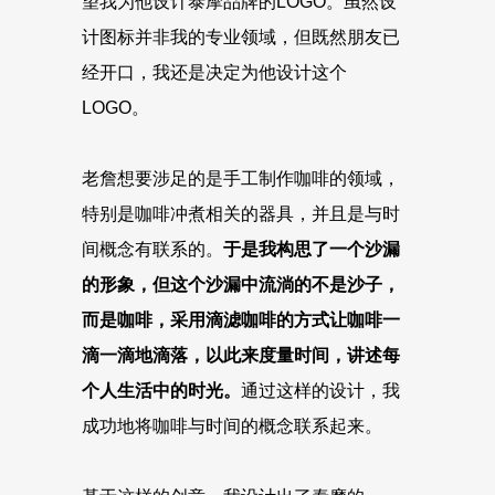
望我为他设计泰摩品牌的LOGO。虽然设
计图标并非我的专业领域，但既然朋友已
经开口，我还是决定为他设计这个
LOGO。
老詹想要涉足的是手工制作咖啡的领域，
特别是咖啡冲煮相关的器具，并且是与时
间概念有联系的。
于是我构思了一个沙漏
的形象，但这个沙漏中流淌的不是沙子，
而是咖啡，采用滴滤咖啡的方式让咖啡一
滴一滴地滴落，以此来度量时间，讲述每
个人生活中的时光。
通过这样的设计，我
成功地将咖啡与时间的概念联系起来。