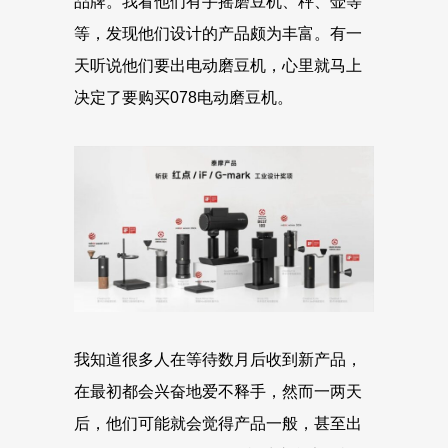
品牌。我看他们有手摇磨豆机、秤、壶等
等，发现他们设计的产品颇为丰富。有一
天听说他们要出电动磨豆机，心里就马上
决定了要购买078电动磨豆机。
我知道很多人在等待数月后收到新产品，
在最初都会兴奋地爱不释手，然而一两天
后，他们可能就会觉得产品一般，甚至出