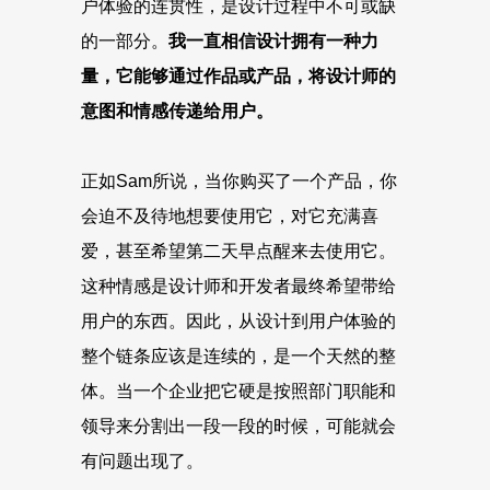
户体验的连贯性，是设计过程中不可或缺
的一部分。
我一直相信设计拥有一种力
量，它能够通过作品或产品，将设计师的
意图和情感传递给用户。
正如Sam所说，当你购买了一个产品，你
会迫不及待地想要使用它，对它充满喜
爱，甚至希望第二天早点醒来去使用它。
这种情感是设计师和开发者最终希望带给
用户的东西。因此，从设计到用户体验的
整个链条应该是连续的，是一个天然的整
体。当一个企业把它硬是按照部门职能和
领导来分割出一段一段的时候，可能就会
有问题出现了。