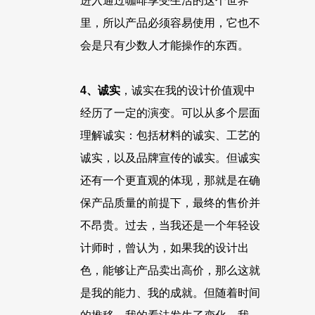
进入通过咖啡享受生活的这个世界
里，所以产品必须容易使用，它也不
会是只有少数人才能操作的东西。
4、诚实
，诚实在我的设计价值观中
经历了一定的演变。可以从多个层面
理解诚实：包括材料的诚实、工艺的
诚实，以及品牌宣传的诚实。但诚实
还有一个更直观的体现，那就是在确
保产品质量的前提下，最终的售价并
不昂贵。过去，当我还是一个年轻设
计师时，曾认为，如果我的设计出
色，能够让产品卖出高价，那么这就
是我的能力、我的成就。但随着时间