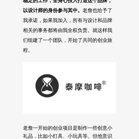
稳定的工作，全身心投入打造这个品牌，
以设计师的身份参与其中。
老詹也给予了
我承诺，如果我加入，所有与设计和品牌
相关的事务都将由我全权负责。就这样我
们组建了一个团队，开始了共同的创业旅
程。
老詹一开始的创业项目是制作一些创意小
礼品，比如小灯具、小玩具等。但他意识