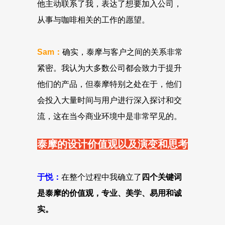
他主动联系了我，表达了想要加入公司，
从事与咖啡相关的工作的愿望。
Sam：
确实，泰摩与客户之间的关系非常
紧密。我认为大多数公司都会致力于提升
他们的产品，但泰摩特别之处在于，他们
会投入大量时间与用户进行深入探讨和交
流，这在当今商业环境中是非常罕见的。
泰摩的设计价值观以及演变和思考
于悦：
在整个过程中我确立了
四个关键词
是泰摩的价值观，专业、美学、易用和诚
实。