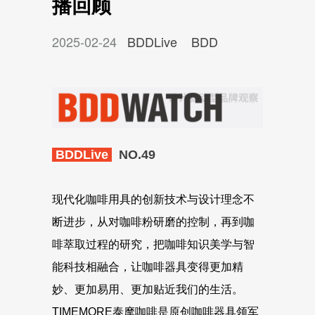
播回顾
2025-02-24
BDDLive
BDD
BDDLive
NO.49
现代化咖啡用具的创新技术与设计理念不
断进步，从对咖啡粉研磨的控制，再到咖
啡萃取过程的研究，把咖啡知识美学与智
能科技相融合，让咖啡器具变得更加精
妙、更加易用、更加贴近我们的生活。
TIMEMORE泰摩咖啡是原创咖啡器具领军