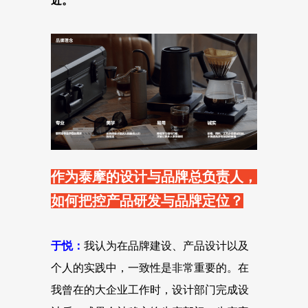
近。
作为泰摩的设计与品牌总负责人，
如何把控产品研发与品牌定位？
于悦：
我认为在品牌建设、产品设计以及
个人的实践中，一致性是非常重要的。在
我曾在的大企业工作时，设计部门完成设