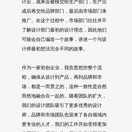
计后，成果会被移交给生产部门，生产完
成后再交给品牌部门，最后由市场部门来
推广。在这个过程中，市场部门往往并不
了解设计部门最初的设计理念，因此他们
可能会自己编造一个故事，讲述一个与设
计师最初想法完全不同的故事。
作为一家初创企业，我负责把控整个流
程，确保从设计到产品，再到品牌和市
场，都是一而贯之的，这种一致性是自然
而然地融合在一起的。随着团队的扩大，
我们的设计团队吸引了更多优秀的设计
师，品牌和市场团队也迎来了各自领域内
更专业的人才，我们的工作开始变得更加