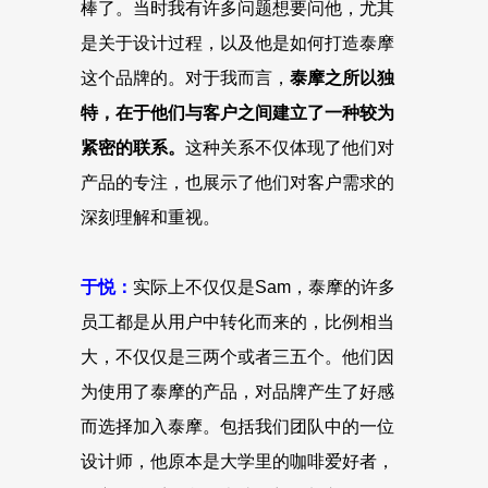
棒了。当时我有许多问题想要问他，尤其
是关于设计过程，以及他是如何打造泰摩
这个品牌的。对于我而言，
泰摩之所以独
特，在于他们与客户之间建立了一种较为
紧密的联系。
这种关系不仅体现了他们对
产品的专注，也展示了他们对客户需求的
深刻理解和重视。
于悦：
实际上不仅仅是Sam，泰摩的许多
员工都是从用户中转化而来的，比例相当
大，不仅仅是三两个或者三五个。他们因
为使用了泰摩的产品，对品牌产生了好感
而选择加入泰摩。包括我们团队中的一位
设计师，他原本是大学里的咖啡爱好者，