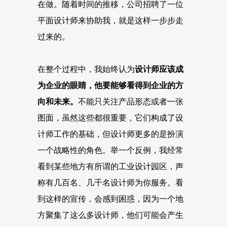
在做。随着时间的推移，公司招聘了一位
平面设计师来协助我，就是这样一步步走
过来的。
在整个过程中，我始终认为
设计师应该成
为企业的眼睛，他要能够看得到企业的方
向和未来。
不能只关注产品形态或者一张
图面，虽然这些都很重要，它们构成了设
计师工作的基础，但设计师更多的是扮演
一个战略性的角色。举一个反例，我经常
看到某些地方有所谓的工业设计园区，声
称有几百名、几千名设计师为你服务。看
到这样的宣传，会感到困惑，因为一个地
方聚集了这么多设计师，他们可能会产生