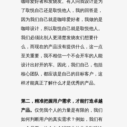
咖啡爱好者和发烧友。有人问我设计是为
了取悦自己还是取悦他人，我的回答是，
因为我们自己就是咖啡爱好者，我做的是
咖啡设计，所以取悦自己就是取悦他人。
我们必须比别人更清楚发烧友们想要什
么，而现在的产品没有提供什么，这一点
至关重要，我不相信一个不会开车的人能
设计出好开的车。因此，我们自己，包括
核心团队，都应该是自己的目标客户，这
样才能真正了解什么才是优秀的产品。
第二，
精准把握用户需求，才能打造卓越
产品。
仅凭我个人的力量是有限的，我们
如何判断用户的真实需求？例如，我们有