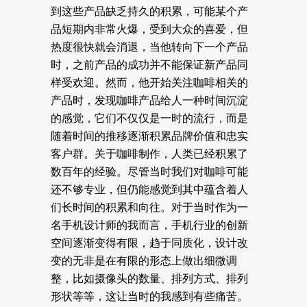
到这些产品缺乏持久的积累，可能某个产
品短期内非常火爆，受到大众的喜爱，但
热度很快就会消退，当他转向下一个产品
时，之前产品的成功并不能保证新产品同
样受欢迎。然而，他开始关注咖啡相关的
产品时，发现咖啡产品给人一种时间沉淀
的感觉，它们不仅仅是一时的流行，而是
随着时间的推移逐渐积累品牌价值和忠实
客户群。关于咖啡制作，人类已经积累了
数百年的经验。
尽管当时我们对咖啡可能
还不够专业，但仍能感觉到其中蕴含着人
们长时间的积累和向往。
对于当时作为一
名手机设计师的我而言，手机行业的创新
空间逐渐变得有限，趋于同质化，设计改
变的无非是在有限的形态上做出细微调
整，比如摄像头的数量、排列方式、排列
形状等等，这让当时的我感到有些痛苦。