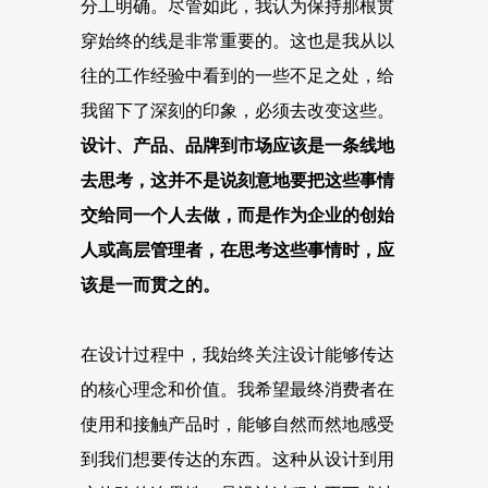
分工明确。尽管如此，我认为保持那根贯
穿始终的线是非常重要的。这也是我从以
往的工作经验中看到的一些不足之处，给
我留下了深刻的印象，必须去改变这些。
设计、产品、品牌到市场应该是一条线地
去思考，这并不是说刻意地要把这些事情
交给同一个人去做，而是作为企业的创始
人或高层管理者，在思考这些事情时，应
该是
一而贯之的
。
在设计过程中，我始终关注设计能够传达
的核心理念和价值。我希望最终消费者在
使用和接触产品时，能够自然而然地感受
到我们想要传达的东西。这种从设计到用