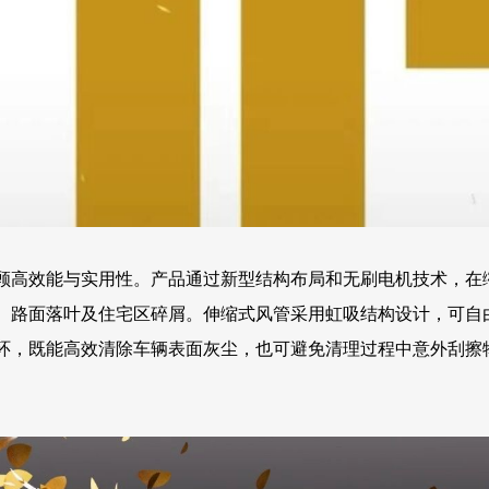
顾高效能与实用性。产品通过新型结构布局和无刷电机技术，在
、路面落叶及住宅区碎屑。伸缩式风管采用虹吸结构设计，可自
环，既能高效清除车辆表面灰尘，也可避免清理过程中意外刮擦