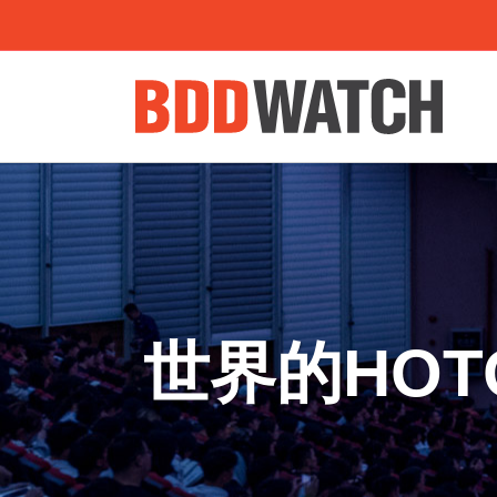
世界的HO