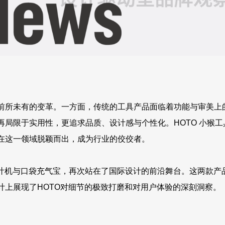
前所未有的变革。一方面，传统的工具产品面临着功能与审美上
局限于实用性，更追求品质、设计感与个性化。HOTO 小猴工
在这一领域脱颖而出，成为行业的佼佼者。
V吹叶机与口袋充气宝，再次站在了国际设计的前沿舞台。这两款产
计上展现了HOTO对细节的极致打磨和对用户体验的深刻洞察。