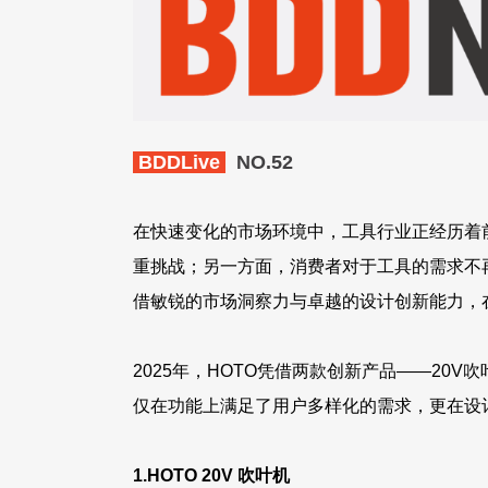
BDDLive
NO.52
在快速变化的市场环境中，工具行业正经历着
重挑战；另一方面，消费者对于工具的需求不再
借敏锐的市场洞察力与卓越的设计创新能力，
2025年，HOTO凭借两款创新产品——20
仅在功能上满足了用户多样化的需求，更在设
1.
HOTO 20V 吹叶机