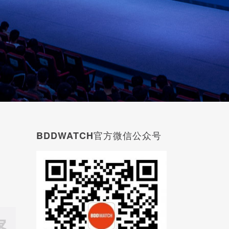
BDDWATCH官方微信公众号