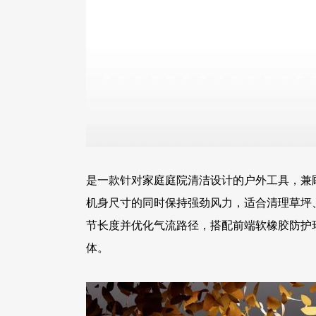
是一款针对家庭庭院清洁设计的户外工具，兼
机身尺寸的同时保持强劲风力，适合清理草坪
节长度并优化气流路径，搭配前端软橡胶防护
体。