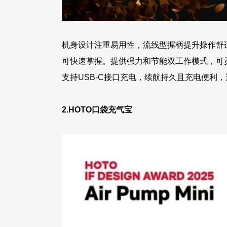
机身设计注重易用性，流线型握柄提升操作舒适
可快速掌握。提供强力和节能双工作模式，可
支持USB-C接口充电，续航持久且充电便利
2.
HOTO口袋充气宝