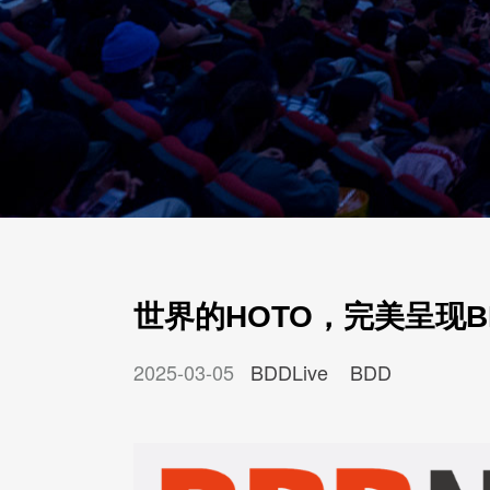
世界的HOTO，完美呈现
2025-03-05
BDDLive
BDD