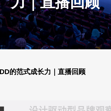
力｜直播回顾
BDD的范式成长力｜直播回顾