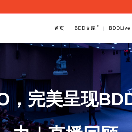
首页
BDD文库
BDDLive
TO，完美呈现BD