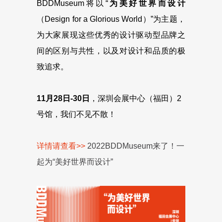
BDDMuseum将以“
为美好世界而设计
（Design for a Glorious World）”为主题，
为大家展现这些优秀的设计驱动型品牌之
间的区别与共性，以及对设计和品质的极
致追求。
11月28日-30日
，深圳会展中心（福田）2
号馆，我们不见不散！
详情请查看>>
2022BDDMuseum来了！一
起为“美好世界而设计”