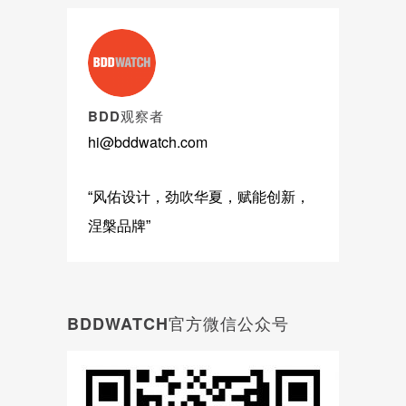
BDD观察者
hi@bddwatch.com
“风佑设计，劲吹华夏，赋能创新，
涅槃品牌”
BDDWATCH官方微信公众号