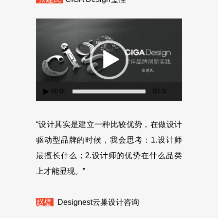
视
频
播
放
器
00:00
00:34
“设计其实是建立一种比较优势，在做设计
驱动型品牌的时候，我会思考：1.设计师
最擅长什么；2.设计师的优势在什么品类
上才能显现。”
赵璧
Designest云巢设计咨询