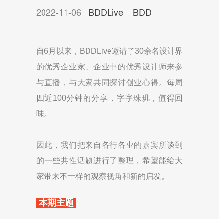
2022-11-06
BDDLive
BDD
​自6月以来，BDDLive邀请了30余名设计界
的优秀企业家、企业中的优秀设计师来参
与直播，与大家共同探讨创业心得。每周
四近100分钟的分享，字字珠玑，值得回
味。
因此，我们把来自各行各业的嘉宾所谈到
的一些共性话题进行了整理，希望能给大
家带来不一样的观察视角和新的启发。
本期主题