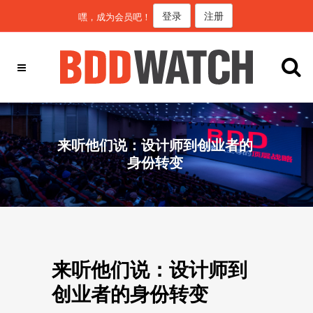
登录
注册
嘿，成为会员吧！
来听他们说：设计师到创业者的
身份转变
来听他们说：设计师到
创业者的身份转变