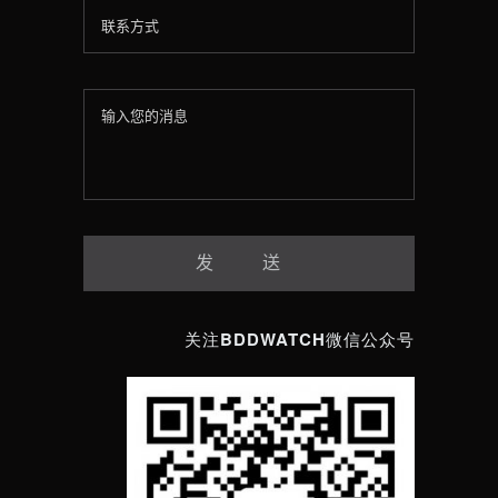
关注BDDWATCH微信公众号