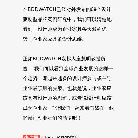
在BDDWATCH已经对外发布的69个设计
驱动型品牌案例研究中，我们可以清楚地
看到：设计师成为企业家具备天然的优
势，企业家应具备设计思维。
正如BDDWATCH发起人童慧明教授所
言：“我们可以看到全球产业发展的这样一
个趋势，即越来越多的设计师参与或主导
企业最顶层的决策。也就是说，企业家应
该具有设计师的思维，或者说设计师应该
成为企业家。” 让我们一起来看奋战在一线
的设计创业者们的感悟吧！
张建民
CIGA Design玺佳