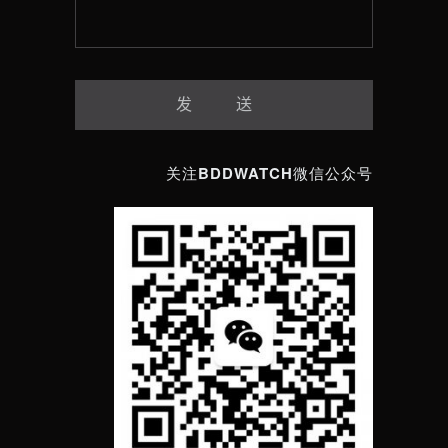
关注BDDWATCH微信公众号