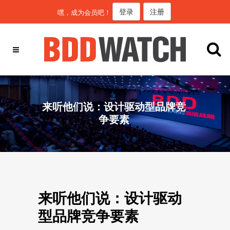
登录
注册
嘿，成为会员吧！
来听他们说：设计驱动型品牌竞
争要素
来听他们说：设计驱动
型品牌竞争要素