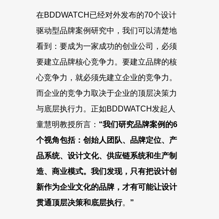
在BDDWATCH已经对外发布的70个设计
驱动型品牌案例研究中，我们可以清楚地
看到：要成为一家成功的创业公司，必须
要建立品牌核心竞争力。要建立品牌的核
心竞争力，就必须先建立企业的竞争力。
而企业的竞争力取决于企业的顶层决策力
与底层执行力。正如BDDWATCH发起人
童慧明教授所言：
“
我们研究品牌案例的6
个视角包括：创始人团队、品牌定位、产
品系统、设计文化、供应链系统和生产制
造、商业模式。我们发现，只有把设计创
新作为企业文化的品牌，才有可能让设计
贯通顶层决策和底层执行
。
”