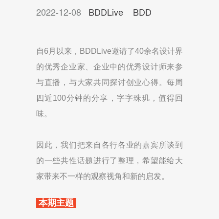
2022-12-08
BDDLive
BDD
​自6月以来，BDDLive邀请了40余名设计界
的优秀企业家、企业中的优秀设计师来参
与直播，与大家共同探讨创业心得。每周
四近100分钟的分享，字字珠玑，值得回
味。
因此，我们把来自各行各业的嘉宾所谈到
的一些共性话题进行了整理，希望能给大
家带来不一样的观察视角和新的启发。
本期主题