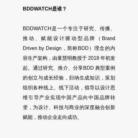
BDDWATCH是谁？
BDDWATCH是一个专注于研究、传播、
推动、赋能设计驱动型品牌（Brand
Driven by Design，简称BDD）理念的内
容生产架构，由童慧明教授于 2018 年初发
起。通过研究、推介、分享BDD 典型案例
的创立与成长经验，归纳生成知识，策划
组织各种线上、线下活动，倡导以设计思
维引导产业实现中国产品向中国品牌转
变，为设计、科技与商业的深度融合创新
赋能，推动企业走向成功。