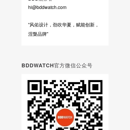
hi@bddwatch.com
“风佑设计，劲吹华夏，赋能创新，
涅槃品牌”
BDDWATCH官方微信公众号