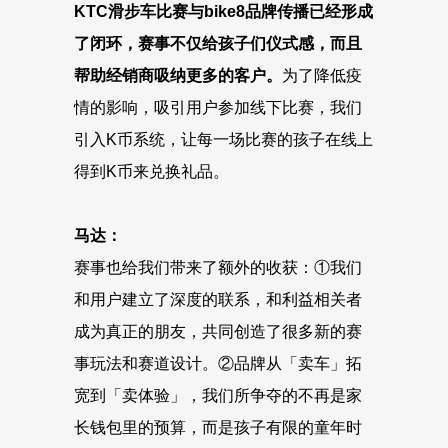
KTC滑步车比赛与bike8品牌传播已经形成
了闭环，赛事不仅给孩子们仪式感，而且
帮助经销商吸纳更多的客户。
为了降低疫
情的影响，吸引用户参加线下比赛，我们
引入K币系统，让每一场比赛的孩子在线上
得到K币来兑换礼品。
马达：
赛事也给我们带来了额外的收获：①我们
和用户建立了深度的联系，和利益相关者
成为真正的朋友，共同创造了很多新的赛
事玩法和赛道设计。②品牌从「卖车」拓
宽到「卖体验」，我们所争夺的不再是家
长钱包里的预算，而是孩子有限的童年时