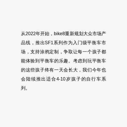
从2022年开始，bike8重新规划大众市场产
品线，推出SF1系列作为入门级平衡车市
场，支持涂鸦定制，争取让每一个孩子都
能体验到平衡车的乐趣。考虑到玩平衡车
的这些孩子终有一天会长大，我们今年也
会陆续推出适合4-10岁孩子的自行车系
列。