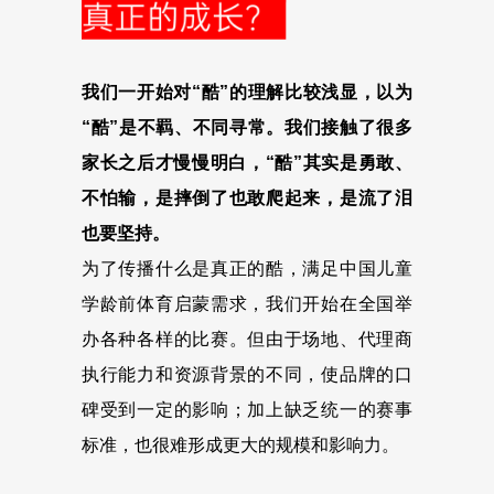
我们一开始对“酷”的理解比较浅显，以为
“酷”是不羁、不同寻常。我们接触了很多
家长之后才慢慢明白，“酷”其实是勇敢、
不怕输，是摔倒了也敢爬起来，是流了泪
也要坚持。
为了传播什么是真正的酷，满足中国儿童
学龄前体育启蒙需求，我们开始在全国举
办各种各样的比赛。但由于场地、代理商
执行能力和资源背景的不同，使品牌的口
碑受到一定的影响；加上缺乏统一的赛事
标准，也很难形成更大的规模和影响力。