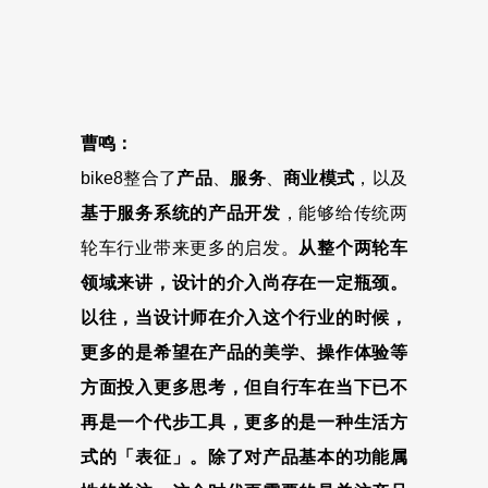
曹鸣：
bike8整合了
产品
、
服务
、
商业模式
，以及
基于服务系统的产品开发
，能够给传统两
轮车行业带来更多的启发。
从整个两轮车
领域来讲，设计的介入尚存在一定瓶颈。
以往，当设计师在介入这个行业的时候，
更多的是希望在产品的美学、操作体验等
方面投入更多思考，但自行车在当下已不
再是一个代步工具，更多的是一种生活方
式的「表征」。除了对产品基本的功能属