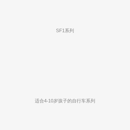
SF1系列
适合4-10岁孩子的自行车系列