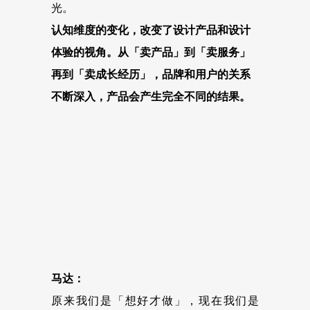
光。
认知维度的变化，改变了设计产品和设计
体验的视角。从「卖产品」到「卖服务」
再到「卖成长经历」，品牌和用户的关系
不断深入，产品会产生完全不同的结果。
马达：
原来我们是「想好才做」，现在我们是