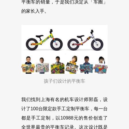
平衡车的销量，于是我们决定从「车圈」
的家长入手。
孩子们设计的平衡车
我们找到上海有名的机车设计师郭磊，设
计了100台限定款手工定制平衡车，每一台
都是手工定制，以10988元的售价创造了
全世界最贵的平衡车记录。这次设计既是