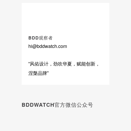
BDD观察者
hi@bddwatch.com
“风佑设计，劲吹华夏，赋能创新，
涅槃品牌”
BDDWATCH官方微信公众号