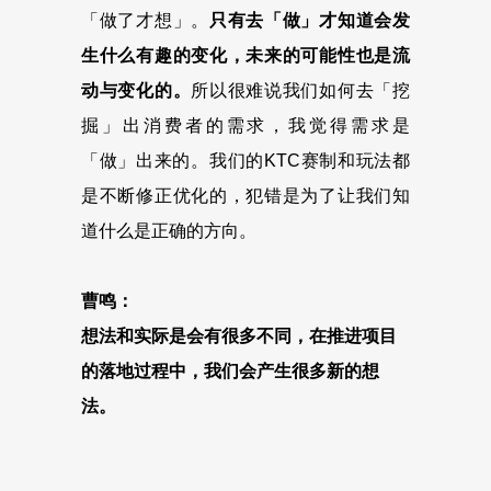
「做了才想」。
只有去「做」才知道会发
生什么有趣的变化，未来的可能性也是流
动与变化的。
所以很难说我们如何去「挖
掘」出消费者的需求，我觉得需求是
「做」出来的。我们的KTC赛制和玩法都
是不断修正优化的，犯错是为了让我们知
道什么是正确的方向。
曹鸣：
想法和实际是会有很多不同，在推进项目
的落地过程中，我们会产生很多新的想
法。