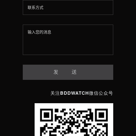
关注BDDWATCH微信公众号