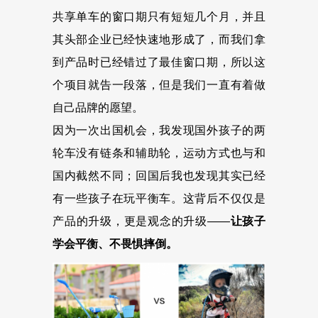
共享单车的窗口期只有短短几个月，并且
其头部企业已经快速地形成了，而我们拿
到产品时已经错过了最佳窗口期，所以这
个项目就告一段落，但是我们一直有着做
自己品牌的愿望。
因为一次出国机会，我发现国外孩子的两
轮车没有链条和辅助轮，运动方式也与和
国内截然不同；回国后我也发现其实已经
有一些孩子在玩平衡车。这背后不仅仅是
产品的升级，更是观念的升级——
让孩子
学会平衡、不畏惧摔倒。