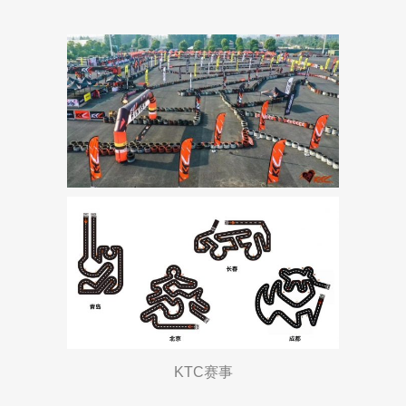
KTC赛事