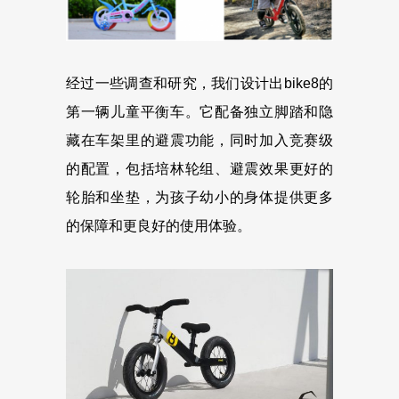
经过一些调查和研究，我们设计出bike8的
第一辆儿童平衡车。它配备独立脚踏和隐
藏在车架里的避震功能，同时加入竞赛级
的配置，包括培林轮组、避震效果更好的
轮胎和坐垫，为孩子幼小的身体提供更多
的保障和更良好的使用体验。