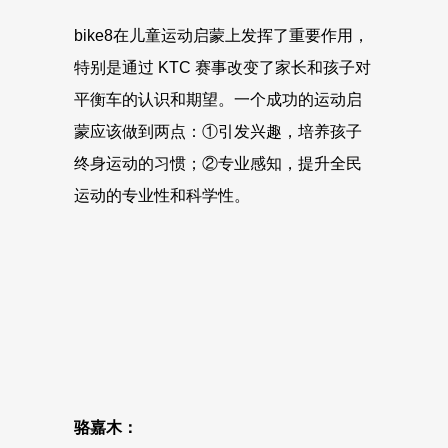
bike8在儿童运动启蒙上发挥了重要作用，
特别是通过 KTC 赛事改变了家长和孩子对
平衡车的认识和期望。一个成功的运动启
蒙应该做到两点：①引发兴趣，培养孩子
终身运动的习惯；②专业感知，提升全民
运动的专业性和科学性。
骆嘉木：