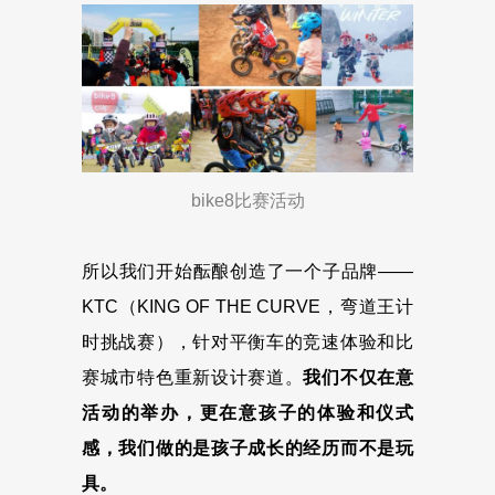
bike8比赛活动
所以我们开始酝酿创造了一个子品牌——
KTC（KING OF THE CURVE，弯道王计
时挑战赛），针对平衡车的竞速体验和比
赛城市特色重新设计赛道。
我们不仅在意
活动的举办，更在意孩子的体验和仪式
感，我们做的是孩子成长的经历而不是玩
具。