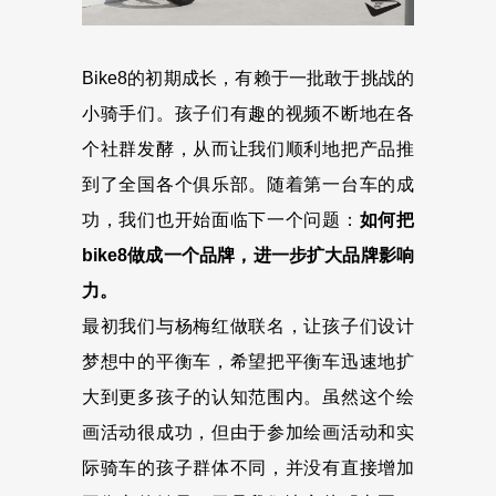
Bike8的初期成长，有赖于一批敢于挑战的
小骑手们。孩子们有趣的视频不断地在各
个社群发酵，从而让我们顺利地把产品推
到了全国各个俱乐部。随着第一台车的成
功，我们也开始面临下一个问题：
如何把
bike8做成一个品牌，进一步扩大品牌影响
力。
最初我们与杨梅红做联名，让孩子们设计
梦想中的平衡车，希望把平衡车迅速地扩
大到更多孩子的认知范围内。虽然这个绘
画活动很成功，但由于参加绘画活动和实
际骑车的孩子群体不同，并没有直接增加