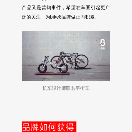
产品又是营销事件，希望在车圈引起更广
泛的关注，为bike8品牌做正向积累。
机车设计师联名平衡车