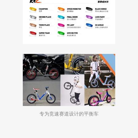
专为竞速赛道设计的平衡车