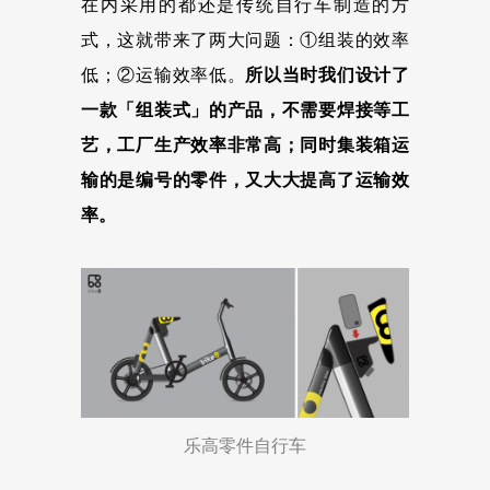
在内采用的都还是传统自行车制造的方
式，这就带来了两大问题：①组装的效率
低；②运输效率低。
所以当时我们设计了
一款「组装式」的产品，不需要焊接等工
艺，工厂生产效率非常高；同时集装箱运
输的是编号的零件，又大大提高了运输效
率。
乐高零件自行车