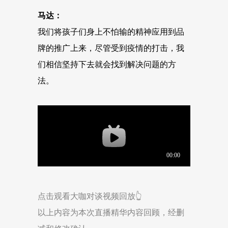
马达：
我们将孩子们身上不怕输的精神应用到品
牌的推广上来，尽管受到疫情的打击，我
们相信坚持下去就会找到解决问题的方
法。
点击观看大咖对谈视频回放👆
以上内容为本次直播精华内容回顾，经删