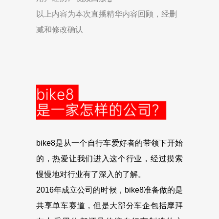
以上内容为本次直播精华内容回顾，经删
减和修改确认
bike8是从一个自行车爱好者的带领下开始
的，热爱让我们进入这个行业，经过摸索
慢慢地对行业有了深入的了解。
2016年成立公司的时候，bike8准备做的是
共享单车赛道，但是大部分车企包括摩拜