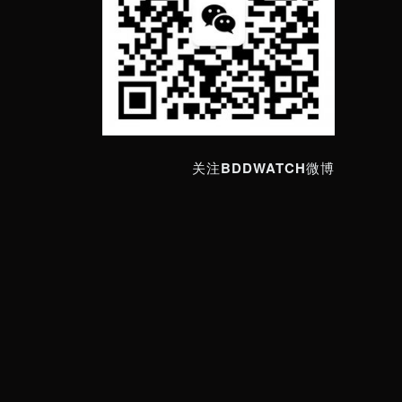
关注BDDWATCH微博