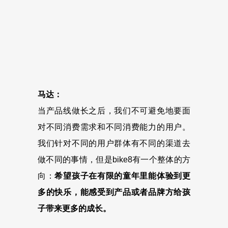
马达：
当产品线做长之后，我们不可避免地要面
对不同消费需求和不同消费能力的用户。
我们针对不同的用户群体有不同的渠道去
做不同的事情，但是bike8有一个整体的方
向：
希望孩子在有限的童年里能体验到更
多的快乐，能感受到产品或者品牌方给孩
子带来更多的成长。