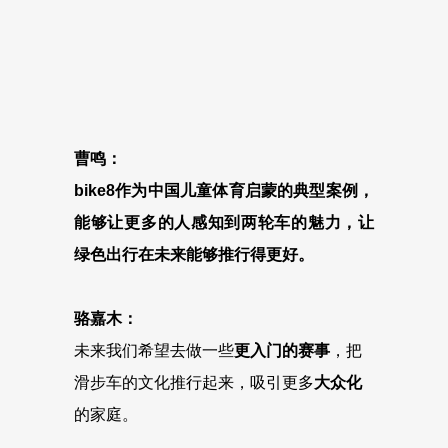
曹鸣：
bike8作为中国儿童体育启蒙的典型案例，
能够让更多的人感知到两轮车的魅力，让
绿色出行在未来能够推行得更好。
骆嘉木：
未来我们希望去做一些
更入门的赛事
，把
滑步车的文化推行起来，吸引更多
大众化
的家庭。