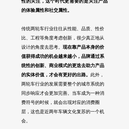
性的关注，这个时代更需要的是关注产品
的体验属性和社交属性。
传统两轮车行业往往从性能、品质、性价
比、工程等角度考虑创新，很少真正地从
设计的角度去思考。
现在靠产品本身的价
值获得成功的机会越来越小，品牌通过系
统性的创新、商业模式的更迭去助力产品
的实体价值，才会有更好的出路。
此外，
两轮车行业的发展需要整个的城市系统的
同步响应才会更加完善。当车成为一种消
费符号的时候，就会出现对应的消费圈
层，这也是近两年车辆文化复苏的一个机
会。