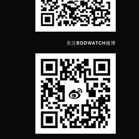
关注BDDWATCH微博