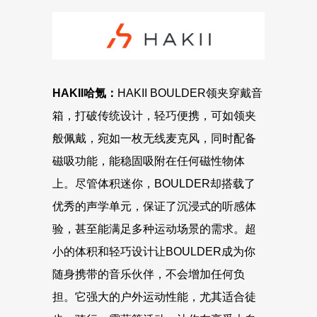
HAKII哈氪
：
HAKII BOULDER领夹穿戴音
箱，打破传统设计，轻巧便携，可如领夹
般佩戴，宛如一枚无线麦克风，同时配备
磁吸功能，能稳固吸附在任何磁性物体
上。尽管体积迷你，BOULDER却搭载了
优秀的声学单元，保证了沉浸式的听感体
验，甚至能满足多种运动场景的需求。超
小的体积和轻巧设计让BOULDER成为你
随身携带的音乐伙伴，不会增加任何负
担。它强大的户外运动性能，尤其适合徒