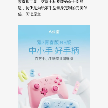
索虚拟世界，这款手柄都能确保手部舒
适，仿佛是为玩家手型量身定制的完美伴
侣。
阅读原文