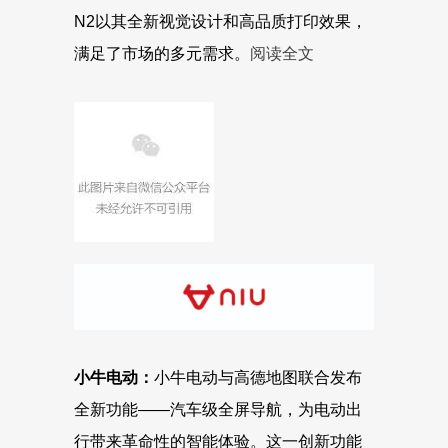
N2以其全新视觉设计和高品质打印效果，
满足了市场的多元需求。
阅读全文
小牛电动
：
小牛电动与高德地图联合发布
全新功能——汽车级全屏导航，为电动出
行带来革命性的智能体验。这一创新功能