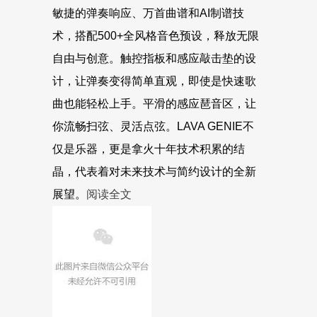
敏捷的弹奏响应、万首曲谱和AI制谱技
术，搭配500+全风格音色预设，释放无限
自由与创意。触控指板和感应敲击垫的设
计，让弹奏变得简单直观，即使是快速歌
曲也能轻松上手。平滑的感应琶音区，让
你流畅扫弦、灵活点弦。LAVA GENIE不
仅是乐器，更是拿火十年技术积累的结
晶，代表着对未来技术与简约设计的全新
展望。
阅读全文