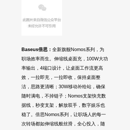
Baseus倍思：
全新旗舰Nomos系列，为
职场效率而生。伸缩线桌面充，100W大功
率输出，4端口设计，让桌面工作流更高
效，一拉即充，一拉即收，保持桌面整
洁，思路更清晰；30W移动补给站，确保
随时满电，不掉链子；Nomos支架快充数
据线，秒变支架，解放双手，数字娱乐也
稳了。倍思Nomos系列，让职场人的每一
次转场都如伸缩线般丝滑，全心投入，随