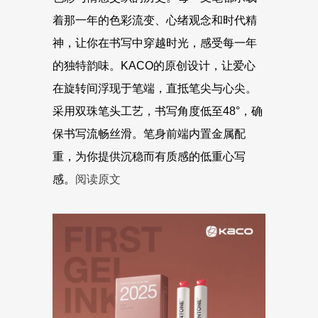
着那一年的色彩流变、心绪观念和时代精
神，让你在书写中穿越时光，感受每一年
的独特韵味。KACO的原创设计，让爱心
在旋转间浮现于笔端，直抵笔尖与心尖。
采用双珠笔头工艺，书写角度低至48°，确
保书写流畅丝滑。笔身前端内置金属配
重，为你提供沉稳而有质感的低重心写
感。
阅读原文