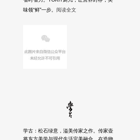
味领“鲜”一步。
阅读全文
学古
：
松石绿意，溢美传家之作。传家壶
将东方美学与现代生活完美融合，在造物