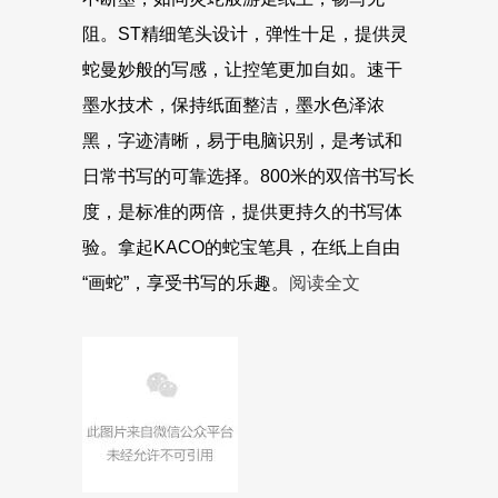
阻。ST精细笔头设计，弹性十足，提供灵
蛇曼妙般的写感，让控笔更加自如。速干
墨水技术，保持纸面整洁，墨水色泽浓
黑，字迹清晰，易于电脑识别，是考试和
日常书写的可靠选择。800米的双倍书写长
度，是标准的两倍，提供更持久的书写体
验。拿起KACO的蛇宝笔具，在纸上自由
“画蛇”，享受书写的乐趣。
阅读全文