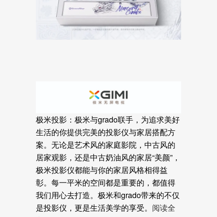
极米投影
：
极米与grado联手，为追求美好
生活的你提供完美的投影仪与家居搭配方
案。无论是艺术风的家庭影院，中古风的
居家观影，还是中古奶油风的家居“美颜”，
极米投影仪都能与你的家居风格相得益
彰。每一平米的空间都是重要的，都值得
我们用心去打造。极米和grado带来的不仅
是投影仪，更是生活美学的享受。
阅读全