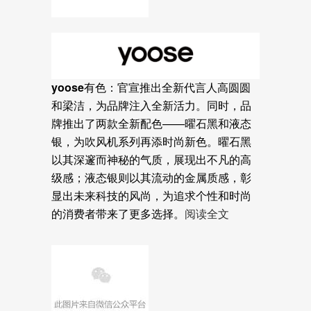
yoose有色：
官宣推出全新代言人高圆圆
和梁洁，为品牌注入全新活力。同时，品
牌推出了两款全新配色——曜石黑和液态
银，为吹风机系列再添时尚新色。曜石黑
以其深邃而神秘的气质，展现出不凡的高
级感；液态银则以其流动的金属质感，彰
显出未来科技的风尚，为追求个性和时尚
的消费者带来了更多选择。
阅读全文