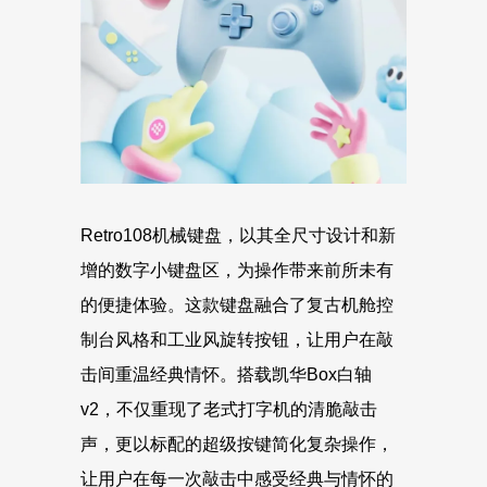
Retro108机械键盘，以其全尺寸设计和新
增的数字小键盘区，为操作带来前所未有
的便捷体验。这款键盘融合了复古机舱控
制台风格和工业风旋转按钮，让用户在敲
击间重温经典情怀。搭载凯华Box白轴
v2，不仅重现了老式打字机的清脆敲击
声，更以标配的超级按键简化复杂操作，
让用户在每一次敲击中感受经典与情怀的