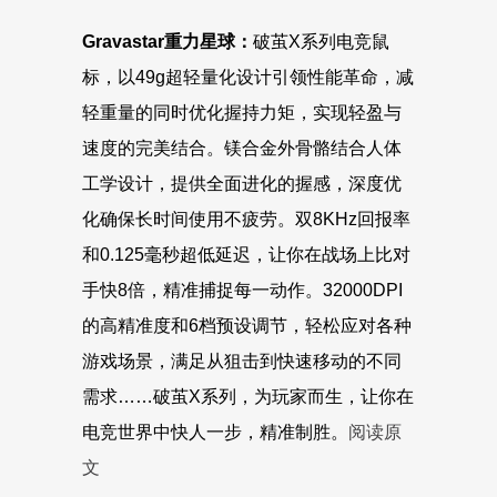
Gravastar重力星球
：
破茧X系列电竞鼠
标，以49g超轻量化设计引领性能革命，减
轻重量的同时优化握持力矩，实现轻盈与
速度的完美结合。镁合金外骨骼结合人体
工学设计，提供全面进化的握感，深度优
化确保长时间使用不疲劳。双8KHz回报率
和0.125毫秒超低延迟，让你在战场上比对
手快8倍，精准捕捉每一动作。32000DPI
的高精准度和6档预设调节，轻松应对各种
游戏场景，满足从狙击到快速移动的不同
需求……破茧X系列，为玩家而生，让你在
电竞世界中快人一步，精准制胜。
阅读原
文