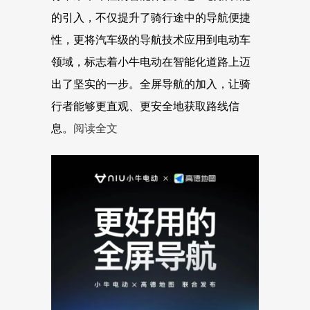
的引入，不仅提升了骑行途中的导航便捷
性，更将汽车级的导航技术应用到电动车
领域，标志着小牛电动在智能化道路上迈
出了坚实的一步。全屏导航的加入，让骑
行者能够更直观、更安全地获取路线信
息。
阅读全文