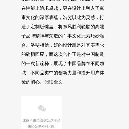
在性能上追求卓越，更在设计上融入了军
事文化的深厚底蕴，洛斐以此为灵感，打
造了定制版键盘，将东风胜利轮胎的高端
子品牌精神与荣造的军事文化元素巧妙融
合。洛斐相信，好的设计应是对真实需求
的确切回应，而这次合作正是对中国制造
的一次新诠释，展现了中国品牌在不同领
域、不同品类中的创新力量和提升用户体
验的初心。
阅读全文