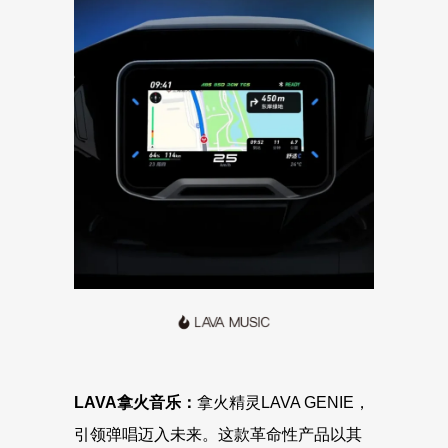
LAVA拿火音乐：
拿火精灵LAVA GENIE，
引领弹唱迈入未来。这款革命性产品以其