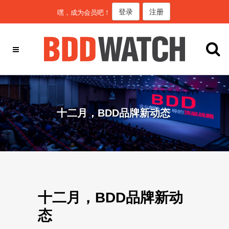
登录
注册
嘿，成为会员吧！
十二月，BDD品牌新动态
十二月，BDD品牌新动
态