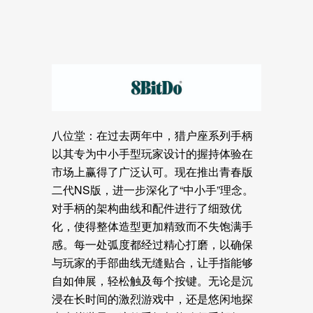
八位堂：
在过去两年中，猎户座系列手柄
以其专为中小手型玩家设计的握持体验在
市场上赢得了广泛认可。现在推出青春版
二代NS版，进一步深化了“中小手”理念。
对手柄的架构曲线和配件进行了细致优
化，使得整体造型更加精致而不失饱满手
感。每一处弧度都经过精心打磨，以确保
与玩家的手部曲线无缝贴合，让手指能够
自如伸展，轻松触及每个按键。无论是沉
浸在长时间的激烈游戏中，还是悠闲地探