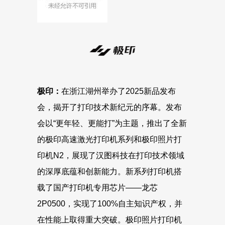
极印：
在浙江湖州举办了2025新品发布
会，揭开了打印技术新纪元的序幕。发布
会以“更年轻、更能打”为主题，推出了全新
的极印高速激光打印机系列和极印照片打
印机N2，展现了汉图科技在打印技术领域
的深厚底蕴和创新能力。新系列打印机搭
载了国产打印机专用芯片——龙芯
2P0500，实现了100%自主知识产权，并
在性能上取得重大突破。极印照片打印机