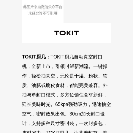
TOKIT厨几
：
TOKIT厨几自动真空封口
机，全新上市，引领封鲜新潮流。一键操
作，轻松抽真空，无论是干湿、粉状、软
质、油腻或脆皮食材，都能完美兼容。外
抽与单封口模式，多方位锁住食材新鲜，
延长美味时光。65kpa强劲吸力，迅速抽空
空气，密封效果出色。30cm加长封口设
计，支持多种尺寸密封袋，一次封多包，
省时省力。TOKIT厨几，让营养封存，美