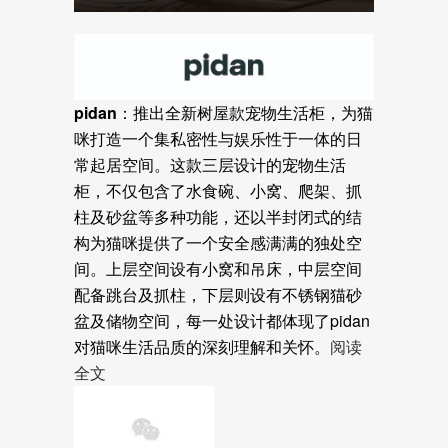
pidan：
推出全新树屋款宠物生活柜，为猫
咪打造一个集私密性与娱乐性于一体的日
常起居空间。这款三层设计的宠物生活
柜，不仅包含了水食碗、小窝、爬架、抓
柱及砂盆等多种功能，还以半封闭式的结
构为猫咪提供了一个安全感满满的独处空
间。上层空间设有小窝和吊床，中层空间
配备跳台及抓柱，下层则设有不锈钢猫砂
盆及储物空间，每一处设计都体现了pidan
对猫咪生活品质的深刻理解和关怀。
阅读
全文