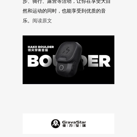
步、骑行、露营等活动，让你在享受大自
然和运动的同时，也能享受到优质的音
乐。
阅读原文