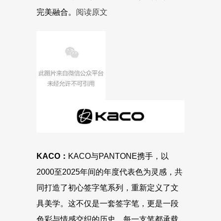
完美融合。
阅读原文
KACO：
KACO与PANTONE携手，以
2000至2025年间的年度代表色为灵感，共
同打造了初心签字笔系列，重新定义了文
具美学。这不仅是一套签字笔，更是一段
色彩与情感交织的历史。每一支笔都承载