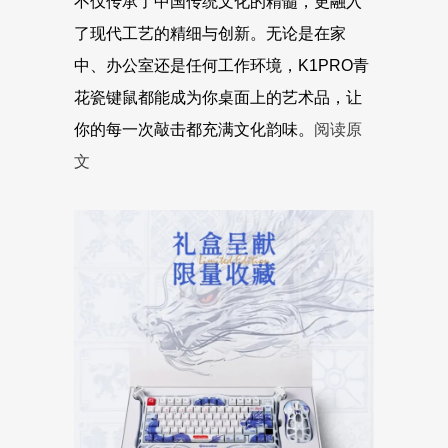
不仅传承了中国传统文化的精髓，更融入
了现代工艺的精细与创新。无论是在家
中、办公室还是任何工作环境，K1PRO青
花瓷键鼠都能成为你桌面上的艺术品，让
你的每一次敲击都充满文化韵味。
阅读原
文