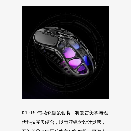
K1PRO青花瓷键鼠套装，将复古美学与现
代科技完美结合，以青花瓷为设计灵感，