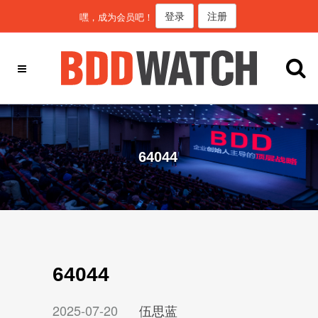
登录
注册
嘿，成为会员吧！
64044
64044
2025-07-20
伍思蓝