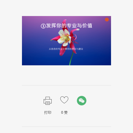
打印
0
赞