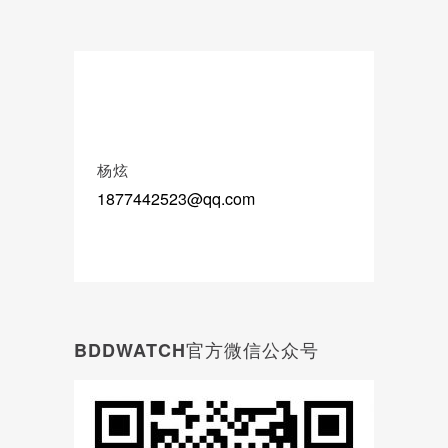
杨炫
1877442523@qq.com
BDDWATCH官方微信公众号