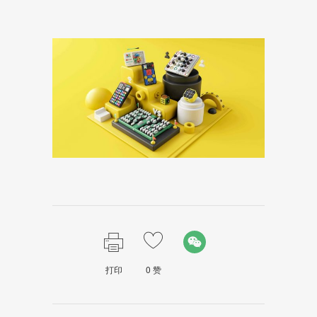
打印
0
赞