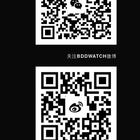
关注BDDWATCH微博